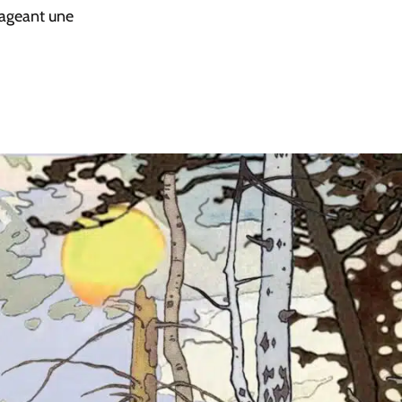
sageant une