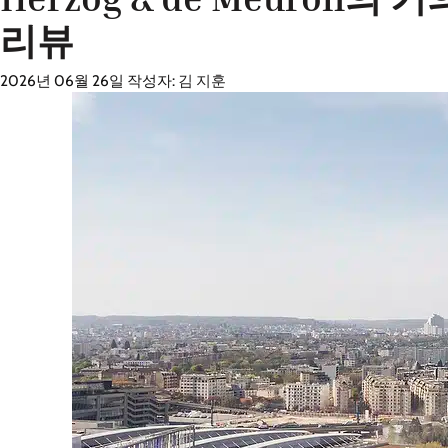
리뷰
2026년 06월 26일
작성자:
김 지훈