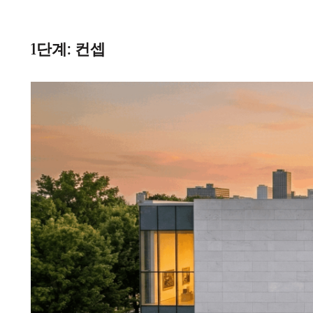
1단계: 컨셉