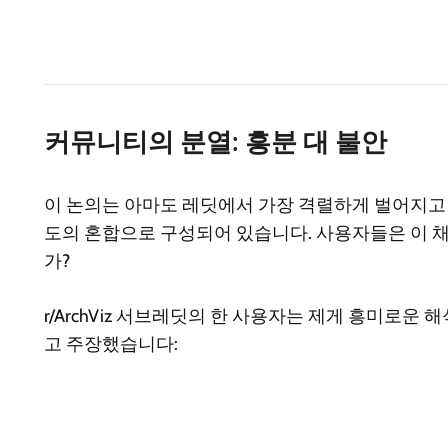
커뮤니티의 분열: 흥분 대 불안
이 논의는 아마도 레딧에서 가장 격렬하게 벌어지고 있습니
도의 혼합으로 구성되어 있습니다. 사용자들은 이 
가?
r/ArchViz 서브레딧의 한 사용자는 제게 흥미로
고 주장했습니다: