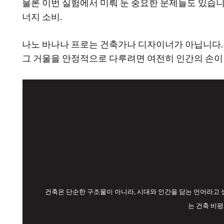
물론 이번 실험에서 미뤄 둔 중요한 문제들도 있습니다
너지 소비.
나노 바나나 프로는 건축가나 디자이너가 아닙니다. 
그 거울을 안정적으로 다루려면 여전히 인간의 손이
건축은 단순한 구조물이 아니라, 시대와 인간을 담는 언어라고 
는 건축 비