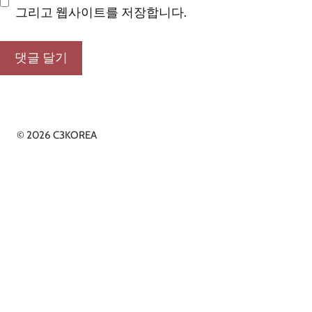
그리고 웹사이트를 저장합니다.
© 2026 C3KOREA