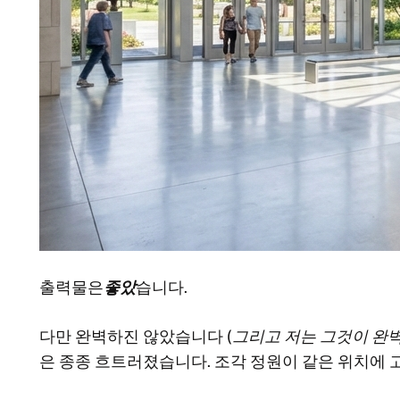
출력물은
좋았
습니다.
다만 완벽하진 않았습니다
(그리고 저는 그것이 완
은 종종 흐트러졌습니다. 조각 정원이 같은 위치에