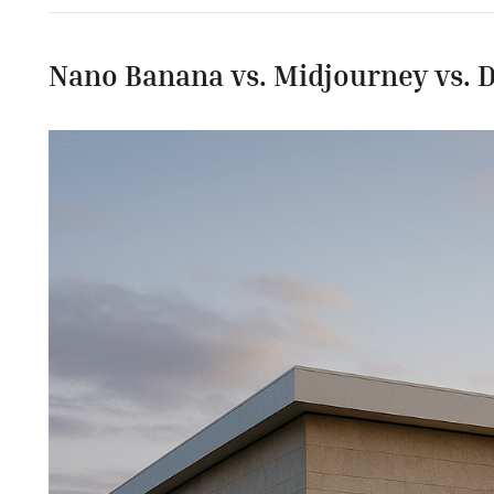
Nano Banana vs. Midjourney vs. 