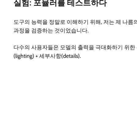
실험: 포뮬러를 테스트하다
도구의 능력을 정말로 이해하기 위해, 저는 제 나
과정을 검증하는 것이었습니다.
다수의 사용자들은 모델의 출력을 극대화하기 위한 특정 프롬프트 
(lighting) + 세부사항(details).