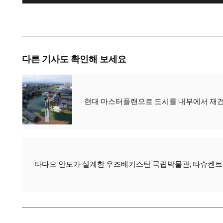
다른 기사도 확인해 보세요
현대 마스터플랜으로 도시를 내부에서 재건
타다오 안도가 설계한 우즈베키스탄 국립박물관, 타슈켄트