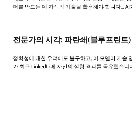
더를 만드는 데 자신의 기술을 활용해야 합니다… AI
전문가의 시각: 파란쇄(블루프린트)
정확성에 대한 우려에도 불구하고, 이 모델이 기술 입력
가 최근 LinkedIn에 자신의 실험 결과를 공유했습니