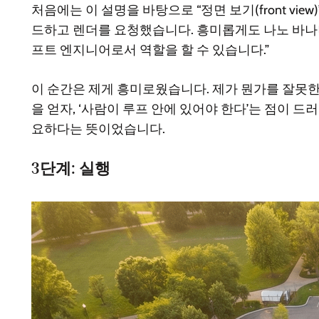
처음에는 이 설명을 바탕으로 “정면 보기(front v
드하고 렌더를 요청했습니다. 흥미롭게도 나노 바나나
프트 엔지니어로서 역할을 할 수 있습니다.”
이 순간은 제게 흥미로웠습니다. 제가 뭔가를 잘못한
을 얻자, ‘사람이 루프 안에 있어야 한다’는 점이 
요하다는 뜻이었습니다.
3단계: 실행