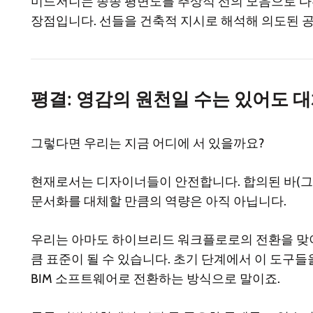
미드저니는 종종 평면도를 추상적 선의 모음으로 다루어
장점입니다. 선들을 건축적 지시로 해석해 의도된 
평결: 영감의 원천일 수는 있어도 
그렇다면 우리는 지금 어디에 서 있을까요?
현재로서는 디자이너들이 안전합니다. 합의된 바(그
문서화를 대체할 만큼의 역량은 아직 아닙니다.
우리는 아마도 하이브리드 워크플로로의 전환을 맞이하게 
큼 표준이 될 수 있습니다. 초기 단계에서 이 도구들
BIM 소프트웨어로 전환하는 방식으로 말이죠.