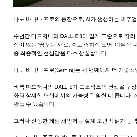
나노 바나나 프로의 등장으로, AI가 생성하는 비주
수년간 미드저니와 DALL-E 3이 업계 표준으로 자
점이 있는 ‘꿈꾸는 자’로, 주로 영화적 조명, 예술적 
종 최종적인 현실감을 다소 상실합니다.
나노 바나나 프로(Gemini)는 세 번째이자 더 기술적
비록 미드저니와 DALL-E가 프로젝트의 컨셉을 구
화와 상세한 편집에서의 가능성은 훨씬 더 큽니다. 
만들 수 있습니다.
그러나 진정한 게임 체인저는 설계 도면의 읽기 능