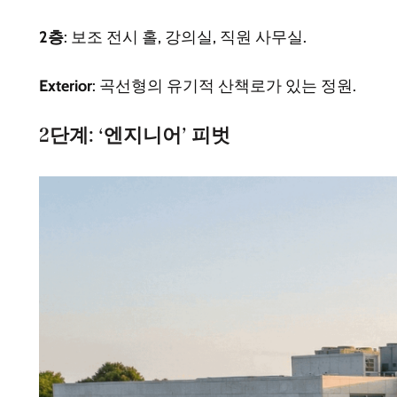
2층
: 보조 전시 홀, 강의실, 직원 사무실.
Exterior
: 곡선형의 유기적 산책로가 있는 정원.
2단계: ‘엔지니어’ 피벗