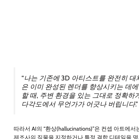
“나는 기존에 3D 아티스트를 완전히 대체
은 이미 완성된 렌더를 향상시키는 데에 
할 때, 주변 환경을 있는 그대로 정확하
다각도에서 무언가가 어긋나 버립니다.”
따라서 AI의 “환상(hallucinations)”은 컨
제조사의 직물을 지정하거나 특정 결합 디테일을 명시한