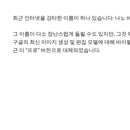
최근 인터넷을 강타한 이름이 하나 있습니다: 나노 
그 이름이 다소 장난스럽게 들릴 수도 있지만, 그것 뒤의
구글의 최신 이미지 생성 및 편집 모델에 대해 바이럴하
근 이 “프로” 버전으로 대체되었습니다.