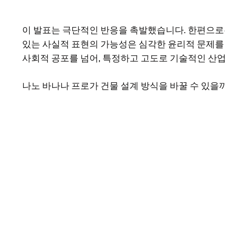
이 발표는 극단적인 반응을 촉발했습니다. 한편으로는
있는 사실적 표현의 가능성은 심각한 윤리적 문제를 
사회적 공포를 넘어, 특정하고 고도로 기술적인 산업
나노 바나나 프로가 건물 설계 방식을 바꿀 수 있을까요