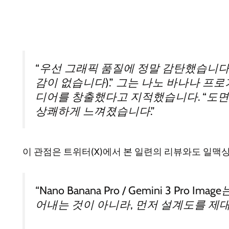
“우선 그래픽 품질에 정말 감탄했습니다 
감이 없습니다).” 그는 나노 바나나 프
디어를 창출했다고 지적했습니다. “도면
상쾌하게 느껴졌습니다.”
이 관점은 트위터(X)에서 본 일련의 리뷰와도 일맥상통합
“Nano Banana Pro / Gemini 3
어내는 것이 아니라, 먼저 설계도를 제대