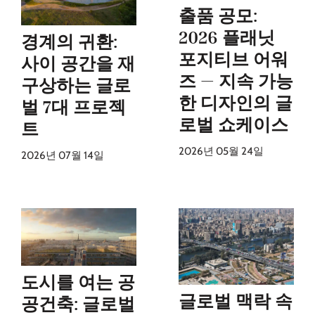
출품 공모:
2026 플래닛
경계의 귀환:
포지티브 어워
사이 공간을 재
즈 — 지속 가능
구상하는 글로
한 디자인의 글
벌 7대 프로젝
로벌 쇼케이스
트
2026년 05월 24일
2026년 07월 14일
도시를 여는 공
글로벌 맥락 속
공건축: 글로벌