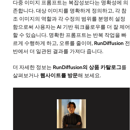
다중 이미지 프롬프트는 복잡성보다는 명확성에 의
존합니다. 대상 이미지를 명확하게 정의하고, 각 참
조 이미지의 역할과 각 수정의 범위를 분명히 설정
함으로써 사용자는 AI 기반 워크플로우를 더 잘 제어
할 수 있습니다. 명확한 프롬프트는 반복 작업을 빠
르게 수행하게 하고, 오류를 줄이며,
RunDiffusion
전
반에서 더 일관된 결과를 가져다 줍니다.
더 자세한 정보는
RunDiffusion의 상품 카탈로그
를
살펴보거나
웹사이트를 방문
해 보세요.