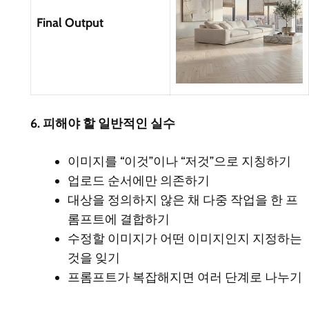
Final Output
6. 피해야 할 일반적인 실수
이미지를 “이것”이나 “저것”으로 지칭하기
업로드 순서에만 의존하기
대상을 정의하지 않은 채 다중 작업을 한 프
롬프트에 결합하기
수정할 이미지가 어떤 이미지인지 지정하는
것을 잊기
프롬프트가 복잡해지면 여러 단계로 나누기