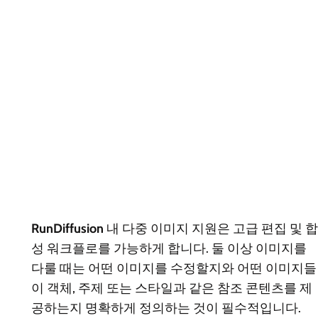
RunDiffusion
내 다중 이미지 지원은 고급 편집 및 합
성 워크플로를 가능하게 합니다. 둘 이상 이미지를
다룰 때는 어떤 이미지를 수정할지와 어떤 이미지들
이 객체, 주제 또는 스타일과 같은 참조 콘텐츠를 제
공하는지 명확하게 정의하는 것이 필수적입니다.