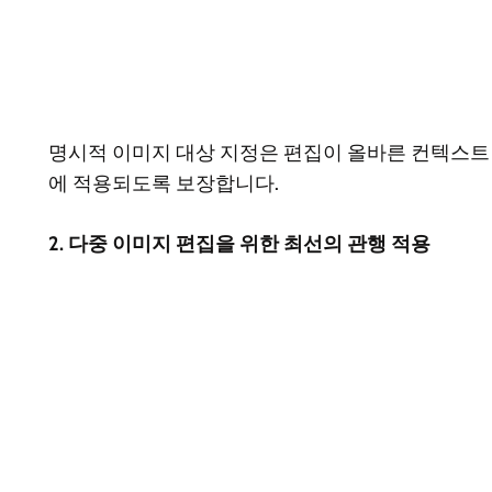
명시적 이미지 대상 지정은 편집이 올바른 컨텍스트
에 적용되도록 보장합니다.
2. 다중 이미지 편집을 위한 최선의 관행 적용