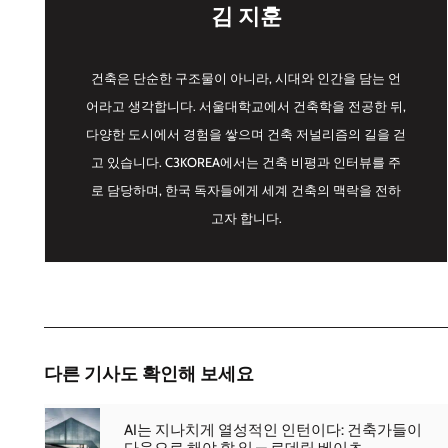
김 지훈
건축은 단순한 구조물이 아니라, 시대와 인간을 담는 언
어라고 생각합니다. 서울대학교에서 건축학을 전공한 뒤,
다양한 도시에서 경험을 쌓으며 건축 저널리즘의 길을 걷
고 있습니다. C3KOREA에서는 건축 비평과 인터뷰를 주
로 담당하며, 한국 독자들에게 세계 건축의 맥락을 전하
고자 합니다.
다른 기사도 확인해 보세요
AI는 지나치게 열성적인 인턴이다: 건축가들이