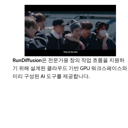
RunDiffusion
은 전문가용 창의 작업 흐름을 지원하
기 위해 설계된 클라우드 기반 GPU 워크스페이스와
미리 구성된 AI 도구를 제공합니다.