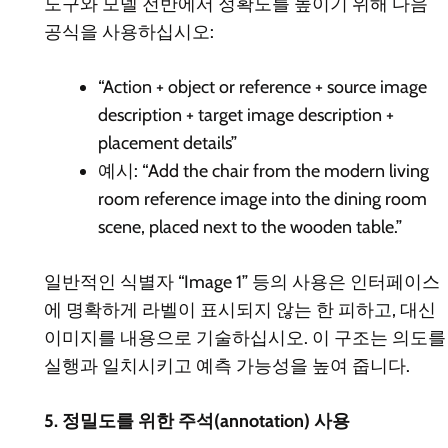
도구와 모델 전반에서 정확도를 높이기 위해 다음
공식을 사용하십시오:
“Action + object or reference + source image
description + target image description +
placement details”
예시:
“Add the chair from the modern living
room reference image into the dining room
scene, placed next to the wooden table.”
일반적인 식별자 “Image 1” 등의 사용은 인터페이스
에 명확하게 라벨이 표시되지 않는 한 피하고, 대신
이미지를 내용으로 기술하십시오. 이 구조는 의도를
실행과 일치시키고 예측 가능성을 높여 줍니다.
5. 정밀도를 위한 주석(annotation) 사용