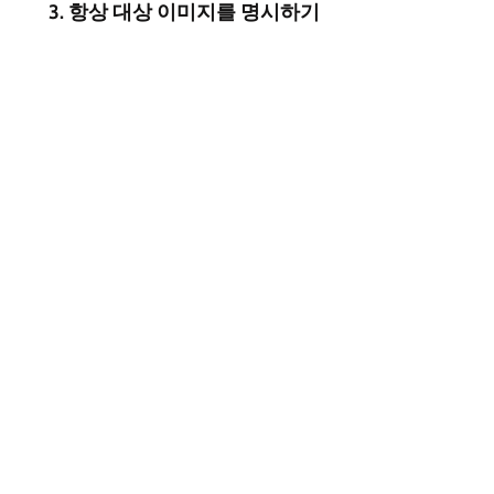
3. 항상 대상 이미지를 명시하기