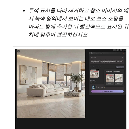
주석 표시를 따라 제거하고 참조 이미지의 예
시 녹색 영역에서 보이는 대로 보조 조명을
아파트 방에 추가한 뒤 빨간색으로 표시된 위
치에 맞추어 편집하십시오.