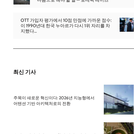
다음으로 해야 할 일 — 로데릭 베이츠
OTT 가입자 평가에서 10점 만점에 가까운 점수:
이 1990년대 한국 누아르가 다시 1위 자리를 차
지했다…
최신 기사
주목이 새로운 혁신이다: 2026년 지능형에서
어텐션 기반 아키텍처로의 전환