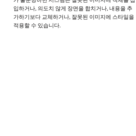
가 불분명하면 시스템은 잘못된 이미지에 객체를 삽
입하거나, 의도치 않게 장면을 합치거나, 내용을 추
가하기보다 교체하거나, 잘못된 이미지에 스타일을
적용할 수 있습니다.