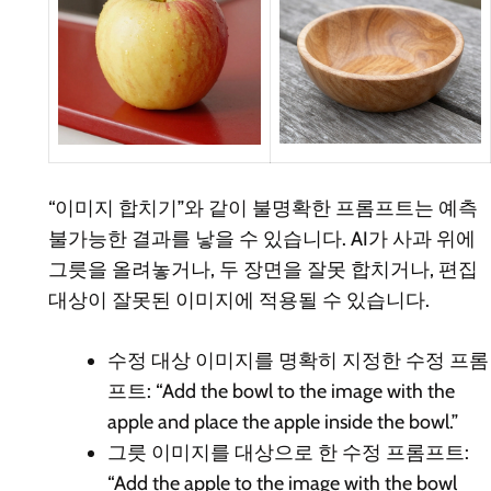
“이미지 합치기”와 같이 불명확한 프롬프트는 예측
불가능한 결과를 낳을 수 있습니다. AI가 사과 위에
그릇을 올려놓거나, 두 장면을 잘못 합치거나, 편집
대상이 잘못된 이미지에 적용될 수 있습니다.
수정 대상 이미지를 명확히 지정한 수정 프롬
프트:
“Add the bowl to the image with the
apple and place the apple inside the bowl.”
그릇 이미지를 대상으로 한 수정 프롬프트:
“Add the apple to the image with the bowl