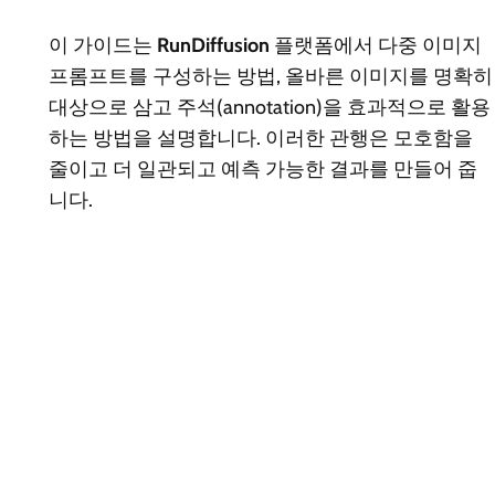
이 가이드는
RunDiffusion
플랫폼에서 다중 이미지
프롬프트를 구성하는 방법, 올바른 이미지를 명확히
대상으로 삼고 주석(annotation)을 효과적으로 활용
하는 방법을 설명합니다. 이러한 관행은 모호함을
줄이고 더 일관되고 예측 가능한 결과를 만들어 줍
니다.