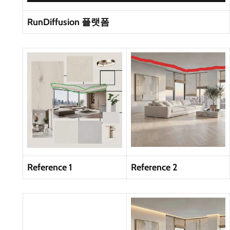
RunDiffusion 플랫폼
Reference 1
Reference 2