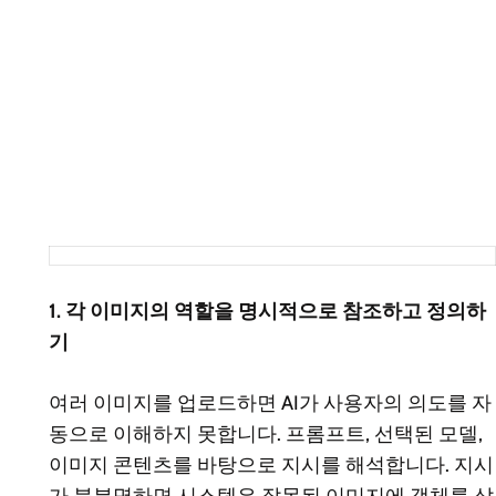
1. 각 이미지의 역할을 명시적으로 참조하고 정의하
기
여러 이미지를 업로드하면 AI가 사용자의 의도를 자
동으로 이해하지 못합니다. 프롬프트, 선택된 모델,
이미지 콘텐츠를 바탕으로 지시를 해석합니다. 지시