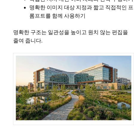
명확한 이미지 대상 지정과 짧고 직접적인 프
롬프트를 함께 사용하기
명확한 구조는 일관성을 높이고 원치 않는 편집을
줄여 줍니다.