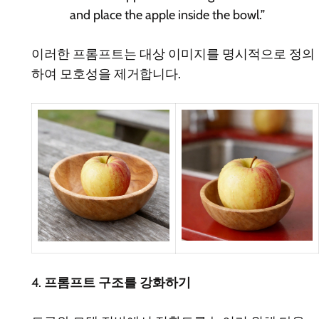
and place the apple inside the bowl.”
이러한 프롬프트는 대상 이미지를 명시적으로 정의
하여 모호성을 제거합니다.
4.
프롬프트 구조를 강화하기