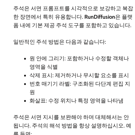
주석은 서면 프롬프트를 시각적으로 보강하고 복잡
한 장면에서 특히 유용합니다.
RunDiffusion
은 플랫
폼 내에 기본 제공 주석 도구를 포함하고 있습니다.
일반적인 주석 방법은 다음과 같습니다:
원 안에 그리기: 포함하거나 수정할 객체나
영역을 식별
삭제 표시: 제거하거나 무시할 요소를 표시
번호 매기기 라벨: 구조화된 다단계 편집 지
원
화살표: 수정 위치나 특정 영역을 나타냄
주석은 서면 지시를 보완해야 하며 대체해서는 안
됩니다. 주석의 해석 방법을 항상 설명하십시오. 예
를 들면: