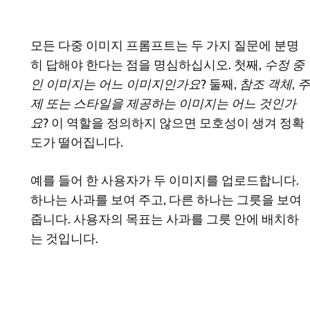
모든 다중 이미지 프롬프트는 두 가지 질문에 분명
히 답해야 한다는 점을 명심하십시오. 첫째,
수정 중
인 이미지는 어느 이미지인가요?
둘째,
참조 객체, 주
제 또는 스타일을 제공하는 이미지는 어느 것인가
요?
이 역할을 정의하지 않으면 모호성이 생겨 정확
도가 떨어집니다.
예를 들어 한 사용자가 두 이미지를 업로드합니다.
하나는 사과를 보여 주고, 다른 하나는 그릇을 보여
줍니다. 사용자의 목표는 사과를 그릇 안에 배치하
는 것입니다.