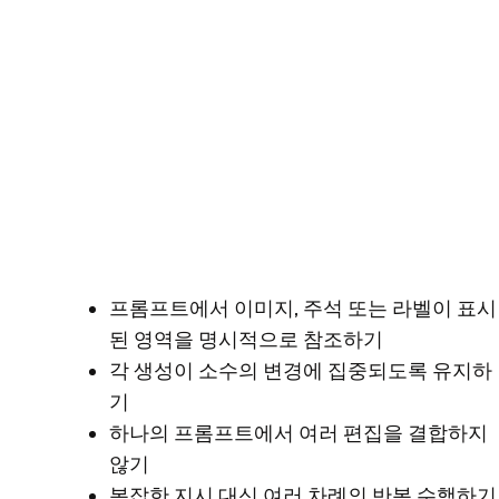
프롬프트에서 이미지, 주석 또는 라벨이 표시
된 영역을 명시적으로 참조하기
각 생성이 소수의 변경에 집중되도록 유지하
기
하나의 프롬프트에서 여러 편집을 결합하지
않기
복잡한 지시 대신 여러 차례의 반복 수행하기