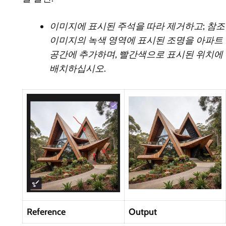
이미지에 표시된 주석을 따라 제거하고; 참조
이미지의 녹색 영역에 표시된 조명을 아파트
공간에 추가하며, 빨간색으로 표시된 위치에
배치하십시오.
Reference
Output