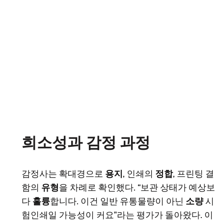
희소성과 감정 과정
감정사는 확대경으로
용지
, 인쇄의
정합
, 프린팅 결
함의
유형
을 차례로 확인했다. “보관 상태가 예상보
다
훌륭
합니다. 이건 일반 유통물량이 아닌
소량
시
험인쇄일 가능성이 커요”라는 평가가 돌아왔다. 이