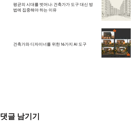
평균의 시대를 벗어나: 건축가가 도구 대신 방
법에 집중해야 하는 이유
건축가와 디자이너를 위한 16가지 AI 도구
댓글 남기기