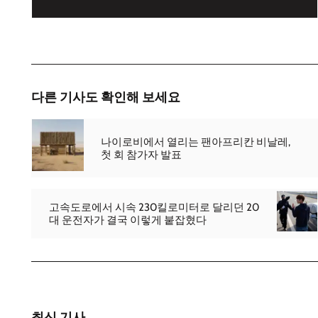
다른 기사도 확인해 보세요
나이로비에서 열리는 팬아프리칸 비날레,
첫 회 참가자 발표
고속도로에서 시속 230킬로미터로 달리던 20
대 운전자가 결국 이렇게 붙잡혔다
최신 기사