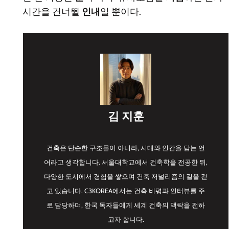
시간을 건너뛸
인내
일 뿐이다.
김 지훈
건축은 단순한 구조물이 아니라, 시대와 인간을 담는 언
어라고 생각합니다. 서울대학교에서 건축학을 전공한 뒤,
다양한 도시에서 경험을 쌓으며 건축 저널리즘의 길을 걷
고 있습니다. C3KOREA에서는 건축 비평과 인터뷰를 주
로 담당하며, 한국 독자들에게 세계 건축의 맥락을 전하
고자 합니다.