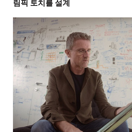
림픽 토치를 설계