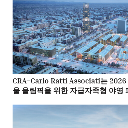
CRA–Carlo Ratti Associati는 
울 올림픽을 위한 자급자족형 야영