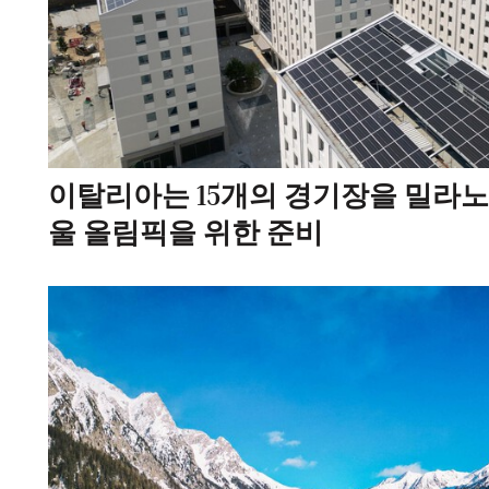
이탈리아는 15개의 경기장을 밀라노-
울 올림픽을 위한 준비