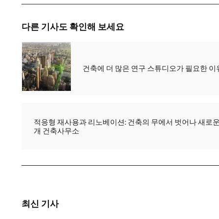
다른 기사도 확인해 보세요
건축에 더 많은 연구 스튜디오가 필요한 이
적응형 재사용과 리노베이션: 건축의 무에서 벗어나 새로운
개 건축사무소
최신 기사