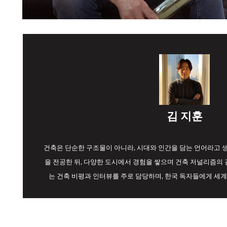
김 지훈
건축은 단순한 구조물이 아니라, 시대와 인간을 담는 언어라고
을 전공한 뒤, 다양한 도시에서 경험을 쌓으며 건축 저널리즘의 길
는 건축 비평과 인터뷰를 주로 담당하며, 한국 독자들에게 세계