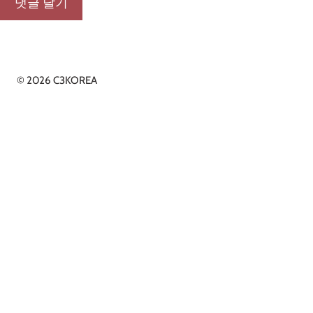
© 2026 C3KOREA