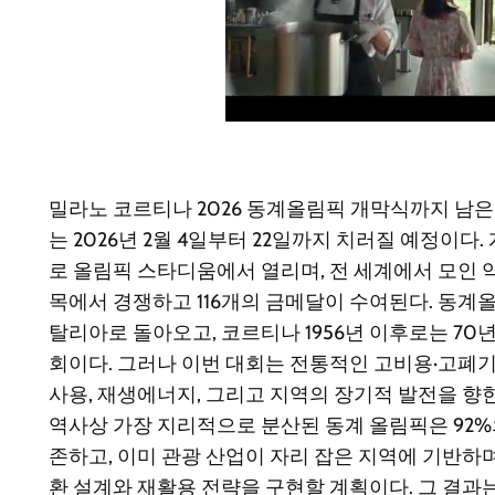
밀라노 코르티나 2026 동계올림픽 개막식까지 남은 
는 2026년 2월 4일부터 22일까지 치러질 예정이다.
로 올림픽 스타디움에서 열리며, 전 세계에서 모인 약 
목에서 경쟁하고 116개의 금메달이 수여된다. 동계올
탈리아로 돌아오고, 코르티나 1956년 이후로는 70
회이다. 그러나 이번 대회는 전통적인 고비용·고폐
사용, 재생에너지, 그리고 지역의 장기적 발전을 향
역사상 가장 지리적으로 분산된 동계 올림픽은 92%
존하고, 이미 관광 산업이 자리 잡은 지역에 기반하며
환 설계와 재활용 전략을 구현할 계획이다. 그 결과