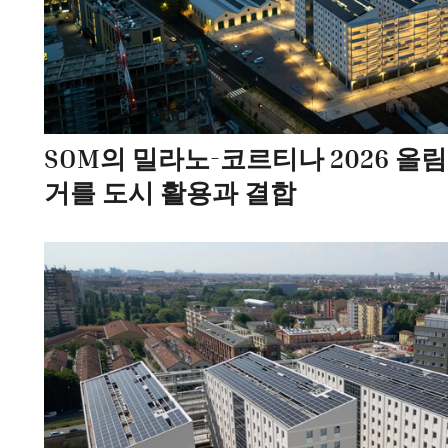
SOM의 밀라노-코르티나 2026 올
거를 도시 활용과 결합