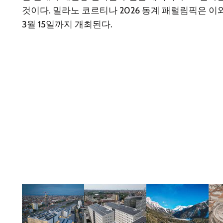
것이다. 밀라노 코르티나 2026 동계 패럴림픽은 이와
3월 15일까지 개최된다.