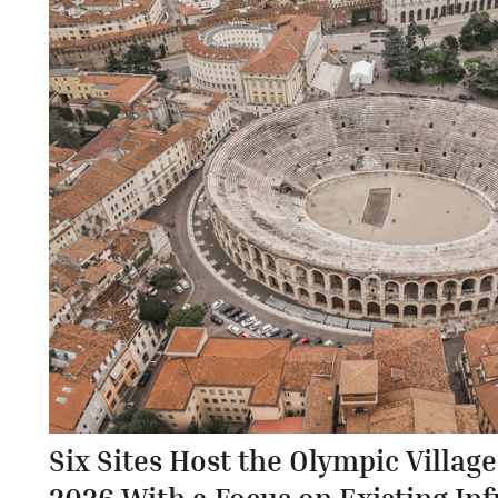
Six Sites Host the Olympic Villag