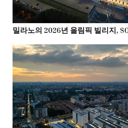
밀라노의 2026년 올림픽 빌리지, 