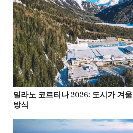
밀라노 코르티나 2026: 도시가 겨
방식