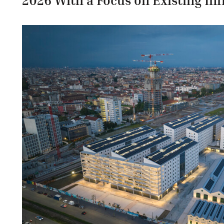
2026 With a Focus on Existing In