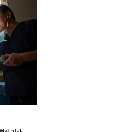
최신 기사