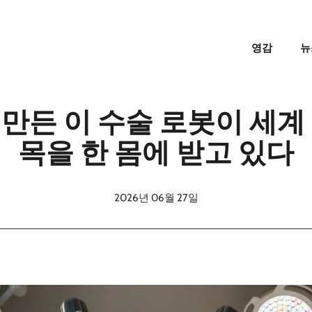
영감
뉴
만든 이 수술 로봇이 세계
목을 한 몸에 받고 있다
2026년 06월 27일