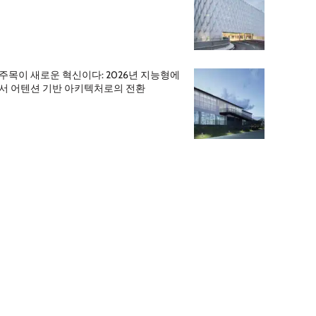
주목이 새로운 혁신이다: 2026년 지능형에
서 어텐션 기반 아키텍처로의 전환