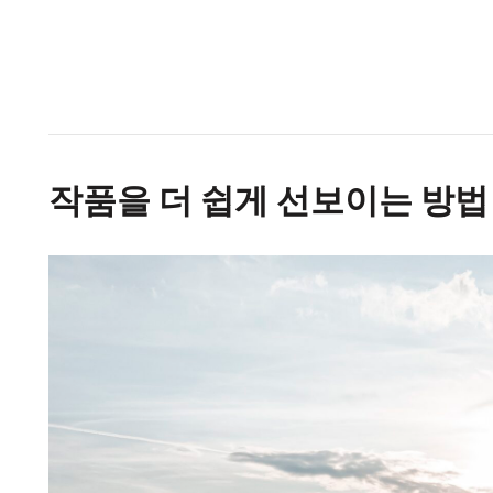
작품을 더 쉽게 선보이는 방법