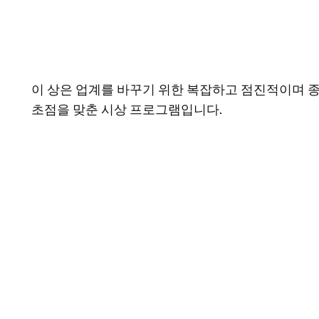
이 상은 업계를 바꾸기 위한 복잡하고 점진적이며 종종
초점을 맞춘 시상 프로그램입니다.