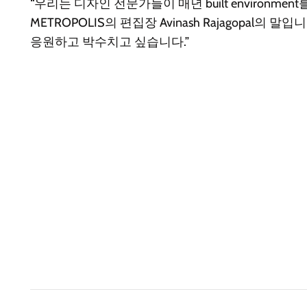
“우리는 디자인 전문가들이 매년 built enviro
METROPOLIS의 편집장 Avinash Rajagopa
응원하고 박수치고 싶습니다.”