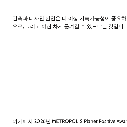
건축과 디자인 산업은 더 이상 지속가능성이 중요하
으로, 그리고 야심 차게 옮겨갈 수 있느냐는 것입니다
여기에서 2026년 METROPOLIS Planet Positive