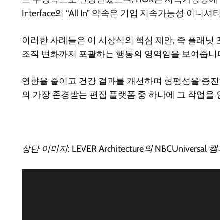
Interface의 “All In” 약속은 기업 지속가능성 
이러한 사례들은 이 시상식의 핵심 제안, 즉 플래닛 
조직 변화까지 포괄하는 행동의 영역임을 보여줍니
영향을 줄이고 건강 결과를 개선하며 형평성을 증진하고 
의 가장 존경받는 편집 플랫폼 중 하나에 그 작업을
상단 이미지: LEVER Architecture의 NBCUniversal 캠