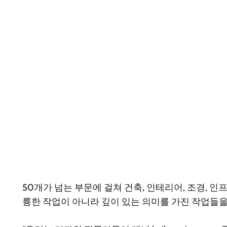
50개가 넘는 부문에 걸쳐 건축, 인테리어, 조경, 인
륭한 작업이 아니라 깊이 있는 의미를 가진 작업들을