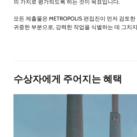
의 가치로 평가되도록 하는 것이 목표입니다.
모든 제출물은 METROPOLIS 편집진이 먼저 검토
귀중한 부분으로, 강력한 작업을 식별하는 데 그치지 
수상자에게 주어지는 혜택