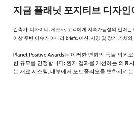
지금 플래닛 포지티브 디자인
건축가, 디자이너, 제조사, 고객에게 지속가능성의 언어는 더
이상 주변 이슈가 아니라 briefs, 예산, 사양 및 장기 가
Planet Positive Awards는 이러한 변화
한 규모를 인정합니다: 환자 결과를 개선하는 의료시
는 재료 시스템, 내부에서 포트폴리오를 변화시키는 