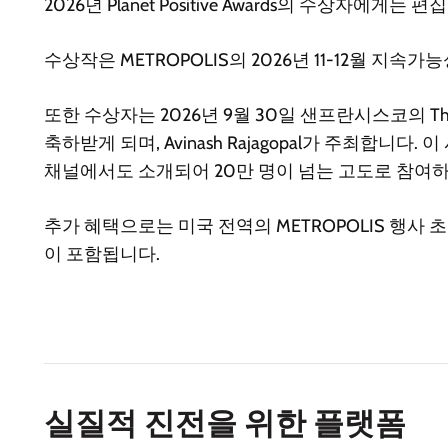
2026년 Planet Positive Awards의 수상자에
수상작은 METROPOLIS의 2026년 11-12월 지
또한 수상자는 2026년 9월 30일 샌프란시스코의 The Center 
축하받게 되며, Avinash Rajagopal가 주최합니
채널에서도 소개되어 20만 명이 넘는 고도로 참여
추가 혜택으로는 미국 전역의 METROPOLIS 행사 초청
이 포함됩니다.
실질적 진전을 위한 플랫폼