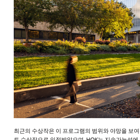
최근의 수상작은 이 프로그램의 범위와 야망을 보여줍니다. HDR
트 수상작으로 인정받았으며, HOK는 지속가능성에 대한 포트