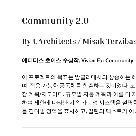
Community 2.0
By UArchitects / Misak Terziba
에디터스 초이스 수상작, Vision For Community, 20
이 프로젝트의 목표는 방글라데시의 상승하는 해
며, 적응 가능한 공동체를 창출하는 것이었다. 
장 계획/지도이다. 규모별 지붕 계획과 이를 더 자세
하여 제안에 나타난 지속 가능성 시스템을 설명한
를 견뎌낼 영역을 표시하고, 일련의 텍스트가 이