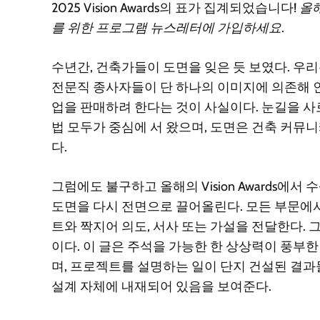
2025 Vision Awards
의 표가 집계되었습니다!
올해
를 위한 프로그램 뉴스레터에 가입하세요.
수년간, 건축가들이 도면을 잊은 듯 보였다. 우리
전문직 종사자들이 단 하나의 이미지에 의존해 인
업을 판매하려 한다는 것이 사실이다. 눈길을 사로
법 모두가 중심에 서 왔으며, 도면은 건축 커뮤
다.
그럼에도 불구하고 올해의 Vision Awards에
도면을 다시 전면으로 끌어올린다. 모든 부문에
트와 짝지어 의도, 서사 또는 가설을 전달한다. 그리
이다. 이 글은 주석을 가능한 한 상상력이 풍부
며, 프로젝트를 설명하는 일이 단지 건설된 결
설계 자체에 내재되어 있음을 보여준다.