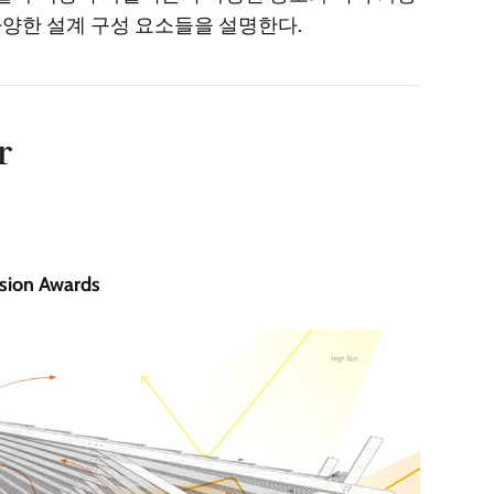
 다양한 설계 구성 요소들을 설명한다.
r
on Awards