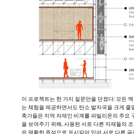
이 프로젝트는 한 가지 질문만을 던졌다: 모든
는 체험을 제공하면서도 탄소 발자국을 크게 줄일
축가들은 지역 자재인 비계를 파빌리온의 주요 
을 보여주기 위해, 사용된 서로 다른 자재들의 
은 명확한 주석으로 표시되어 있어 서로 다른 