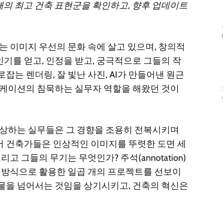
의 최고 건축 표현군을 확인하고, 향후 업데이트
는 이미지 우선의 문화 속에 살고 있으며, 창의적
기를 얻고, 인정을 받고, 궁극적으로 그들의 작
잡는 렌더링, 잘 빛난 사진, AI가 만들어낸 원근
니케이션의 침묵하는 실무자 역할을 해왔던 것이
서 수상하는 실무들은 그 경향을 조용히 전복시키며
서 건축가들은 인상적인 이미지를 뚜렷한 도면 세
고 그들의 무기는 무엇인가? 주석(annotation)
한 방식으로 활용한 일곱 개의 프로젝트를 선보이
과물을 넘어서는 것임을 상기시키고, 건축의 혁신은