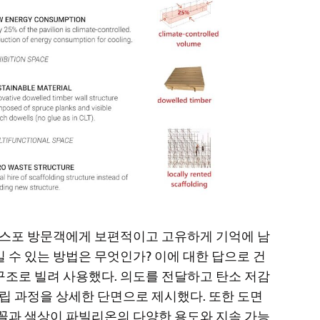
 엑스포 방문객에게 보편적이고 고유하게 기억에 남
 수 있는 방법은 무엇인가? 이에 대한 답으로 건
구조로 빌려 사용했다. 의도를 전달하고 탄소 저감
조립 과정을 상세한 단면으로 제시했다. 또한 도면
글꼴과 색상이 파빌리온의 다양한 용도와 지속 가능