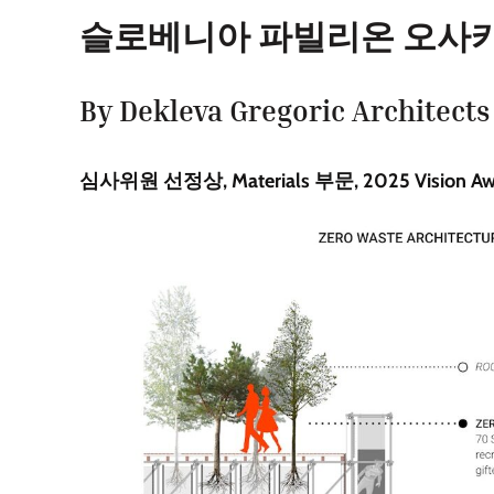
슬로베니아 파빌리온 오사카 
By Dekleva Gregoric Architects
심사위원 선정상, Materials 부문, 2025 Vision Aw