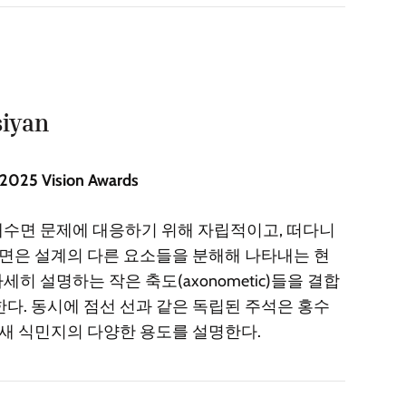
siyan
25 Vision Awards
수면 문제에 대응하기 위해 자립적이고, 떠다니
도면은 설계의 다른 요소들을 분해해 나타내는 현
히 설명하는 작은 축도(axonometic)들을 결합
다. 동시에 점선 선과 같은 독립된 주석은 홍수
 새 식민지의 다양한 용도를 설명한다.