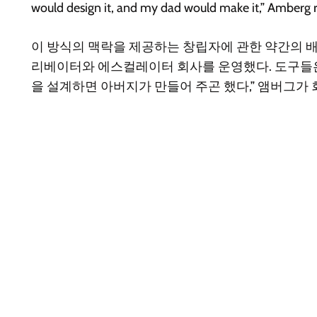
would design it, and my dad would make it,” Amberg r
이 방식의 맥락을 제공하는 창립자에 관한 약간의 
리베이터와 에스컬레이터 회사를 운영했다. 도구들은 
을 설계하면 아버지가 만들어 주곤 했다,” 앰버그가 