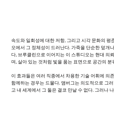
속도와 일회성에 대한 저항, 그리고 시각 문화의 
오에서 그 정체성이 드러난다. 가죽을 단순한 덮개나
다, 브루클린으로 이어지는 이 스튜디오는 현대 의뢰
며, 살아 있는 것처럼 빛을 품는 표면으로 공간의 
이 효과들은 여러 직종에서 차용한 기술 어휘에 의존
함께하는 경우는 드물다. 앰버그는 의도적으로 그러한 
고 내 세계에서 그 둘은 결코 만날 수 없다. 그러나 