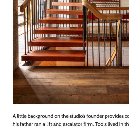
A little background on the studio’s founder provides 
his father ran a lift and escalator firm. Tools lived 