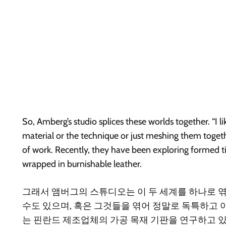
So, Amberg’s studio splices these worlds together. “I 
material or the technique or just meshing them togethe
of work. Recently, they have been exploring formed ti
wrapped in burnishable leather.
그래서 앰버그의 스튜디오는 이 두 세계를 하나로 엮
수도 있으며, 혹은 그것들을 엮어 정말로 독특하고 
는 핀란드 제조업체의 가공 목재 기판을 연구하고 있