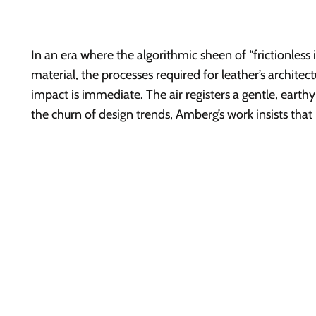
In an era where the algorithmic sheen of “frictionless 
material, the processes required for leather’s archite
impact is immediate. The air registers a gentle, earth
the churn of design trends, Amberg’s work insists tha