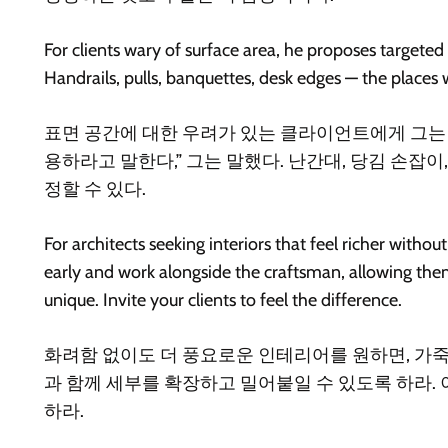
For clients wary of surface area, he proposes targeted 
Handrails, pulls, banquettes, desk edges — the places
표면 공간에 대한 우려가 있는 클라이언트에게 그는 
용하라고 말한다,” 그는 말했다. 난간대, 당김 손잡
정할 수 있다.
For architects seeking interiors that feel richer withou
early and work alongside the craftsman, allowing them
unique. Invite your clients to feel the difference.
화려함 없이도 더 풍요로운 인테리어를 원하면, 가
과 함께 세부를 확장하고 밀어붙일 수 있도록 하라.
하라.