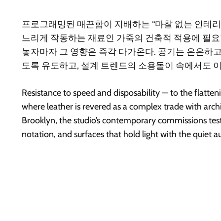
프로그래밍된 매끈함이 지배하는 “마찰 없는 인테리어
느리게 작동하는 재료인 가죽의 건축적 적용에 필요
놓자마자 그 영향은 즉각 다가온다. 공기는 은은하고
도록 유도하고, 설계 트렌드의 소용돌이 속에서도 
Resistance to speed and disposability — to the flattenin
where leather is revered as a complex trade with arc
Brooklyn, the studio’s contemporary commissions testif
notation, and surfaces that hold light with the quiet a