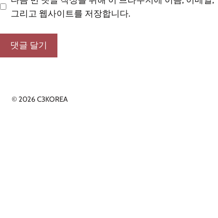
그리고 웹사이트를 저장합니다.
© 2026 C3KOREA