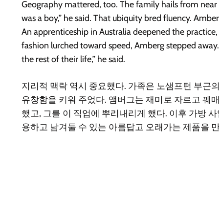
Geography mattered, too. The family hails from near
was a boy,” he said. That ubiquity bred fluency. Amberg
An apprenticeship in Australia deepened the practice,
fashion lurched toward speed, Amberg stepped away. “
the rest of their life,” he said.
지리적 맥락 역시 중요했다. 가족은 노샘프턴 부근의 가
유창함을 키워 주었다. 앰버그는 재미로 자르고 꿰매
했고, 그를 이 직업에 뿌리내리게 했다. 이후 가방 
용하고 남겨둘 수 있는 아름답고 오래가는 제품을 만