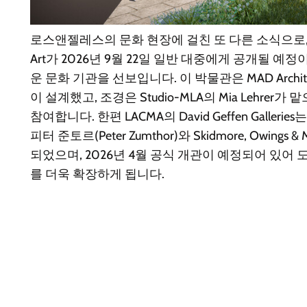
로스앤젤레스의 문화 현장에 걸친 또 다른 소식으로, Lucas 
Art가 2026년 9월 22일 일반 대중에게 공개될 예정이며 E
운 문화 기관을 선보입니다. 이 박물관은 MAD Architec
이 설계했고, 조경은 Studio-MLA의 Mia Lehrer가
참여합니다. 한편 LACMA의 David Geffen Galle
피터 준토르(Peter Zumthor)와 Skidmore, Owings 
되었으며, 2026년 4월 공식 개관이 예정되어 있어
를 더욱 확장하게 됩니다.