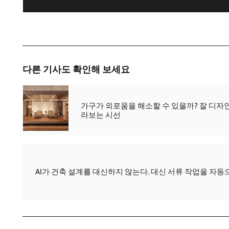
다른 기사도 확인해 보세요
가구가 외로움을 해소할 수 있을까? 잘 디자
라보는 시선
AI가 건축 설계를 대신하지 않는다. 대신 서류 작업을 자동