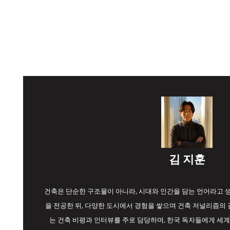
김 지훈
건축은 단순한 구조물이 아니라, 시대와 인간을 담는 언어라고
을 전공한 뒤, 다양한 도시에서 경험을 쌓으며 건축 저널리즘의 길
는 건축 비평과 인터뷰를 주로 담당하며, 한국 독자들에게 세계