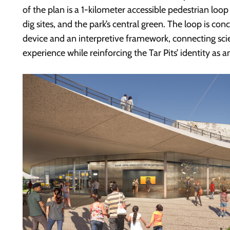
of the plan is a 1-kilometer accessible pedestrian loo
dig sites, and the park’s central green. The loop is con
device and an interpretive framework, connecting scien
experience while reinforcing the Tar Pits’ identity as