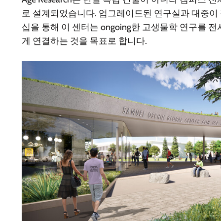
로 설계되었습니다. 업그레이드된 연구실과 대중이 
십을 통해 이 센터는 ongoing한 고생물학 연구를 
게 연결하는 것을 목표로 합니다.