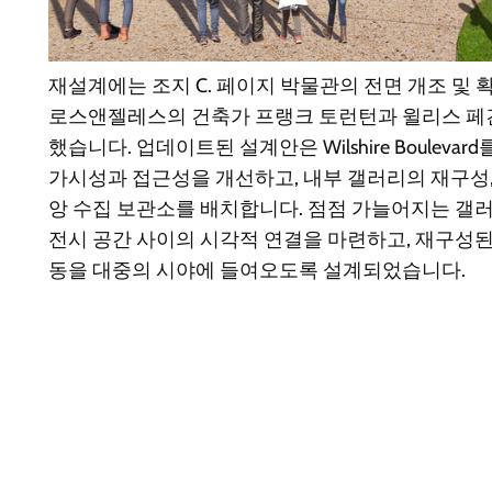
재설계에는 조지 C. 페이지 박물관의 전면 개조 및 
로스앤젤레스의 건축가 프랭크 토런턴과 윌리스 페건
했습니다. 업데이트된 설계안은 Wilshire Boulev
가시성과 접근성을 개선하고, 내부 갤러리의 재구성,
앙 수집 보관소를 배치합니다. 점점 가늘어지는 갤러
전시 공간 사이의 시각적 연결을 마련하고, 재구성된
동을 대중의 시야에 들여오도록 설계되었습니다.