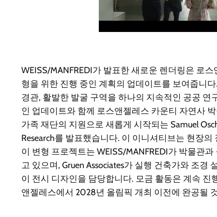
WEISS/MANFREDI가 발표한 새로운 렌더링은 로스앤젤레스
형을 위한 진행 중인 계획의 업데이트를 보여줍니다.
경관, 활발한 발굴 구역을 하나의 지속적인 공공 연
인 업데이트와 함께 로스앤젤레스 카운티 자연사 박
가족 재단의 지원으로 새롭게 시작되는 Samuel Oschin Glob
Research를 발표했습니다. 이 이니셔티브는 현장
이 변형 프로젝트는 WEISS/MANFREDI가 박물관
고 있으며, Gruen Associates가 실행 건축가와 조경 설계
이 전시 디자인을 담당합니다. 모금 활동은 계속 진
앤젤레스에서 2028년 올림픽 개최 이전에 완공될 