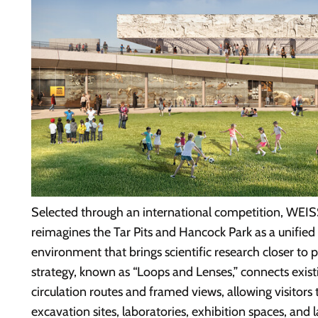
Selected through an international competition, WE
reimagines the Tar Pits and Hancock Park as a unifie
environment that brings scientific research closer to 
strategy, known as “Loops and Lenses,” connects exist
circulation routes and framed views, allowing visito
excavation sites, laboratories, exhibition spaces, and