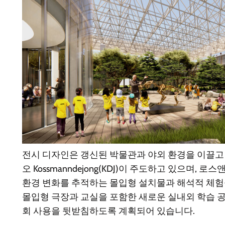
전시 디자인은 갱신된 박물관과 야외 환경을 이끌고
오 Kossmanndejong(KDJ)이 주도하고 있으며, 
환경 변화를 추적하는 몰입형 설치물과 해석적 체험
몰입형 극장과 교실을 포함한 새로운 실내외 학습 
회 사용을 뒷받침하도록 계획되어 있습니다.