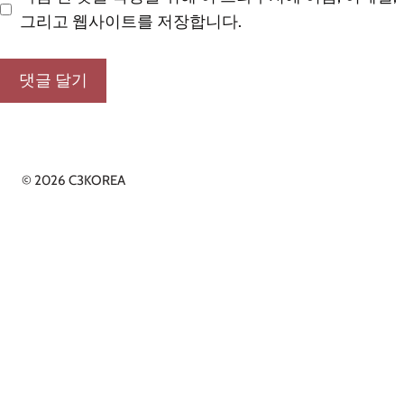
그리고 웹사이트를 저장합니다.
© 2026 C3KOREA