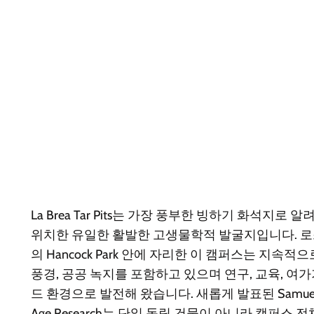
La Brea Tar Pits는 가장 풍부한 빙하기 화석지
위치한 유일한 활발한 고생물학적 발굴지입니다. 
의 Hancock Park 안에 자리한 이 캠퍼스는 지속적
풍경, 공공 녹지를 포함하고 있으며 연구, 교육, 
드 환경으로 발전해 왔습니다. 새롭게 발표된 Samuel Oschin
Age Research는 단일 독립 건물이 아니라 캠퍼스