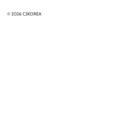
© 2026 C3KOREA