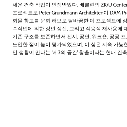
세운 건축 작업이 인정받았다. 베를린의 ZK/U Center for 
프로젝트로 Peter Grundmann Architekten이 DAM
화물 창고를 문화 허브로 탈바꿈한 이 프로젝트에 
수작업에 의한 장인 정신, 그리고 적응적 재사용에 
기존 구조를 보존하면서 전시, 공연, 워크숍, 공공
도입한 점이 높이 평가되었으며, 이 상은 지속 가능한
민 생활이 만나는 ‘제3의 공간’ 창출이라는 현대 건