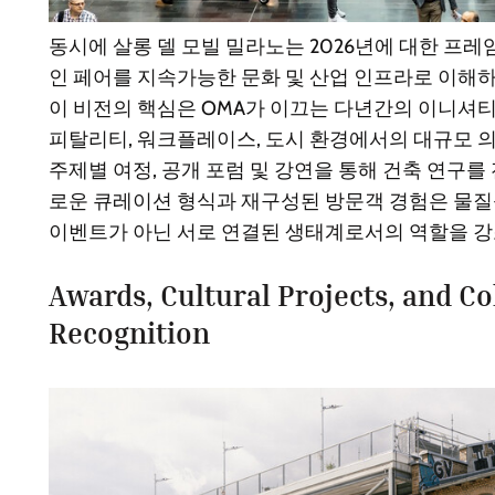
동시에 살롱 델 모빌 밀라노는 2026년에 대한 프레
인 페어를 지속가능한 문화 및 산업 인프라로 이해
이 비전의 핵심은 OMA가 이끄는 다년간의 이니셔티브인 S
피탈리티, 워크플레이스, 도시 환경에서의 대규모 
주제별 여정, 공개 포럼 및 강연을 통해 건축 연구를
로운 큐레이션 형식과 재구성된 방문객 경험은 물질
이벤트가 아닌 서로 연결된 생태계로서의 역할을 강
Awards, Cultural Projects, and Co
Recognition