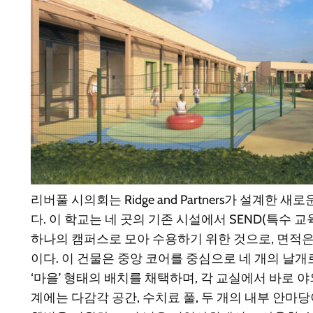
리버풀 시의회는 Ridge and Partners가 설계한
다. 이 학교는 네 곳의 기존 시설에서 SEND(특수 교
하나의 캠퍼스로 모아 수용하기 위한 것으로, 면적은 
이다. 이 건물은 중앙 코어를 중심으로 네 개의 날
‘마을’ 형태의 배치를 채택하며, 각 교실에서 바로 야
계에는 다감각 공간, 수치료 풀, 두 개의 내부 안마당