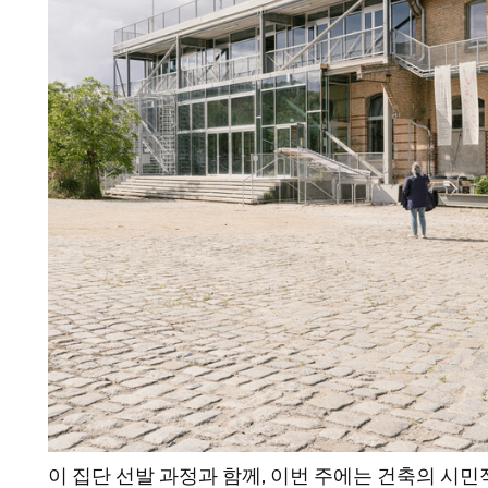
이 집단 선발 과정과 함께, 이번 주에는 건축의 시