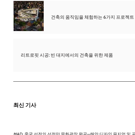
건축의 움직임을 체험하는 6가지 프로젝트
리트로핏 시공: 빈 대지에서의 건축을 위한 제품
최신 기사
MAD, 중국 선전의 선전만 문화광장 완공—해안 디자인 뮤지엄 및 