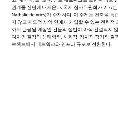
고, 에너지, 물, 교육, 정보 네트워크를 포함한 상
관계를 전면에 내세운다. 국제 심사위원회가 이끄는 
Nathalie de Vries)가 주재하며, 이 주제는 건축
지 않고 제도적 제약 안에서 개입할 수 있는 전략적 
까지 완공될 예정인 건물의 절반이 아직 건설되지 
디자인 결정의 생태학적, 사회적, 정치적 장기적 결
로젝트에서 네트워크와 인프라 규모로 전환한다.