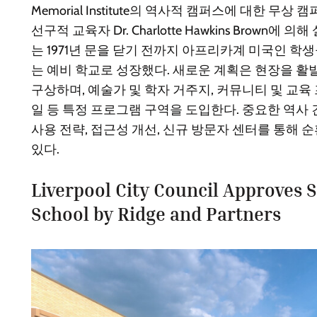
Memorial Institute의 역사적 캠퍼스에 대한 무상
선구적 교육자 Dr. Charlotte Hawkins Brown에
는 1971년 문을 닫기 전까지 아프리카계 미국인 
는 예비 학교로 성장했다. 새로운 계획은 현장을 활
구상하며, 예술가 및 학자 거주지, 커뮤니티 및 교육 
일 등 특정 프로그램 구역을 도입한다. 중요한 역사
사용 전략, 접근성 개선, 신규 방문자 센터를 통해
있다.
Liverpool City Council Approves 
School by Ridge and Partners