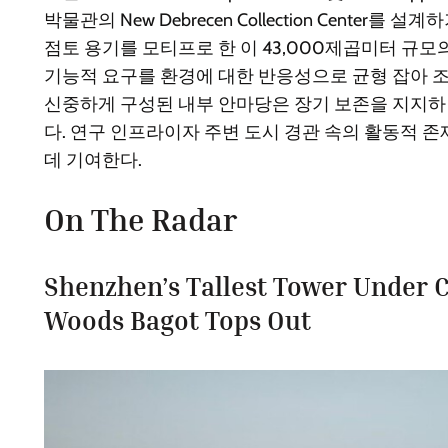
박물관의 New Debrecen Collection Center
점토 용기를 모티프로 한 이 43,000제곱미터 규모
기능적 요구를 환경에 대한 반응성으로 균형 잡아 
신중하게 구성된 내부 안마당은 장기 보존을 지지하
다. 연구 인프라이자 주변 도시 경관 속의 활동적 
데 기여한다.
On The Radar
Shenzhen’s Tallest Tower Under 
Woods Bagot
Tops Out