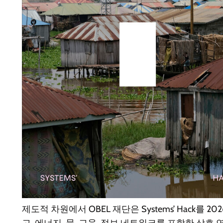
제도적 차원에서 OBEL 재단은 Systems’ Hack를 