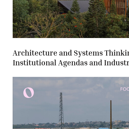
Architecture and Systems Thinki
Institutional Agendas and Indust