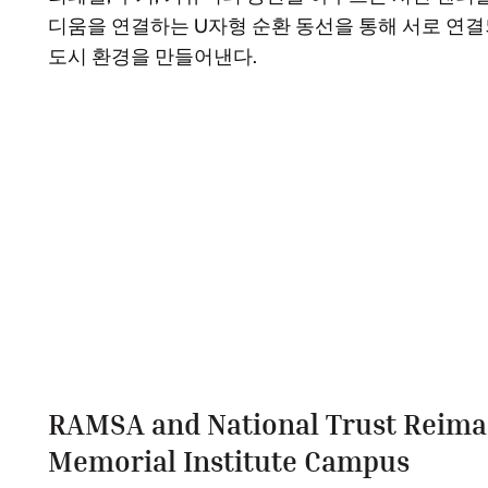
디움을 연결하는 U자형 순환 동선을 통해 서로 연결
도시 환경을 만들어낸다.
RAMSA and National Trust Reima
Memorial Institute Campus