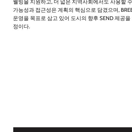
웰빙을 지원하고, 더 넓은 지역사회에서도 사용할 수
가능성과 접근성은 계획의 핵심으로 담겼으며, BREEAM
운영을 목표로 삼고 있어 도시의 향후 SEND 제공
정이다.