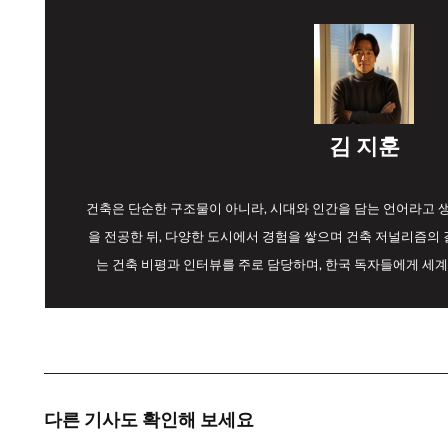
김 지훈
건축은 단순한 구조물이 아니라, 시대와 인간을 담는 언어라고
을 전공한 뒤, 다양한 도시에서 경험을 쌓으며 건축 저널리즘의 길
는 건축 비평과 인터뷰를 주로 담당하며, 한국 독자들에게 세계
다른 기사도 확인해 보세요