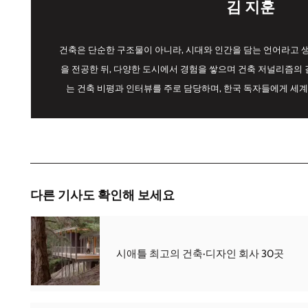
김 지훈
건축은 단순한 구조물이 아니라, 시대와 인간을 담는 언어라고
을 전공한 뒤, 다양한 도시에서 경험을 쌓으며 건축 저널리즘의 길
는 건축 비평과 인터뷰를 주로 담당하며, 한국 독자들에게 세계
다른 기사도 확인해 보세요
시애틀 최고의 건축·디자인 회사 30곳