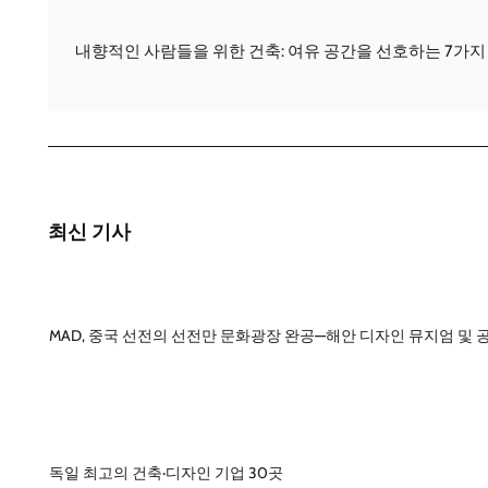
내향적인 사람들을 위한 건축: 여유 공간을 선호하는 7가지
최신 기사
MAD, 중국 선전의 선전만 문화광장 완공—해안 디자인 뮤지엄 및 
독일 최고의 건축·디자인 기업 30곳