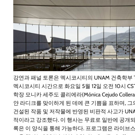
강연과 패널 토론은 멕시코시티의 UNAM 건축학부 Teatro
멕시코시티 시간으로 화요일 5월 12일 오전 10시 C
학장 모니카 세주도 콜리에라(Mónica Cejudo Coll
얀 라디크를 맞이하게 된 데에 큰 기쁨을 표하며, 
건설된 작품 및 저작물에 반영된 비판적 사고가 UN
적이라고 강조했다. 이 행사는 무료로 일반에 공개되
록은 이 양식을 통해 가능하다. 프로그램은 라이브