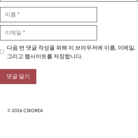
이
름
이
메
일
다음 번 댓글 작성을 위해 이 브라우저에 이름, 이메일,
그리고 웹사이트를 저장합니다.
© 2026 C3KOREA