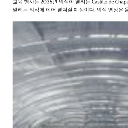
교육 행사는 2026년 의식이 열리는 Castillo de Ch
열리는 의식에 이어 펼쳐질 예정이다. 의식 영상은 