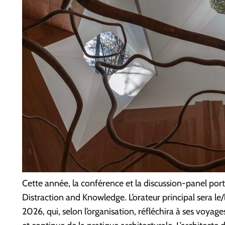
Cette année, la conférence et la discussion-panel port
Distraction and Knowledge
. L’orateur principal sera le
2026, qui, selon l’organisation, réfléchira à ses vo