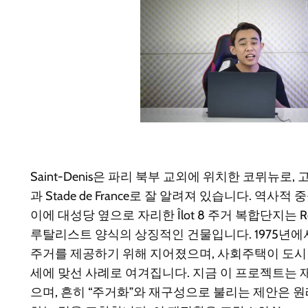
Saint-Denis은 파리 북부 교외에 위치한 코뮈뉴로, 고
과 Stade de France로 잘 알려져 있습니다. 역사적 중심지
이에 대성당 옆으로 자리한 Îlot 8 주거 복합단지는 René
루탈리스트 양식의 상징적인 건물입니다. 1975년에서
주거를 제공하기 위해 지어졌으며, 사회주택이 도
세에 맞선 사례로 여겨집니다. 지금 이 프로젝트는 
으며, 흔히 “주거화”와 재구성으로 불리는 제안은 