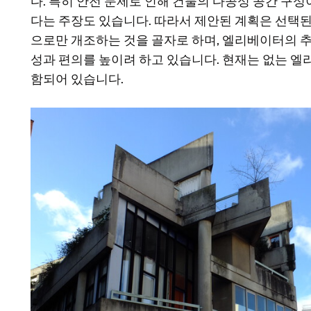
다. 특히 안전 문제로 인해 건물의 다공성 공간 구
다는 주장도 있습니다. 따라서 제안된 계획은 선택
으로만 개조하는 것을 골자로 하며, 엘리베이터의 
성과 편의를 높이려 하고 있습니다. 현재는 없는 
함되어 있습니다.