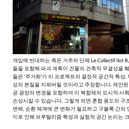
개입에 반대하는 측은 거주자 단체 Le Collectif Ilo
들을 포함해 파괴 계획이 건물의 건축적 무결성을 
들은 ‘주거화’가 이 프로젝트의 결정적 공간적 특성,
성의 본질을 지워버릴 것이라고 주장합니다. 제안된
공 광장의 변경을 포함하여 이 복합체의 도시적·사
손상시킬 수 있습니다. 그렇게 되면 혼합 용도의 구
변해, 순환 체계에 큰 변화가 필요하고 구블록 간의
이로 인해 브루탈리즘 특성과 실험적 공간 논리는 크