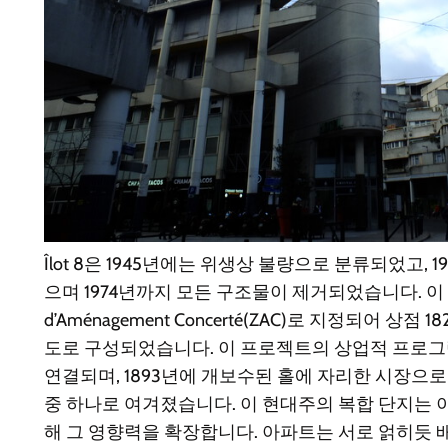
Îlot 8은 1945년에는 위생상 불량으로 분류되었고,
으며 1974년까지 모든 구조물이 제거되었습니다. 이 
d’Aménagement Concerté(ZAC)로 지정되어 상
도로 구성되었습니다. 이 프로젝트의 상업적 프로그램은 
연결되며, 1893년에 개보수된 홀에 자리한 시장으
중 하나로 여겨졌습니다. 이 현대주의 복합 단지는 
해 그 영향력을 확장합니다. 아파트는 서로 얽히듯 