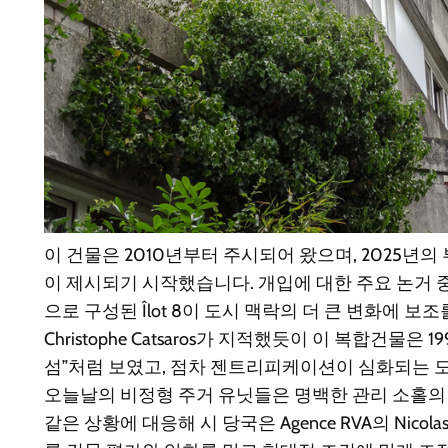
이 건물은 2010년부터 주시되어 왔으며, 2025년의
이 제시되기 시작했습니다. 개입에 대한 주요 논거 
으로 구성된 Îlot 8이 도시 맥락의 더 큰 변화에 
Christophe Catsaros가 지적했듯이 이 복합건물
섬”처럼 보였고, 점차 젠트리피케이션이 심화되는 
오늘날의 비정형 주거 유닛들은 명백한 관리 소홀의
같은 상황에 대응해 시 당국은 Agence RVA의 Nicolas Tre