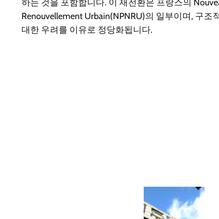
하는 것을 포함합니다. 이 재전환은 프랑스의 Nouveau Pr
Renouvellement Urbain(NPNRU)의 일부이며,
대한 우려를 이유로 정당화됩니다.