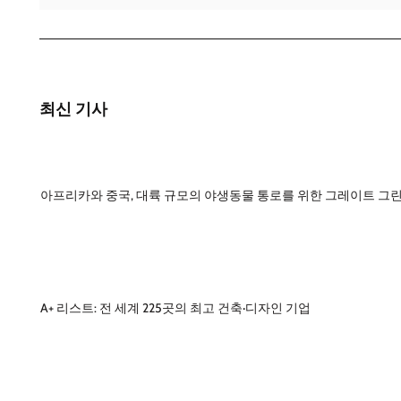
최신 기사
아프리카와 중국, 대륙 규모의 야생동물 통로를 위한 그레이트 그린
A+ 리스트: 전 세계 225곳의 최고 건축·디자인 기업