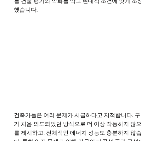
를 건물 평가와 악화를 막고 현대적 조건에 맞게 
했습니다.
건축가들은 여러 문제가 시급하다고 지적합니다. 
가 처음 의도되었던 방식으로 더 이상 작동하지 않으
를 제시하고, 전체적인 에너지 성능도 충분하지 않습