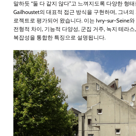
말하듯 “둘 다 같지 않다”고 느껴지도록 다양한 형태
Gailhoustet의 대표적 접근 방식을 구현하며, 그녀
로젝트로 평가되어 왔습니다. 이는 Ivry-sur-Seine와 A
전형적 차이, 기능적 다양성, 군집 거주, 녹지 테라스
복잡성을 통합한 특징으로 설명됩니다.