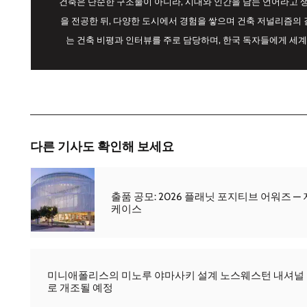
건축은 단순한 구조물이 아니라, 시대와 인간을 담는 언어라고
을 전공한 뒤, 다양한 도시에서 경험을 쌓으며 건축 저널리즘의 길
는 건축 비평과 인터뷰를 주로 담당하며, 한국 독자들에게 세계
다른 기사도 확인해 보세요
출품 공모: 2026 플래닛 포지티브 어워즈 
케이스
미니애폴리스의 미노루 야마사키 설계 노스웨스턴 내셔널 
로 개조될 예정