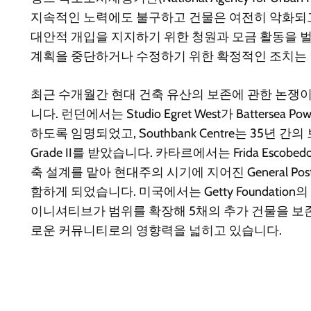
지속적인 노력에도 불구하고 건물은 여전히 악화되
대안적 개입을 지지하기 위한 청원과 모금 활동을 벌
계획을 중단하거나 수정하기 위한 확정적인 조치는
최근 수개월간 현대 건축 유산의 보존에 관한 논쟁
니다. 런던에서는 Studio Egret West가 Battersea P
하도록 임명되었고, Southbank Centre는 35년 간
Grade II를 받았습니다. 카타르에서는 Frida Escobe
축 설계를 맡아 현대주의 시기에 지어진 General Pos
함하게 되었습니다. 미국에서는 Getty Foundation의 Cons
이니셔티브가 범위를 확장해 5채의 추가 건물을 보
로운 커뮤니티로의 영향력을 넓히고 있습니다.