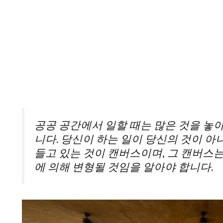
공공 공간에서 일할 때는 많은 것을 놓
니다. 당신이 하는 일이 당신의 것이 아
들고 있는 것이 캔버스이며, 그 캔버스
에 의해 변형될 것임을 알아야 합니다.