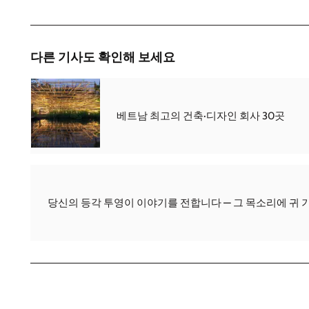
다른 기사도 확인해 보세요
베트남 최고의 건축·디자인 회사 30곳
당신의 등각 투영이 이야기를 전합니다 — 그 목소리에 귀 