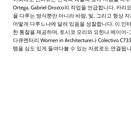
Ortega, Gabriel Orozco의 작업을 언급합니다.
을 다루는 방식뿐만 아니라 바람, 빛, 그리고 형상
어떻게 다루느냐에 달려 있음을 성찰합니다. 이 인
한 통찰을 제공하며, 토시코 모리와 요한나 메이어
다큐멘터리 Women in Architecture나 Colectiv
템을 심도 있게 들여다볼 수 있는 자료로도 연결됩니