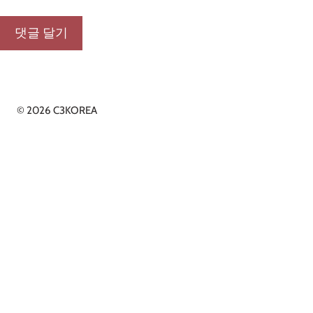
© 2026 C3KOREA