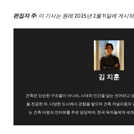
편집자 주:
이 기사는 원래 2025년 2월 11일에 게시
김 지훈
건축은 단순한 구조물이 아니라, 시대와 인간을 담는 언어라고
을 전공한 뒤, 다양한 도시에서 경험을 쌓으며 건축 저널리즘의 길
는 건축 비평과 인터뷰를 주로 담당하며, 한국 독자들에게 세계