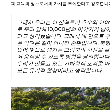
과 교육의 장소로서의 가치를 부여한다고 강조합니
그래서 우리는 이 산책로가 호수의 이야
로 우리 앞에 10,000년의 이야기가 남
라고 생각했습니다. 그래서 네 면으로 
은 막다른 길이 아니라 순환입니다. 북
있어 빛으로 생기는 그림자의 시선을 끌
서 움직일 수 있도록 방향을 달리합니다
우리가 만들고 있는 기하학적 조각뿐 
모든 유기적 현상이라고 생각합니다.