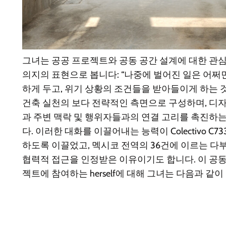
그녀는 공공 프로젝트와 공동 공간 설계에 대한 관
의지의 표현으로 봅니다: “나중에 벌어진 일은 어쩌
하게 두고, 위기 상황의 조건들을 받아들이게 하는 것
건축 실천의 보다 전략적인 측면으로 구성하며, 
과 주변 맥락 및 행위자들과의 연결 고리를 촉진하
다. 이러한 대화를 이끌어내는 능력이 Colectivo C733
하도록 이끌었고, 멕시코 전역의 36건에 이르는 
협력적 접근을 인정받은 이유이기도 합니다. 이 공
젝트에 참여하는 herself에 대해 그녀는 다음과 같이