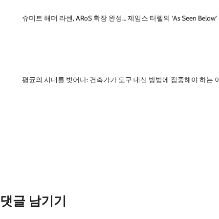
슈미트 해머 라센, ARoS 확장 완성… 제임스 터렐의 ‘As Seen Below
평균의 시대를 벗어나: 건축가가 도구 대신 방법에 집중해야 하는 
댓글 남기기