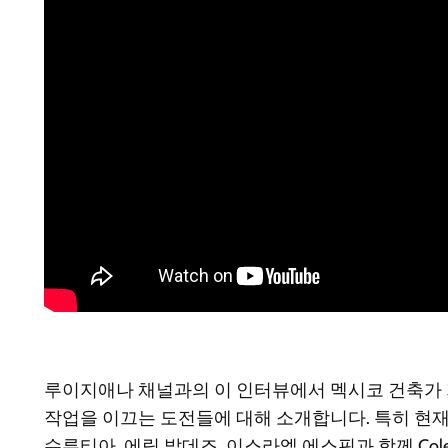
루이지애나 채널과의 이 인터뷰에서 멕시코 건축가
작업을 이끄는 도전들에 대해 소개합니다. 특히 현재
수루티아, 에릭 발데즈, 이스라엘 에스핀과 함께 Colec