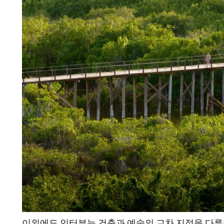
이외에도 인터뷰는 건축과 예술의 교차 지점을 다루며 Olafu