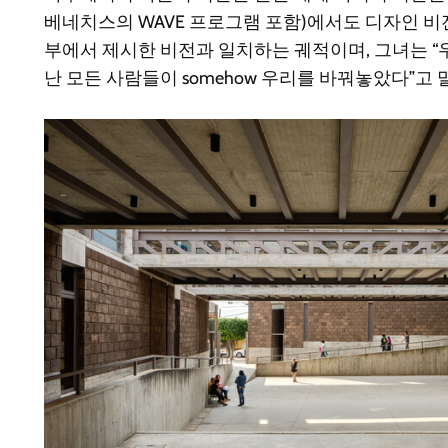
베네치스의 WAVE 프로그램 포함)에서도 디자인 비
부에서 제시한 비전과 일치하는 궤적이며, 그녀는 “
난 모든 사람들이 somehow 우리를 바꿔놓았다”고 