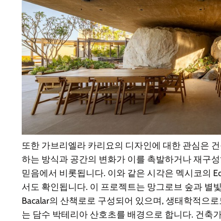
또한 가브리엘라 카리요의 디자인에 대한 관심은 
하는 방식과 공간의 변화가 이를 촉발하거나 재구
믿음에서 비롯됩니다. 이와 같은 시각은 멕시코의 Eco P
서도 확인됩니다. 이 프로젝트는 망그로브 숲과 별빛을
Bacalar의 산책로로 구성되어 있으며, 생태학적으
는 담수 박테리아 산호초를 배경으로 합니다. 건축