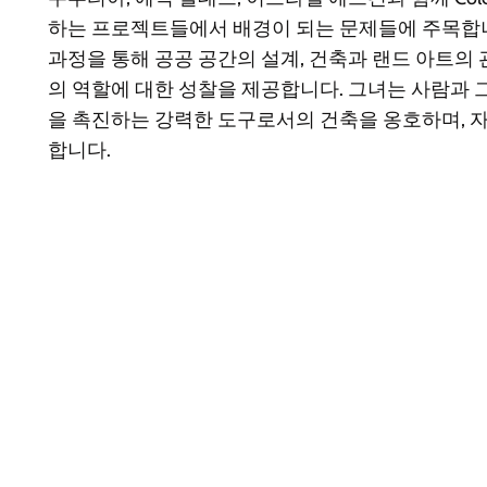
하는 프로젝트들에서 배경이 되는 문제들에 주목합
과정을 통해 공공 공간의 설계, 건축과 랜드 아트의 
의 역할에 대한 성찰을 제공합니다. 그녀는 사람과 
을 촉진하는 강력한 도구로서의 건축을 옹호하며, 
합니다.