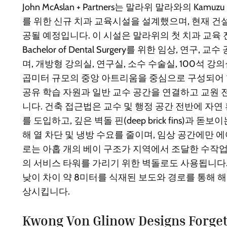
John McAslan + Partners는 말라위 말라와의 Kamuzu Univ
를 위한 신규 치과 교육시설을 설계했으며, 현재 건설
공될 예정입니다. 이 시설은 말라위의 첫 치과 교육
Bachelor of Dental Surgery를 위한 임상, 연
며, 개방형 강의실, 연구실, 소수 수술실, 100석 강의
곱미터 규모의 중앙 아트리움을 중심으로 구성되어
공유 학습 자원과 일반 교수 공간을 연결하고 교원 
니다. 건축 접근법은 교수 및 행정 공간 전반에 자연
를 도입하고, 깊은 벽돌 핀(deep brick fins)과 
해 열 차단 및 냉방 수요를 줄이며, 임상 공간에만
로는 아홉 개의 베이 구조가 지역에서 조달한 수작업
의 서비스 타워를 가리기 위한 벽돌로도 사용됩니다.
낮이 차이 약 8미터를 식재된 보도와 경로를 통해 해
상시킵니다.
Kwong Von Glinow Designs Forget