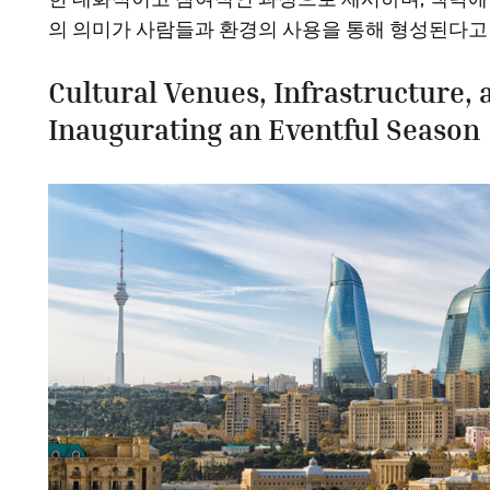
의 의미가 사람들과 환경의 사용을 통해 형성된다고
Cultural Venues, Infrastructure,
Inaugurating an Eventful Season