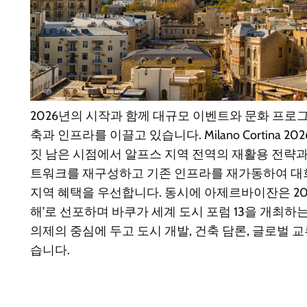
2026년의 시작과 함께 대규모 이벤트와 문화 프로
축과 인프라를 이끌고 있습니다. Milano Cortina 2
짓 남은 시점에서 알프스 지역 전역의 재활용 전략과
트워크를 재구성하고 기존 인프라를 재가동하여 대
지역 혜택을 우선합니다. 동시에 아제르바이잔은 20
해’로 선포하며 바쿠가 세계 도시 포럼 13을 개최하
의제의 중심에 두고 도시 개발, 건축 담론, 글로벌 
습니다.