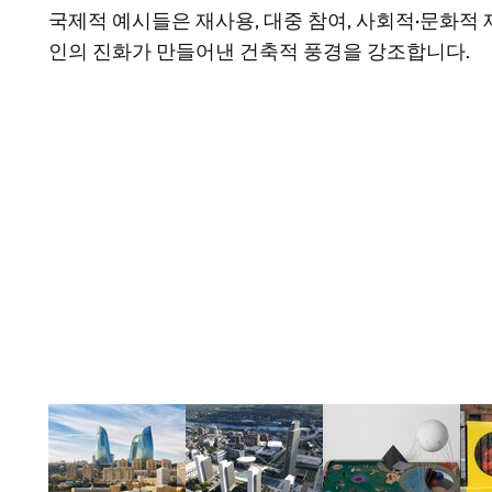
국제적 예시들은 재사용, 대중 참여, 사회적·문화적
인의 진화가 만들어낸 건축적 풍경을 강조합니다.