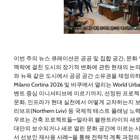
이번 주의 뉴스 큐레이션은 공공 및 집합 공간, 문화
맥락에 걸친 도시의 장기적 변화에 관한 현재의 논
와 뉴욕 같은 도시에서 공공 공간 소유권을 재정의
Milano Cortina 2026 및 바쿠에서 열리는 World U
벤트 중심 이니셔티브에 이르기까지, 선정된 프로
문화, 인프라가 현대 실천에서 어떻게 교차하는지 
리브프(Northern Lviv) 등 국제적 테스트 플래닝 
우르는 건축 프로젝트들—말라위 블랜트라이의 새로
대만의 보수되거나 새로 열린 문화 공간에 이르는 
서 선보인 재사용 사례—을 통해 전략적 계획 과정의