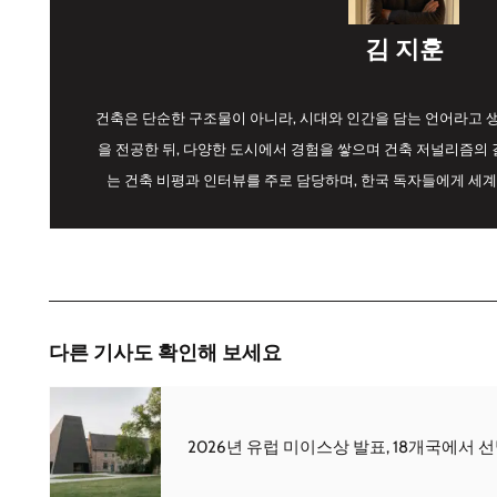
김 지훈
건축은 단순한 구조물이 아니라, 시대와 인간을 담는 언어라고
을 전공한 뒤, 다양한 도시에서 경험을 쌓으며 건축 저널리즘의 길
는 건축 비평과 인터뷰를 주로 담당하며, 한국 독자들에게 세계
다른 기사도 확인해 보세요
2026년 유럽 미이스상 발표, 18개국에서 