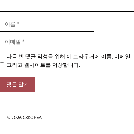
이
름
이
메
일
다음 번 댓글 작성을 위해 이 브라우저에 이름, 이메일,
그리고 웹사이트를 저장합니다.
© 2026 C3KOREA