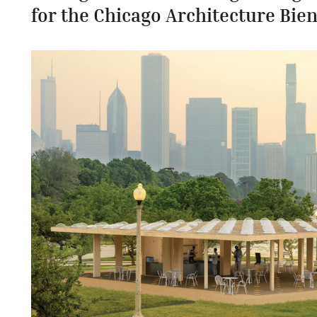
for the Chicago Architecture Bien