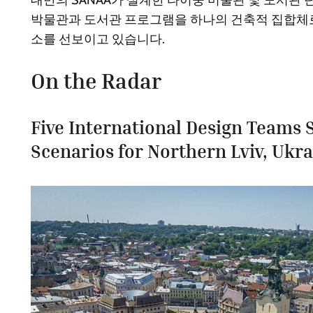
박물관과 도서관 프로그램을 하나의 건축적 집합체로
소를 선보이고 있습니다.
On the Radar
Five International Design Teams 
Scenarios for Northern Lviv, Ukr