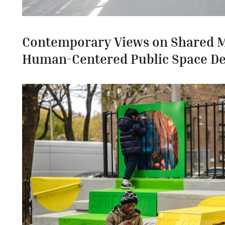
Contemporary Views on Shared 
Human-Centered Public Space De