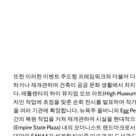
또한 이러한 이벤트 주도형 프레임워크와 더불어 다
하거나 재개관하며 건축이 공공 문화 생활에서 차
다. 애틀랜타의 하이 뮤지엄 오브 아트(HIgh Museum
자인 작업에 초점을 맞춘 순회 전시를 발표하며 작
을 여러 기관에 확장합니다. 뉴욕주 올버니의 Egg Perform
간의 복원 작업을 거쳐 재개관하며 시설을 현대적
(Empire State Plaza) 내의 모더니스트 랜드마
대만의 SANAA가 설계한 타이중 미술관 및 도서관 