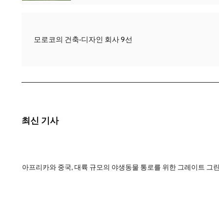
모로코의 건축·디자인 회사 9선
최신 기사
아프리카와 중국, 대륙 규모의 야생동물 통로를 위한 그레이트 그린