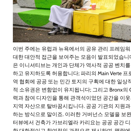
이번 주에는 유럽과 뉴욕에서의 공유 관리 프레임워
대한 대안적 접근을 보여주는 모음이 발표되었습니다. 파리
은 이니셔티브는 개인과 단체가 역사적 공공 벤치를
하고 유지하도록 허용합니다; 파리의 Main Verte
역 협회에 공공 또는 민간 토지의 구획에 대한 일상
적 소유권은 변함없이 유지됩니다; 그리고 Bronx의 Co
력과 참여 디자인을 통해 관객석이었던 공간을 이웃
지역 자산으로 탈바꿈시킵니다. 공공 기관의 지원과
하는 방식으로 말이죠. 이러한 거버넌스 모델을 보
터뷰에서 건축가 가브리엘라 카리요는 공공 공간 
한 대화적이고 참여적인 과정으로 제시하며, 맥락에