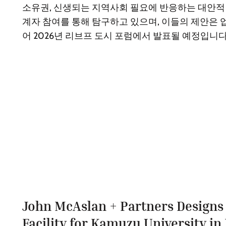
소유권, 신생되는 지역사회 필요에 반응하는 대안적
계자 참여를 통해 탐구하고 있으며, 이들의 제안은
어 2026년 리브프 도시 포럼에서 발표될 예정입니다
John McAslan + Partners Designs
Facility for Kamuzu University in