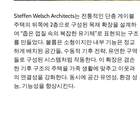
Steffen Welsch Architects는 전통적인 단층 게이블
주택의 뒤쪽에 2층으로 구성된 목재 확장을 설계하
여 “좁은 껍질 속의 복잡한 유기체”로 표현되는 구조
를 만들었다. 볼륨은 소형이지만 내부 기능은 정교
하게 배치된 공간들, 수동적 기후 전략, 유연한 구역
들로 구성된 시스템처럼 작동한다. 이 확장은 겸손
한 기후 구조의 주택을 가족 생활에 맞추고 이웃과
의 연결성을 강화한다. 동시에 공간 유연성, 환경 성
능, 기능성을 향상시킨다.