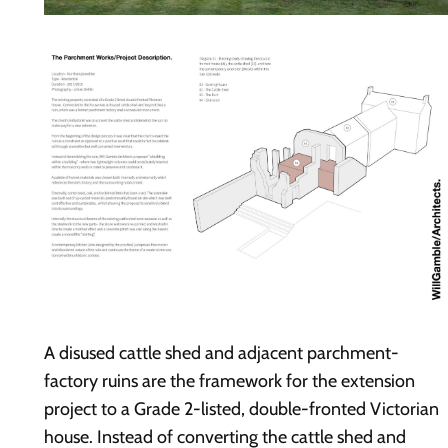
A disused cattle shed and adjacent parchment-
factory ruins are the framework for the extension
project to a Grade 2-listed, double-fronted Victorian
house. Instead of converting the cattle shed and