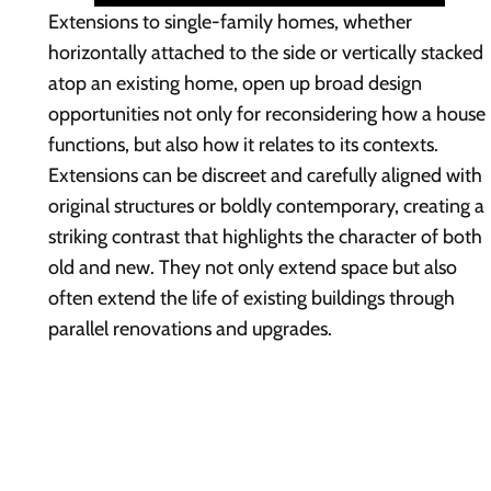
Extensions to single-family homes, whether
horizontally attached to the side or vertically stacked
atop an existing home, open up broad design
opportunities not only for reconsidering how a house
functions, but also how it relates to its contexts.
Extensions can be discreet and carefully aligned with
original structures or boldly contemporary, creating a
striking contrast that highlights the character of both
old and new. They not only extend space but also
often extend the life of existing buildings through
parallel renovations and upgrades.