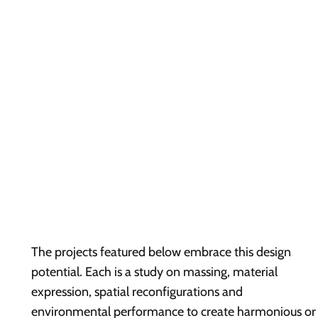
The projects featured below embrace this design
potential. Each is a study on massing, material
expression, spatial reconfigurations and
environmental performance to create harmonious or