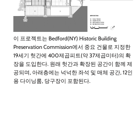
이 프로젝트는 Bedford(NY) Historic Building
Preservation Commission에서 중요 건물로 지정한
19세기 헛간에 400제곱피트(약 37제곱미터)의 확
장을 도입한다. 원래 헛간과 확장된 공간이 함께 제
공되며, 아래층에는 넉넉한 좌석 및 매체 공간, 12인
용 다이닝룸, 당구장이 포함된다.