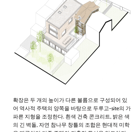
확장은 두 개의 높이가 다른 볼륨으로 구성되어 있
어 역사적 주택의 양쪽을 바탕으로 두루고-site의 가
파른 지형을 조정한다. 흰색 건축 콘크리트, 밝은 색
의 긴 벽돌, 자연 참나무 창틀의 조합은 현대적 미학