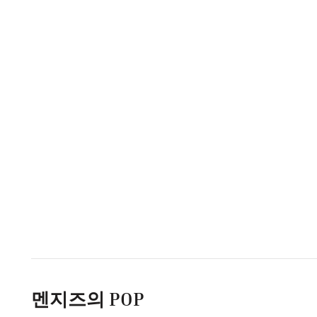
멘지즈의 POP