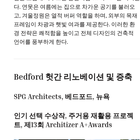
다. 연못은 여름에는 집으로 차가운 공기를 불러오
고, 겨울정원은 열적 버퍼 역할을 하며, 외부의 목재
프레임이 차광과 햇빛 여과를 제공한다. 이러한 환
경 전략은 쾌적함을 높이고 전체 디자인의 건축적
언어를 풍부하게 한다.
Bedford 헛간 리노베이션 및 증축
SPG Architects, 베드포드, 뉴욕
인기 선택 수상작, 주거용 재활용 프로젝
트, 제13회 Architizer A+Awards