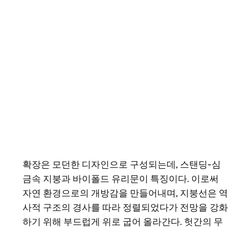
확장은 모던한 디자인으로 구성되는데, 스탠딩-심
금속 지붕과 바이폴드 유리문이 특징이다. 이로써
자연 환경으로의 개방감을 만들어내며, 지붕선은 역
사적 구조의 경사를 따라 정렬되었다가 전망을 강화
하기 위해 부드럽게 위로 굽어 올라간다. 헛간의 무