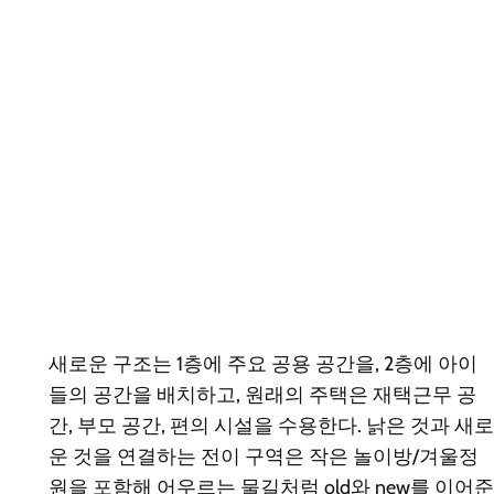
새로운 구조는 1층에 주요 공용 공간을, 2층에 아이
들의 공간을 배치하고, 원래의 주택은 재택근무 공
간, 부모 공간, 편의 시설을 수용한다. 낡은 것과 새로
운 것을 연결하는 전이 구역은 작은 놀이방/겨울정
원을 포함해 어우르는 물길처럼 old와 new를 이어준