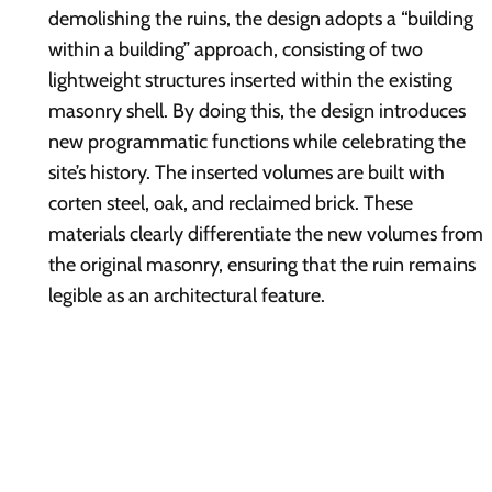
demolishing the ruins, the design adopts a “building
within a building” approach, consisting of two
lightweight structures inserted within the existing
masonry shell. By doing this, the design introduces
new programmatic functions while celebrating the
site’s history. The inserted volumes are built with
corten steel, oak, and reclaimed brick. These
materials clearly differentiate the new volumes from
the original masonry, ensuring that the ruin remains
legible as an architectural feature.