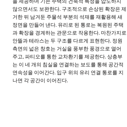
을 제공하며 기존 주택의 건축적 특성을 압도하지
않으면서도 보완한다. 구조적으로 손상된 확장은 제
거한 뒤 남겨둔 주물석 부분의 석재를 재활용해 새
정면을 만들어 낸다. 유리로 된 통로는 복원된 주택
과 확장을 경계하는 관문으로 작용한다. 마찬가지로
안뜰과 테라스는 두 구조를 다르게 표현한다. 정원
측면의 넓은 창호는 거실을 풍부한 풍경으로 열어
주고, 파티오를 통한 교차환기를 제공한다. 상층부
는 이 네 개의 침실을 연결하는 보도를 통해 공간적
연속성을 이어간다. 입구 위의 유리 연결 통로를 지
나면 각 공간이 이어진다.