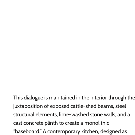
This dialogue is maintained in the interior through the
juxtaposition of exposed cattle-shed beams, steel
structural elements, lime-washed stone walls, and a
cast concrete plinth to create a monolithic
“baseboard.” A contemporary kitchen, designed as