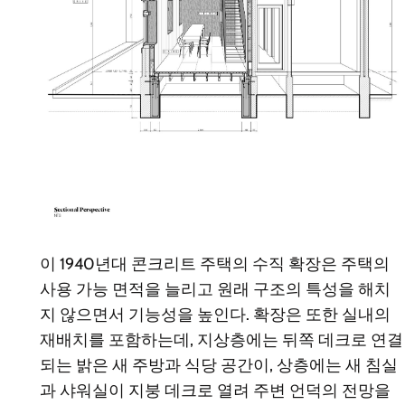
이 1940년대 콘크리트 주택의 수직 확장은 주택의
사용 가능 면적을 늘리고 원래 구조의 특성을 해치
지 않으면서 기능성을 높인다. 확장은 또한 실내의
재배치를 포함하는데, 지상층에는 뒤쪽 데크로 연결
되는 밝은 새 주방과 식당 공간이, 상층에는 새 침실
과 샤워실이 지붕 데크로 열려 주변 언덕의 전망을