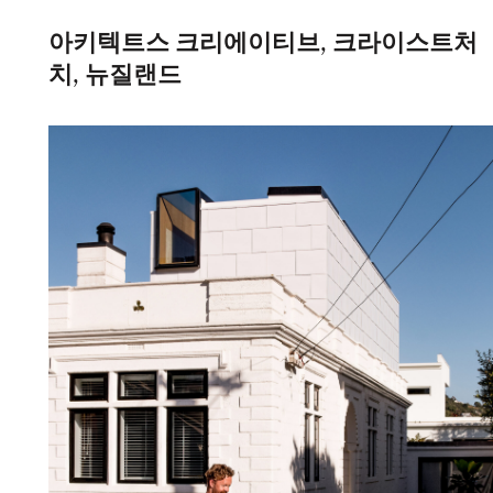
아키텍트스 크리에이티브, 크라이스트처
치, 뉴질랜드