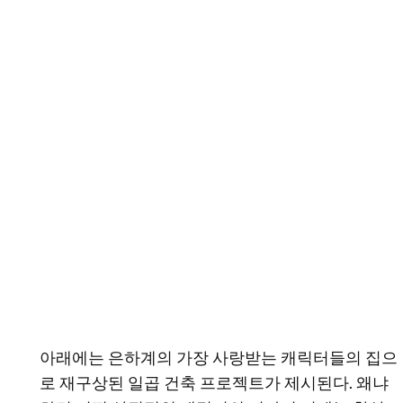
아래에는 은하계의 가장 사랑받는 캐릭터들의 집으
로 재구상된 일곱 건축 프로젝트가 제시된다. 왜냐