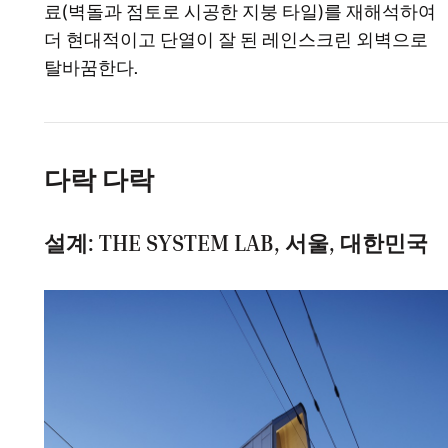
료(벽돌과 점토로 시공한 지붕 타일)를 재해석하여
더 현대적이고 단열이 잘 된 레인스크린 외벽으로
탈바꿈한다.
다락 다락
설계: THE SYSTEM LAB, 서울, 대한민국