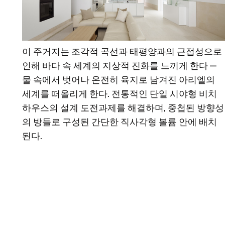
이 주거지는 조각적 곡선과 태평양과의 근접성으로
인해 바다 속 세계의 지상적 진화를 느끼게 한다 —
물 속에서 벗어나 온전히 육지로 남겨진 아리엘의
세계를 떠올리게 한다. 전통적인 단일 시야형 비치
하우스의 설계 도전과제를 해결하며, 중첩된 방향성
의 방들로 구성된 간단한 직사각형 볼륨 안에 배치
된다.