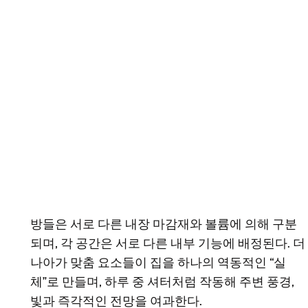
방들은 서로 다른 내장 마감재와 볼륨에 의해 구분
되며, 각 공간은 서로 다른 내부 기능에 배정된다. 더
나아가 맞춤 요소들이 집을 하나의 역동적인 “실
체”로 만들며, 하루 중 셔터처럼 작동해 주변 풍경,
빛과 즉각적인 전망을 여과한다.