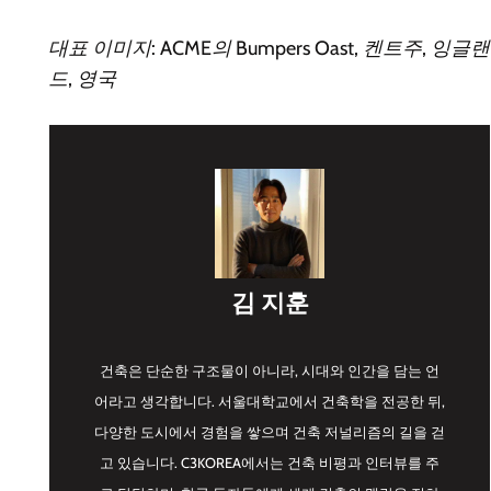
대표 이미지: ACME의 Bumpers Oast, 켄트주, 잉글랜
드, 영국
김 지훈
건축은 단순한 구조물이 아니라, 시대와 인간을 담는 언
어라고 생각합니다. 서울대학교에서 건축학을 전공한 뒤,
다양한 도시에서 경험을 쌓으며 건축 저널리즘의 길을 걷
고 있습니다. C3KOREA에서는 건축 비평과 인터뷰를 주