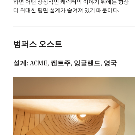
하면 어떤 상징적인 캐릭터의 이야기 뒤에는 항상
더 위대한 평면 설계가 숨겨져 있기 때문이다.
범퍼스 오스트
설계: ACME, 켄트주, 잉글랜드, 영국