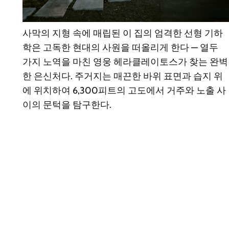
사막의 지형 속에 매립된 이 집의 엄격한 선형 기하
학은 고독한 현대의 사원을 떠올리게 한다 — 열두
가지 노역을 마친 영웅 헤라클레이토스가 찾는 완벽
한 은신처다. 주거지는 매끈한 바위 표면과 습지 위
에 위치하여 6,300피트의 고도에서 거주와 노출 사
이의 문턱을 탐구한다.