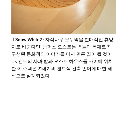
If
Snow White
가 자작나무 오두막을 현대적인 휴양
지로 바꾼다면, 범퍼스 오스트는 벽돌과 목재로 재
구성된 동화책의 이야기를 다시 만든 집이 될 것이
다. 켄트의 사과 밭과 오스트 하우스들 사이에 위치
한 이 주택은 21세기의 켄트식 건축 언어에 대한 해
석으로 설계되었다.