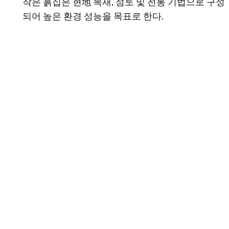
작은 흙집은 현地 목재, 점토 및 전통 기법으로 구성
되어 높은 환경 성능을 목표로 한다.