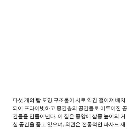
다섯 개의 탑 모양 구조물이 서로 약간 떨어져 배치
되어 프라이빗하고 중간층의 공간들로 이루어진 공
간들을 만들어낸다. 이 집은 중앙에 삼중 높이의 거
실 공간을 품고 있으며, 외관은 전통적인 파사드 재