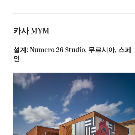
카사 MYM
설계: Numero 26 Studio, 무르시아, 스페
인