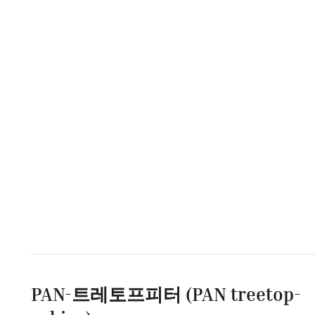
PAN-트레토프피터 (PAN treetop-