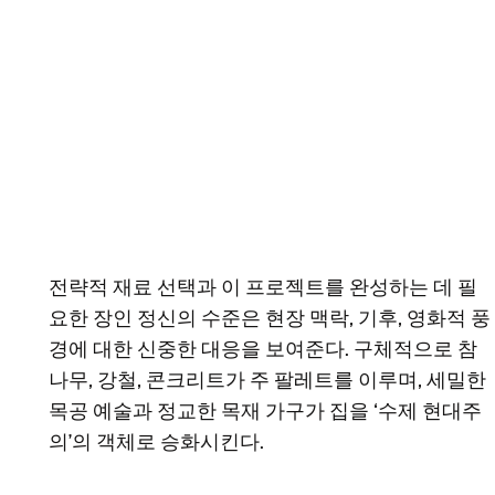
전략적 재료 선택과 이 프로젝트를 완성하는 데 필
요한 장인 정신의 수준은 현장 맥락, 기후, 영화적 풍
경에 대한 신중한 대응을 보여준다. 구체적으로 참
나무, 강철, 콘크리트가 주 팔레트를 이루며, 세밀한
목공 예술과 정교한 목재 가구가 집을 ‘수제 현대주
의’의 객체로 승화시킨다.