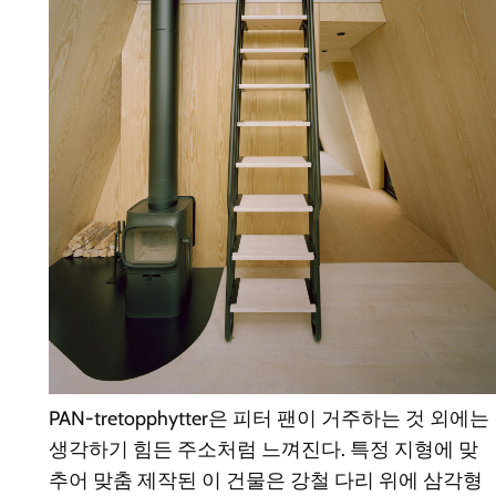
PAN-tretopphytter은 피터 팬이 거주하는 것 외에는
생각하기 힘든 주소처럼 느껴진다. 특정 지형에 맞
추어 맞춤 제작된 이 건물은 강철 다리 위에 삼각형