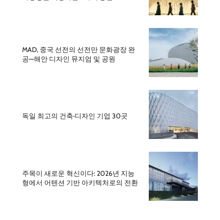
MAD, 중국 선전의 선전만 문화광장 완
공—해안 디자인 뮤지엄 및 공원
독일 최고의 건축·디자인 기업 30곳
주목이 새로운 혁신이다: 2026년 지능
형에서 어텐션 기반 아키텍처로의 전환