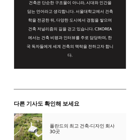
건축은 단순한 구조물이 아니라, 시대와 인간을
담는 언어라고 생각합니다. 서울대학교에서 건축
학을 전공한 뒤, 다양한 도시에서 경험을 쌓으며
건축 저널리즘의 길을 걷고 있습니다. C3KOREA
에서는 건축 비평과 인터뷰를 주로 담당하며, 한
국 독자들에게 세계 건축의 맥락을 전하고자 합니
다.
다른 기사도 확인해 보세요
폴란드의 최고 건축·디자인 회사
30곳