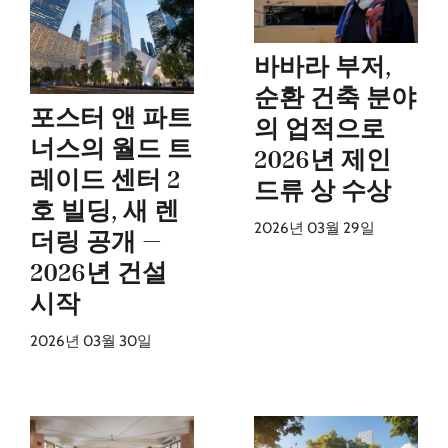
바바라 부저,
순환 건축 분야
포스터 앤 파트
의 업적으로
너스의 월드 트
2026년 제인
레이드 센터 2
드류 상 수상
호 빌딩, 새 렌
2026년 03월 29일
더링 공개 —
2026년 건설
시작
2026년 03월 30일