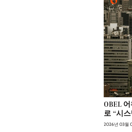
OBEL 
로 “시스
2026년 03월 