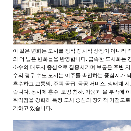
이 같은 변화는 도시를 정적 정치적 상징이 아니라
의 더 넓은 변화들을 반영합니다. 급속한 도시화는 
소수의 대도시 중심으로 집중시키며 보통은 주변 지
수의 경우 수도 도시는 이주를 촉진하는 중심지가 되
흡수하고 교통망, 주택 공급, 공공 서비스, 생태계
습니다. 동시에 홍수, 토양 침하, 가뭄과 물 부족에
취약점을 강화해 특정 도시 중심의 장기적 거점으로
기하고 있습니다.