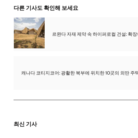
다른 기사도 확인해 보세요
르완다 자재 제약 속 하이퍼로컬 건설: 확장
캐나다 코티지코어: 광활한 북부에 위치한 10곳의 외딴 주
최신 기사