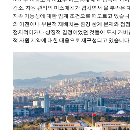
감소, 자원 관리의 미스매치가 겹치면서 물 부족은 
지속 가능성에 대한 임계 조건으로 떠오르고 있습니
의 이전이나 부분적 재배치는 환경 한계 문제와 점점
정치적이거나 상징적 결정이었던 것들이 도시 거버
적 자원 제약에 대한 대응으로 재구성되고 있습니다