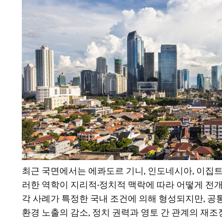
최근 국면에서는 에콰도르 기니, 인도네시아, 이집트
러한 역학이 지리적·정치적 맥락에 따라 어떻게 전개
각 사례가 특정한 국내 조건에 의해 형성되지만, 공
환경 노출의 감소, 정치 권력과 영토 간 관계의 재