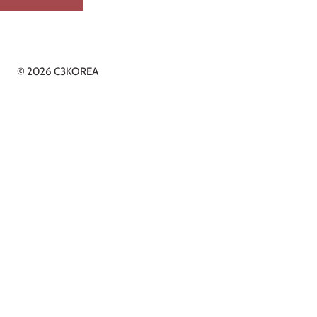
© 2026 C3KOREA