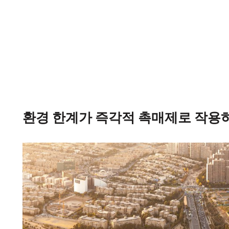
환경 한계가 즉각적 촉매제로 작용