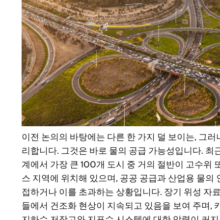
이전 논의의 바탕에는 다른 한 가지 덜 보이는, 그러
리합니다. 그것은 바로 물의 공급 가능성입니다. 최
계에서 가장 큰 100개 도시 중 거의 절반이 고수위
스 지역에 위치해 있으며, 공공 공급과 산업용 물의
접하거나 이를 초과하는 상황입니다. 장기 위성 자
들에서 건조화 현상이 지속되고 있음을 보여 주며,
지하수 저장고와 지표수 시스템에 대한 압력이 커지고