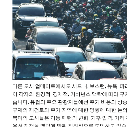
다른 도시 업데이트에서도 시드니, 보스턴, 뉴욕, 
이 각자의 환경적, 경제적, 거버넌스 맥락에 따라 
습니다. 유럽의 주요 관광지들에선 주거 비용의 상
규제의 재검토와 주거 지역에 대한 영향에 대한 논
북미의 도시들은 이동 패턴의 변화, 기후 압력, 거
우선 정책을 맥락에 맞춰 점진적으로 도입하고 있습