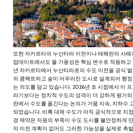
또한 자카르타의 누산타라 이전이나 테헤란의 사례처
업데이트에서도 물 가용성은 핵심 변수로 작용하고 있
년 자카르타에서 누산타라로의 수도 이전을 공식 발
의 콤팩트하고 숲이 어우러진 도시로 설계되어 행정
는 의도를 담고 있습니다. 2026년 초 시점에서 이
라기보다는 정치적 수도의 성격이 더 강하게 평가되
란에서 수도를 옮긴다는 논의가 가뭄 지속, 지하수 고
되었습니다. 비록 대체 수도가 아직 공식적으로 지
경 제약은 자원의 부족이 수도 도시를 불안정하게 만
의 이전 계획이 없어도 그러한 가능성을 실제로 촉