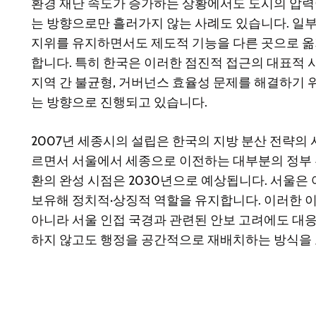
환경 재난 속도가 증가하는 상황에서도 도시의 압
는 방향으로만 흘러가지 않는 사례도 있습니다. 일
지위를 유지하면서도 제도적 기능을 다른 곳으로 옮
합니다. 특히 한국은 이러한 점진적 접근의 대표적 사
지역 간 불균형, 거버넌스 효율성 문제를 해결하기 
는 방향으로 진행되고 있습니다.
2007년 세종시의 설립은 한국의 지방 분산 전략의
르면서 서울에서 세종으로 이전하는 대부분의 정부 
환의 완성 시점은 2030년으로 예상됩니다. 서울은
보유해 정치적·상징적 역할을 유지합니다. 이러한 이
아니라 서울 인접 국경과 관련된 안보 고려에도 대
하지 않고도 행정을 공간적으로 재배치하는 방식을 