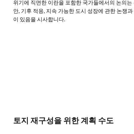
위기에 직면한 이란을 포함한 국가들에서의 논의는 
안, 기후 적응, 지속 가능한 도시 성장에 관한 논쟁과
이 있음을 시사합니다.
토지 재구성을 위한 계획 수도