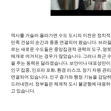
역사를 거슬러 올라가면 수도 도시의 이전은 정치적 
민족 건설의 순간과 종종 연결되어 왔습니다. 브
르는 새로운 수도들은 중앙집권적 권력의 도구, 영토
매개로 여겨지는 경우가 많았습니다. 그러나 최근 수
을 주는 동력은 달라졌습니다. 보안이나 대표성만이
인구 집중, 인프라 포화, 환경 리스크, 장기 자원 관
연결되어 있습니다. 인구 증가와 행정 기능을 감당
드러내면서, 정부들은 체계적 도시 불균형에 대응하
고 있습니다.