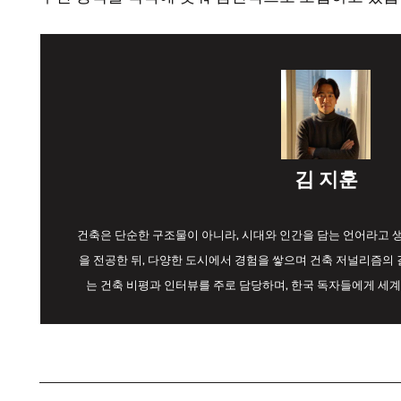
김 지훈
건축은 단순한 구조물이 아니라, 시대와 인간을 담는 언어라고
을 전공한 뒤, 다양한 도시에서 경험을 쌓으며 건축 저널리즘의 길
는 건축 비평과 인터뷰를 주로 담당하며, 한국 독자들에게 세계