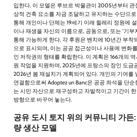
입한다. 이 모델은 루브르 박물관이 2005년부터 
상적 건축 요소를 자금 조달하고 유지하는 수단으로
통해 개인이나 단체는 19세기 이래 쥘레리 정원에 
이나 재생을 자신의 이름으로, 공동으로, 또는 ‘기부
통해 가능하게 한다. 각 후원은 벤치에 10년간 부착
으로 표시되며, 이는 공공 접근성이나 사용에 변화
인 저작권의 형태를 확립한다. 이 계획은 166개의 
원 작업을 지원하며, 2025년에 프랑스의 장인 도
2026년 봄 재설치가 계획되어 있다. 개인의 기여를
연결함으로써 Adoptez un Banc은 공공 좌석을 
는 시민 자산으로 재구성하고 자발적이고 기간이 
방향으로 바꾸어 놓는다.
공유 도시 토지 위의 커뮤니티 가든:
량 생산 모델