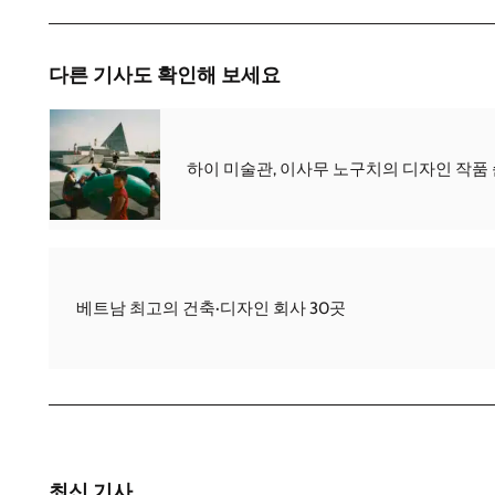
다른 기사도 확인해 보세요
하이 미술관, 이사무 노구치의 디자인 작품
베트남 최고의 건축·디자인 회사 30곳
최신 기사