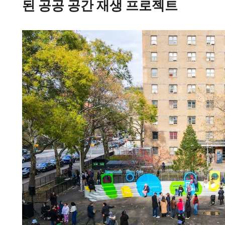
된 공공 공간 재생 프로젝트