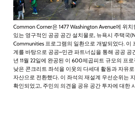
Common Corner은 1477 Washington Avenue에 위
있는 영구적인 공공 공간 설치물로, 뉴욕시 주택국(NYCH
Communities 프로그램의 일환으로 개발되었다. 
계를 바탕으로 공공–민관 파트너십을 통해 공공 공간
년 11월 22일에 완공된 이 600제곱피트 규모의 
낮은 콘크리트 좌석을 이웃의 다세대 활동과 자유로
자산으로 전환했다. 이 좌석의 재설계 우선순위는 
확인되었고, 주민의 의견을 공유 공간 투자에 대한 