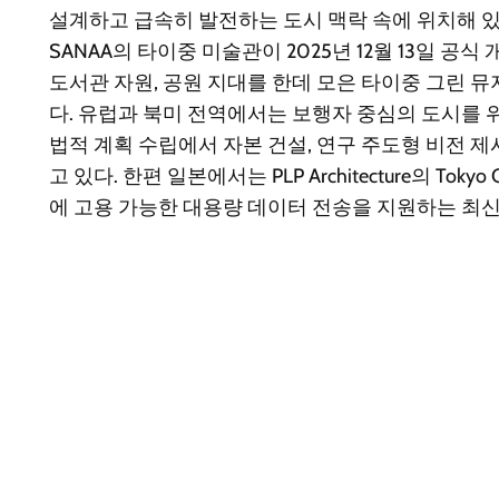
설계하고 급속히 발전하는 도시 맥락 속에 위치해 있
SANAA의 타이중 미술관이 2025년 12월 13일 공식
도서관 자원, 공원 지대를 한데 모은 타이중 그린
다. 유럽과 북미 전역에서는 보행자 중심의 도시를 
법적 계획 수립에서 자본 건설, 연구 주도형 비전 
고 있다. 한편 일본에서는 PLP Architecture의 Tokyo
에 고용 가능한 대용량 데이터 전송을 지원하는 최신