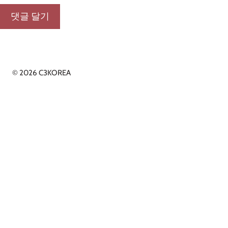
© 2026 C3KOREA