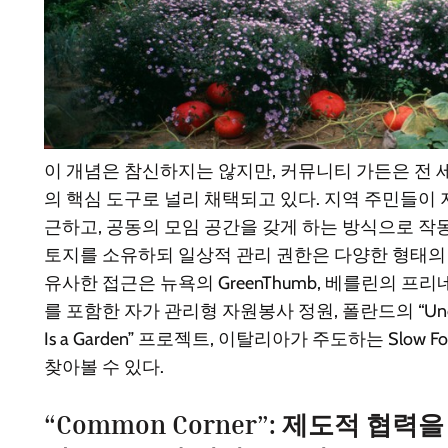
이 개념은 참신하지는 않지만, 커뮤니티 가든은 전 
의 핵심 도구로 널리 채택되고 있다. 지역 주민들이
근하고, 공동의 모임 공간을 갖게 하는 방식으로 작
토지를 소유하되 일상적 관리 권한은 다양한 형태의 
유사한 접근은 뉴욕의 GreenThumb, 베를린의 프
를 포함한 자가 관리형 자원봉사 정원, 폴란드의 “Under the
Is a Garden” 프로젝트, 이탈리아가 주도하는 Slow F
찾아볼 수 있다.
“Common Corner”: 제도적 협