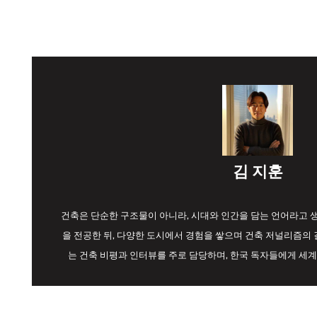
김 지훈
건축은 단순한 구조물이 아니라, 시대와 인간을 담는 언어라고
을 전공한 뒤, 다양한 도시에서 경험을 쌓으며 건축 저널리즘의 길
는 건축 비평과 인터뷰를 주로 담당하며, 한국 독자들에게 세계