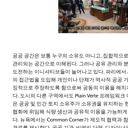
공공 공간은 보통 누구의 소유도 아니고, 집합적으
관리되는 공간으로 이해된다. 그러나 공유 관리와 
도전하는 이니셔티브들이 늘어나고 있다. 파리에서
의 접근법을 도입해 개인이나 단체가 역사적 공공 
징적으로 주장하도록 함으로써 공동의 이용을 해치
다. 도시의 다른 구역에서도
Main Verte
프레임워크 
은 공공 및 민간 토지 소유주가 소유권을 유지하는 
협회에 위임해 식량 생산과 공유적 이용을 가능하게
다. 뉴욕에서는
Common Corner
가 제도적 협력과 
경로를 제시한다. 공공 기관, 비영리 단체, 디자이