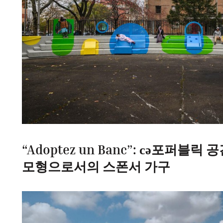
“Adoptez un Banc”: сә포퍼블
모형으로서의 스폰서 가구