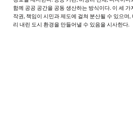
함께 공공 공간을 공동 생산하는 방식이다. 이 세 가지
작권, 책임이 시민과 제도에 걸쳐 분산될 수 있으며,
리 내린 도시 환경을 만들어낼 수 있음을 시사한다.