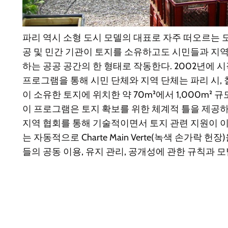
파리 역시 소형 도시 모델의 대표로 자주 떠오르는 
공 및 민간 기관이 토지를 소유하고도 시민들과 지역
하는 공공 공간의 한 형태로 작동한다. 2002년에 
프로그램을 통해 시민 단체와 지역 단체는 파리 시, 
이 소유한 토지에 위치한 약 70m²에서 1,000m²
이 프로그램은 토지 확보를 위한 체계적 틀을 제공하
지역 협회를 통해 기술적이면서 토지 관련 지원이 이루어
는 자동적으로
Charte Main Verte
(녹색 손가락 헌장)
들의 공동 이용, 유지 관리, 공개성에 관한 규칙과 