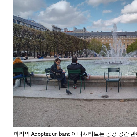
파리의 Adoptez un banc 이니셔티브는 공공 공간