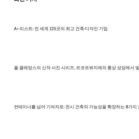
A+ 리스트: 전 세계 225곳의 최고 건축·디자인 기업
폴 클레망스의 신작 사진 시리즈, 르코르뷔지에의 롱샹 성당에서 
컨테이너를 넘어 기여자로: 전시 건축의 가능성을 확장하는 8가지