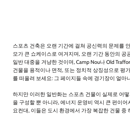
스포츠 건축은 오랜 기간에 걸쳐 공신력의 문제를 
모가 큰 쇼케이스로 여겨지며, 오랜 기간 동안의 공
일반 대중을 겨냥한 것이며, Camp Nou나 Old T
건물을 용적이나 면적, 또는 정치적 상징성으로 평
를 떠올려 보세요: 그 페이지들 속에 경기장이 얼마
하지만 이러한 일반화는 스포츠 건물이 실제로 어떻
을 구성할 뿐 아니라, 에너지 운영비 역시 큰 편이
요컨대, 이들은 도시 환경에서 가장 복잡한 건물 중