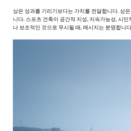
상은 성과를 기리기보다는 가치를 전달합니다. 상은
니다. 스포츠 건축이 공간적 지성, 지속가능성, 시
나 보조적인 것으로 무시될 때, 메시지는 분명합니다