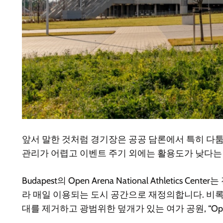
앞서 말한 것처럼 경기장은 공공 담론에서 특히 다툼
관리가 어렵고 이벤트 주기 외에는 활용도가 낮다는 
Budapest의 Open Arena National Athle
라 매일 이용되는 도시 공간으로 재정의합니다. 비록
대를 제거하고 광범위한 덮개가 있는 여가 공원, “Open