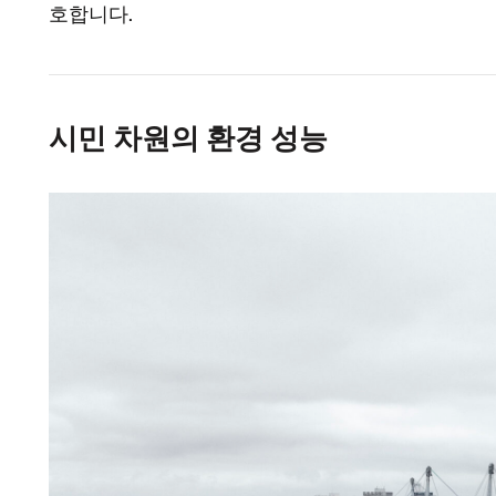
호합니다.
시민 차원의 환경 성능