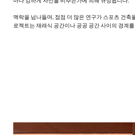
마나 강하게 자신을 비추는가에 의해 규정됩니다.
맥락을 넘나들며, 점점 더 많은 연구가 스포츠 건
로젝트는 재래식 공간이나 공공 공간 사이의 경계를