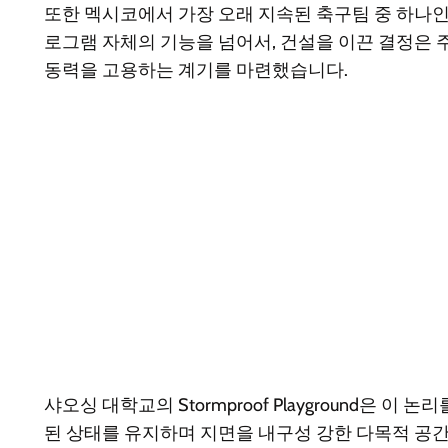
또한 멕시코에서 가장 오래 지속된 축구팀 중 하나인 Atl
로그램 자체의 기능을 넘어서, 건설을 이끈 결정은
동력을 고용하는 계기를 마련했습니다.
샤오싱 대학교의 Stormproof Playground
된 상태를 유지하며 지면을 내구성 강한 다목적 공