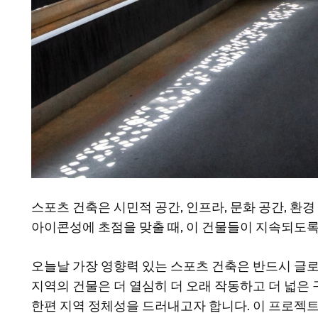
스포츠 건축은 시민적 공간, 인프라, 문화 공간, 
아이콘성에 초점을 맞출 때, 이 건물들이 지속되도록
오늘날 가장 영향력 있는 스포츠 건축은 반드시 글로
지역의 건물은 더 열심히 더 오래 작동하고 더 넓은 구성원
한편 지역 정체성을 드러내고자 합니다. 이 프로젝트