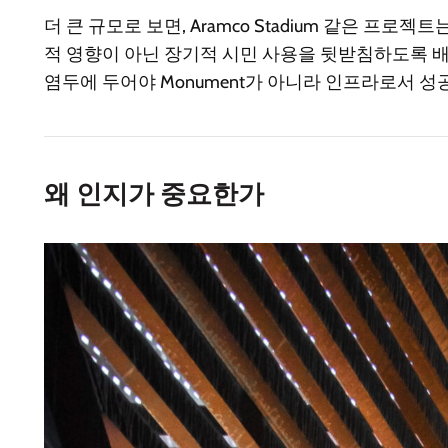
더 큰 규모로 보면, Aramco Stadium 같은 
적 영향이 아닌 장기적 시민 사용을 뒷받침하도록 
염두에 두어야 Monument가 아니라 인프라로서 성
왜 인지가 중요한가