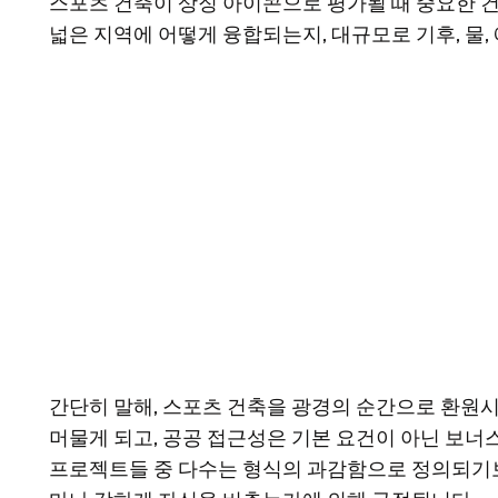
스포츠 건축이 상징 아이콘으로 평가될 때 중요한 
넓은 지역에 어떻게 융합되는지, 대규모로 기후, 물, 
간단히 말해, 스포츠 건축을 광경의 순간으로 환원
머물게 되고, 공공 접근성은 기본 요건이 아닌 보너
프로젝트들 중 다수는 형식의 과감함으로 정의되기보