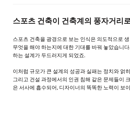
스포츠 건축이 건축계의 풍자거리로
스포츠 건축을 광경으로 보는 인식은 의도적으로 생겨
무엇을 해야 하는지에 대한 기대를 바꿔 놓았습니다
하는 설계가 두드러지게 되었죠.
이처럼 규모가 큰 설계의 성공과 실패는 정치와 얽히
그리고 건설 과정에서의 인권 침해 같은 문제들이 
은 서사에 흡수되어, 디자이너의 똑똑한 노력이 보이