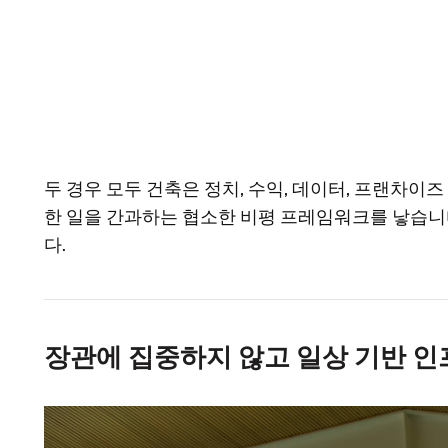
두 경우 모두 건축은 정치, 수익, 데이터, 프랜차이
한 일을 간과하는 협소한 비평 프레임워크를 낳습니
다.
장관에 집중하지 않고 일상 기반 인