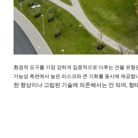
환경적 요구를 가장 강하게 집중적으로 다루는 건물 유형은 
가능성 측면에서 높은 리스크와 큰 기회를 동시에 제공합
한 향상이나 고립된 기술에 의존해서는 안 되며, 형