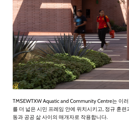
TMSEWTXW Aquatic and Community C
를 더 넓은 시민 프레임 안에 위치시키고, 정규 훈련
동과 공공 삶 사이의 매개자로 작용합니다.