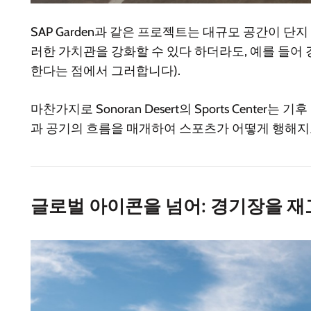
SAP Garden과 같은 프로젝트는 대규모 공간이
러한 가치관을 강화할 수 있다 하더라도, 예를 들어
한다는 점에서 그러합니다).
마찬가지로 Sonoran Desert의 Sports Cen
과 공기의 흐름을 매개하여 스포츠가 어떻게 행해지
글로벌 아이콘을 넘어: 경기장을 