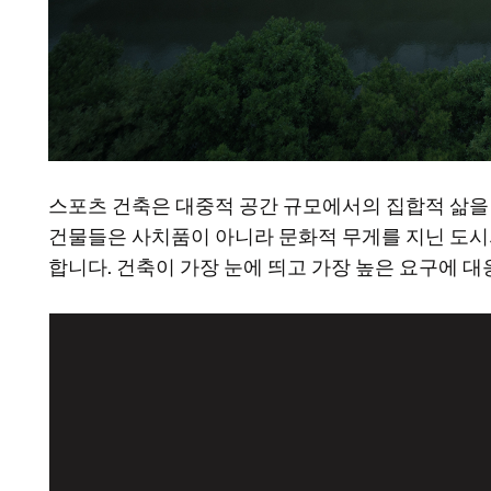
스포츠 건축은 대중적 공간 규모에서의 집합적 삶을
건물들은 사치품이 아니라 문화적 무게를 지닌 도시
합니다. 건축이 가장 눈에 띄고 가장 높은 요구에 대