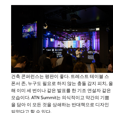
건축 콘퍼런스는 평판이 좋다. 트레스트 테이블 스
폰서 존, 누구도 필요로 하지 않는 충돌 감지 피치, 올
해 이미 세 번이나 같은 발표를 한 기조 연설자 같은
모습이다. ATN Summit는 의식적이고 약간의 기쁨
을 담아 이 모든 것을 상쇄하는 반대책으로 디자인
되었다고 할 수 있다.