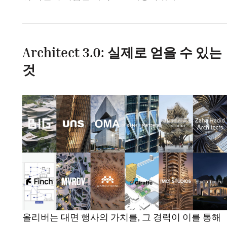
Architect 3.0: 실제로 얻을 수 있는
것
올리버는 대면 행사의 가치를, 그 경력이 이를 통해