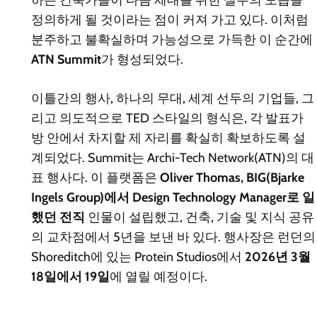
하는 건축가들이 다음 세대를 위한 실무의 모습을
정의하게 될 것이라는 점이 커져 가고 있다. 이처럼
분주하고 불확실하며 가능성으로 가득한 이 순간에
ATN Summit
가 형성되었다.
이틀간의 행사, 하나의 무대, 세계 선두의 기업들, 그
리고 의도적으로 TED 스타일의 형식은, 각 발표가
방 안에서 차지할 제 자리를 확실히 확보하도록 설
계되었다. Summit는 Archi-Tech Network(ATN)의 대
표 행사다. 이 플랫폼은
Oliver Thomas, BIG(Bjarke
Ingels Group)에서 Design Technology Manager로 일
했던 전직
인물이 설립했고, 건축, 기술 및 지식 공유
의 교차점에서 5년을 보낸 바 있다. 행사장은 런던의
Shoreditch에 있는 Protein Studios에서
2026년 3월
18일에서 19일
에 열릴 예정이다.