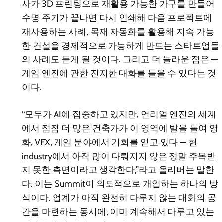
사가 3D 프린팅으로 재활용 가능한 가구를 만들어
수명 주기가 끝나면 다시 인쇄해 다음 프로젝트에
재사용하는 사례, 목재 자동화를 활용해 지속 가능
한 건설을 경제적으로 가능하게 만드는 스타트업들
의 사례도 듣게 될 것이다. 그리고 더 놀라운 점은 —
게임 엔진에 관한 진지한 대화를 들을 수 있다는 것
이다.
“모두가 AI에 집중하고 있지만, 언리얼 엔진의 세계
에서 점점 더 많은 건축가가 이 영역에 발을 들여 영
화, VFX, 게임 분야에서 기회를 얻고 있다 — 현
industry에서 아직 많이 다뤄지지 않은 정말 주목받
지 못한 측면이라고 생각한다,”라고 올리버는 말한
다. 이는 Summit이 의도적으로 개입하는 하나의 방
식이다. 업계가 아직 완전히 다루지 않는 대화의 공
간을 마련하는 동시에, 이미 계속해서 다루고 있는