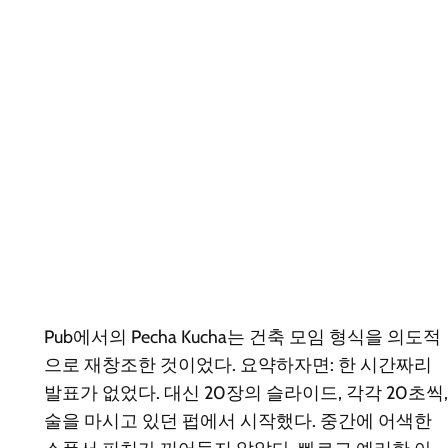
Pub에서의 Pecha Kucha는 건축 모임 형식을 의도적
으로 재창조한 것이었다. 요약하자면: 한 시간짜리
발표가 없었다. 대신 20장의 슬라이드, 각각 20초씩,
술을 마시고 있던 펍에서 시작했다. 중간에 어색한