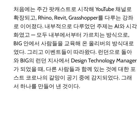
처음에는 주간 팟캐스트로 시작해 YouTube 채널로
확장되고, Rhino, Revit, Grasshopper를 다루는 강좌
로 이어졌다. 내부적으로 다루었던 주제는 AI와 시각
화였고 — 모두 내부에서부터 가르치는 방식으로,
BIG 안에서 사람들을 교육해 온 올리버의 방식대로
였다. 그리고 이벤트들이 따라왔다. 런던으로 돌아
와 BIG의 런던 지사에서 Design Technology Manager
가 되었을 때, 다른 사람들과 함께 있는 것에 대한 포
스트 코로나의 갈망이 공기 중에 감지되었다. 그래
서 하나를 만들어 낸 것이다.