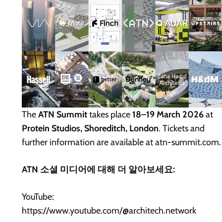
The
ATN Summit
takes place
18–19 March 2026
at
Protein Studios, Shoreditch, London
. Tickets and
further information are available at atn-summit.com.
ATN 소셜 미디어에 대해 더 알아보세요:
YouTube:
https://www.youtube.com/@architech.network