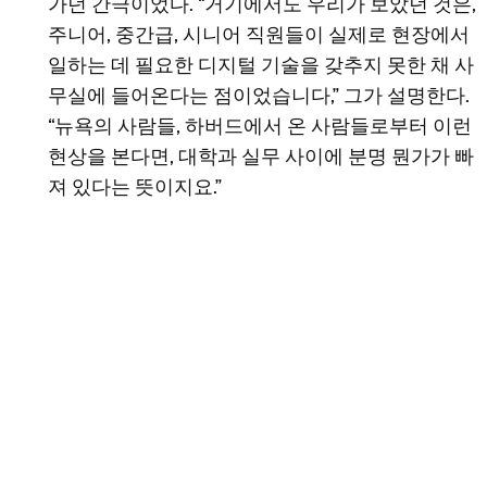
가던 간극이었다. “거기에서도 우리가 보았던 것은,
주니어, 중간급, 시니어 직원들이 실제로 현장에서
일하는 데 필요한 디지털 기술을 갖추지 못한 채 사
무실에 들어온다는 점이었습니다,” 그가 설명한다.
“뉴욕의 사람들, 하버드에서 온 사람들로부터 이런
현상을 본다면, 대학과 실무 사이에 분명 뭔가가 빠
져 있다는 뜻이지요.”