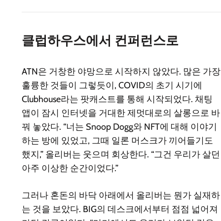
클럽하우스에서 컨퍼런스로
ATN은 거창한 야망으로 시작하지 않았다. 많은 가장
훌륭한 것들이 그렇듯이, COVID의 초기 시기에
Clubhouse라는 팟캐스트를 통해 시작되었다. 채팅
앱이 잠시 인터넷을 거대한 제멋대로의 살롱으로 바
꿔 놓았다. “너는 Snoop Dogg와 NFT에 대해 이야기
하는 방에 있었고, 그때 일론 머스크가 끼어들기도
했지,” 올리버는 웃으며 회상한다. “그건 우리가 살던
아주 이상한 순간이었다.”
그러나 혼돈의 바닥 아래에서 올리버는 뭔가 실재하
는 것을 보았다. BIG의 데스크에서부터 점점 넓어져