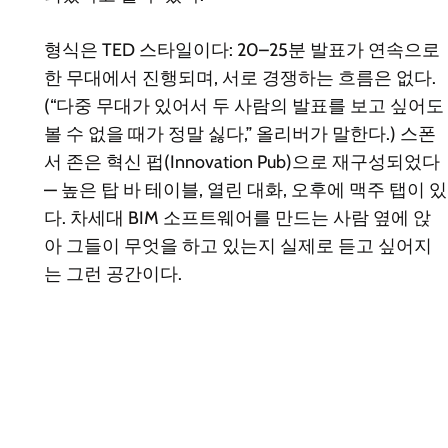
형식은 TED 스타일이다: 20–25분 발표가 연속으로
한 무대에서 진행되며, 서로 경쟁하는 흐름은 없다.
(“다중 무대가 있어서 두 사람의 발표를 보고 싶어도
볼 수 없을 때가 정말 싫다,” 올리버가 말한다.) 스폰
서 존은 혁신 펍(Innovation Pub)으로 재구성되었다
— 높은 탑 바 테이블, 열린 대화, 오후에 맥주 탭이 있
다. 차세대 BIM 소프트웨어를 만드는 사람 옆에 앉
아 그들이 무엇을 하고 있는지 실제로 듣고 싶어지
는 그런 공간이다.