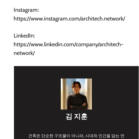
Instagram:
https://www.instagram.com/architech.network/
LinkedIn:
https://www.linkedin.com/company/architech-
network/
김 지훈
건축은 단순한 구조물이 아니라, 시대와 인간을 담는 언