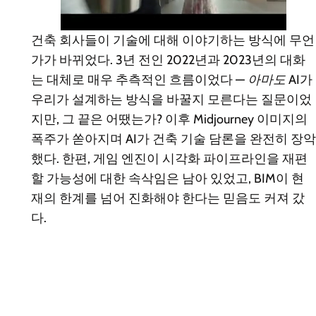
건축 회사들이 기술에 대해 이야기하는 방식에 무언
가가 바뀌었다. 3년 전인 2022년과 2023년의 대화
는 대체로 매우 추측적인 흐름이었다 —
아마도
AI가
우리가 설계하는 방식을 바꿀지 모른다는 질문이었
지만, 그 끝은 어땠는가? 이후 Midjourney 이미지의
폭주가 쏟아지며 AI가 건축 기술 담론을 완전히 장악
했다. 한편, 게임 엔진이 시각화 파이프라인을 재편
할 가능성에 대한 속삭임은 남아 있었고, BIM이 현
재의 한계를 넘어 진화해야 한다는 믿음도 커져 갔
다.