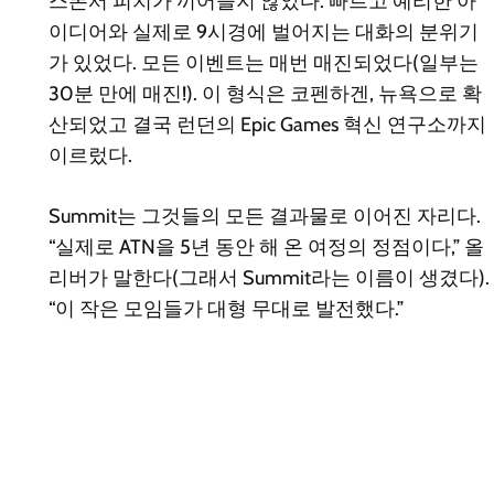
스폰서 피치가 끼어들지 않았다. 빠르고 예리한 아
이디어와 실제로 9시경에 벌어지는 대화의 분위기
가 있었다. 모든 이벤트는 매번 매진되었다(일부는
30분 만에 매진!). 이 형식은 코펜하겐, 뉴욕으로 확
산되었고 결국 런던의 Epic Games 혁신 연구소까지
이르렀다.
Summit는 그것들의 모든 결과물로 이어진 자리다.
“실제로 ATN을 5년 동안 해 온 여정의 정점이다,” 올
리버가 말한다(그래서 Summit라는 이름이 생겼다).
“이 작은 모임들가 대형 무대로 발전했다.”