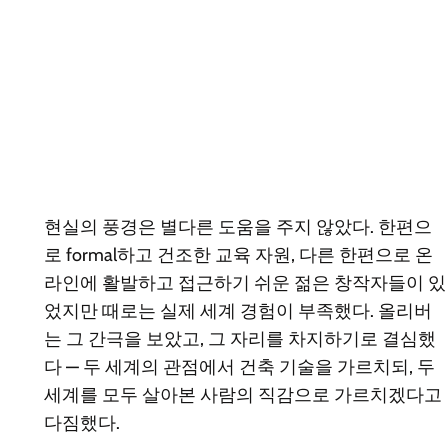
현실의 풍경은 별다른 도움을 주지 않았다. 한편으
로 formal하고 건조한 교육 자원, 다른 한편으로 온
라인에 활발하고 접근하기 쉬운 젊은 창작자들이 있
었지만 때로는 실제 세계 경험이 부족했다. 올리버
는 그 간극을 보았고, 그 자리를 차지하기로 결심했
다 — 두 세계의 관점에서 건축 기술을 가르치되, 두
세계를 모두 살아본 사람의 직감으로 가르치겠다고
다짐했다.