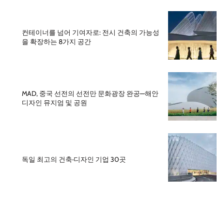
컨테이너를 넘어 기여자로: 전시 건축의 가능성
을 확장하는 8가지 공간
MAD, 중국 선전의 선전만 문화광장 완공—해안
디자인 뮤지엄 및 공원
독일 최고의 건축·디자인 기업 30곳