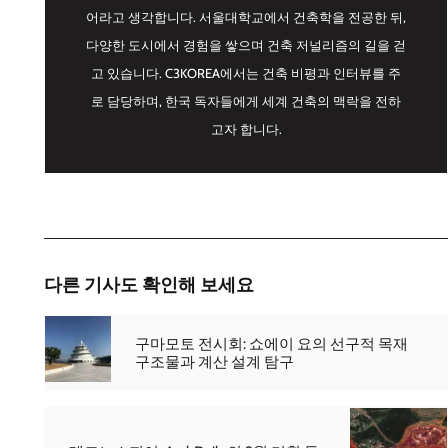
어라고 생각합니다. 서울대학교에서 건축학을 전공한 뒤,
다양한 도시에서 경험을 쌓으며 건축 저널리즘의 길을 걷
고 있습니다. C3KOREA에서는 건축 비평과 인터뷰를 주
로 담당하며, 한국 독자들에게 세계 건축의 맥락을 전하
고자 합니다.
다른 기사도 확인해 보세요
구마모토 전시회: 쇼에이 요의 선구적 목재
구조물과 계산 설계 탐구