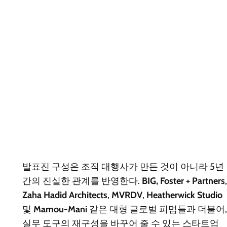
발표진 구성은 조직 대행사가 만든 것이 아니라 5년
간의 진실한 관계를 반영한다.
BIG, Foster + Partners
,
Zaha Hadid Architects
,
MVRDV
,
Heatherwick Studio
및
Mamou-Mani
같은 대형 글로벌 피멈들과 더불어,
실무 도구의 재구성을 바꾸어 줄 수 있는 스타트업