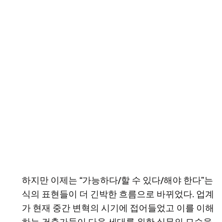
하지만 이제는 “가능하다/할 수 있다/해야 한다”는
식의 표현들이 더 긴박한 흐름으로 바뀌었다. 업계
가 현재 중간 변혁의 시기에 접어들었고 이를 이해