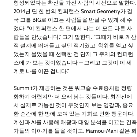
형성되었다는 확신을 가진 사람의 시선으로 말한다.
2014년 단 한 번의 컨퍼런스 Smart Geometry가 결
국 그를 BIG로 이끄는 사람들을 만날 수 있게 해 주
었다. “이 컨퍼런스 한 편에서 나는 이 모든 다른 사
람들을 만났습니다,” 그가 말한다. “그때가 바로 계산
적 설계에 뛰어들고 싶던 적기였고, 학위를 얻고 싶
었는지 물었을 때 선택한 건 단지 그 주제의 컨퍼런
스에 가 보는 것이었습니다 — 그리고 그것이 이 세
계로 나를 이끈 겁니다.”
Summit가 제공하는 것은 워크숍 수료증처럼 정량
화하기 어렵지만 더 오래 남는 것들이다: 최전선에
서 실제로 가능한 것이 무엇인지 보는 영감과, 중요
한 순간에 한 방에 모여 있는 기회로 인한 행운이다.
계산과 AI를 사용해 채광과 태양 분석을 이끄는 건축
가들의 이야기를 들을 것이고, Mamou-Mani 같은 회