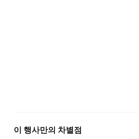
이 행사만의 차별점