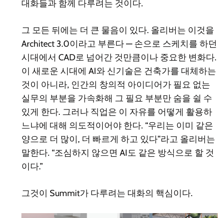
대화들과 함께 다루려는 것이다.
그 모든 뒤에는 더 큰 물음이 있다. 올리버는 이것을
Architect 3.0이라고 부른다 — 손으로 스케치를 하던
시대에서 CAD로 넘어간 것만큼이나 중요한 변화다.
이 새로운 시대에 AI와 신기술은 건축가를 대체하는
것이 아니라, 인간의 창의적 아이디어가 필요 없는
실무의 부분을 가속화해 그 필요 부분만 숨을 쉴 수
있게 한다. 그러나 직업은 이 자유를 어떻게 활용하
느냐에 대해 의도적이어야 한다. “우리는 이미 같은
양으로 더 많이, 더 빠르게 하고 있다”라고 올리버는
말한다. “조심하지 않으면 AI도 같은 방식으로 할 것
이다.”
그것이 Summit가 다루려는 대화의 핵심이다.