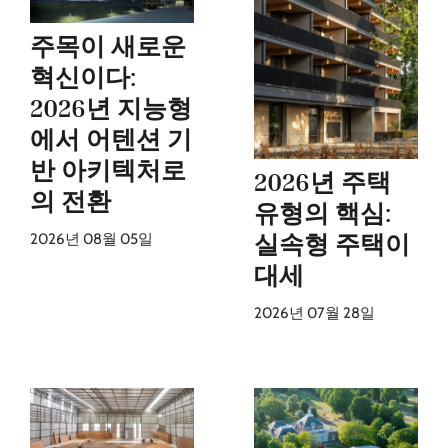
주목이 새로운
혁신이다:
2026년 지능형
에서 어텐션 기
반 아키텍처로
2026년 주택
의 전환
유형의 핵심:
실속형 주택이
2026년 08월 05일
대세
2026년 07월 28일