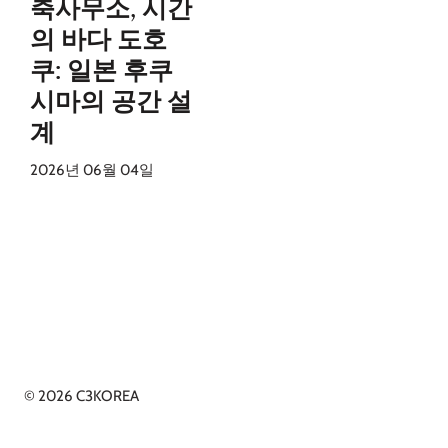
축사무소, 시간
의 바다 도호
쿠: 일본 후쿠
시마의 공간 설
계
2026년 06월 04일
© 2026 C3KOREA