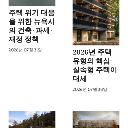
주택 위기 대응
을 위한 뉴욕시
의 건축·과세·
재정 정책
2026년 07월 31일
2026년 주택
유형의 핵심:
실속형 주택이
대세
2026년 07월 28일