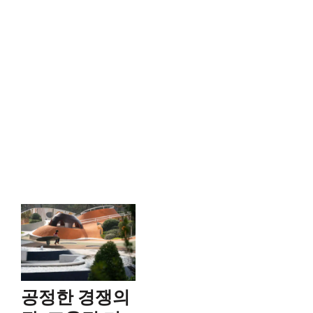
공정한 경쟁의