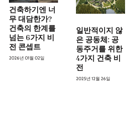
건축하기엔 너
무 대담한가?
건축의 한계를
일반적이지 않
넘는 6가지 비
은 공동체: 공
전 콘셉트
동주거를 위한
4가지 건축 비
2026년 01월 02일
전
2025년 12월 26일