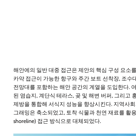
해안에의 일반 대중 접근은 제안의 핵심 구성 요소를
카약 접근이 가능한 항구와 주간 보트 선착장, 조수대
전망대를 포함하는 해안 공간의 계열을 도입한다. 
된 염습지, 계단식 테라스, 곶 및 해변 버퍼, 그리고
제방을 통합해 서식지 성능을 향상시킨다. 지역사회
그래밍은 축소되었고, 토착 식물과 천연 재료를 활용한 
shoreline) 접근 방식으로 대체되었다.