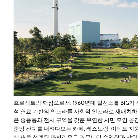
프로젝트의 핵심으로서, 1960년대 발전소를 BIG가
석 연료 기반의 인프라를 사회적 인프라로 재배치하는
은 중층층과 전시 구역을 갖춘 유연한 시민 모임 공
중앙 잔디를 내려다보는 카페, 레스토랑, 이벤트 지
에 새로 설계된 파빌리온은 커뮤니티 수영장과 샤워