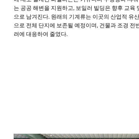
는 공공 해변을 지원하고, 보일러 빌딩은 향후 교육
으로 남겨진다. 원래의 기계류는 이곳의 산업적 유
으로 전체 단지에 보존될 예정이며, 건물과 조경 전
려에 대응하여 줄였다.