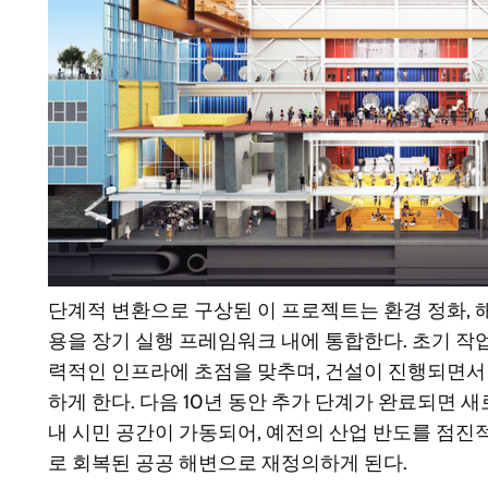
단계적 변환으로 구상된 이 프로젝트는 환경 정화, 
용을 장기 실행 프레임워크 내에 통합한다. 초기 작업
력적인 인프라에 초점을 맞추며, 건설이 진행되면서
하게 한다. 다음 10년 동안 추가 단계가 완료되면 새
내 시민 공간이 가동되어, 예전의 산업 반도를 점
로 회복된 공공 해변으로 재정의하게 된다.