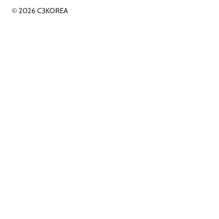
© 2026 C3KOREA