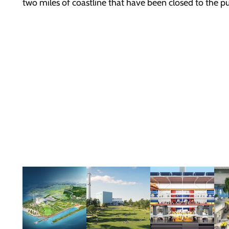
two miles of coastline that have been closed to the pu