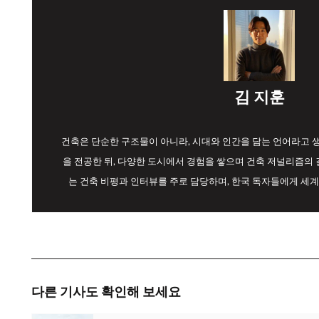
김 지훈
건축은 단순한 구조물이 아니라, 시대와 인간을 담는 언어라고
을 전공한 뒤, 다양한 도시에서 경험을 쌓으며 건축 저널리즘의 길
는 건축 비평과 인터뷰를 주로 담당하며, 한국 독자들에게 세계
다른 기사도 확인해 보세요