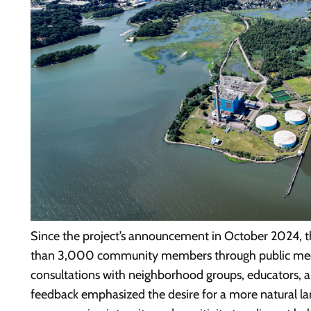
Since the project’s announcement in October 2024, 
than 3,000 community members through public meetin
consultations with neighborhood groups, educators, an
feedback emphasized the desire for a more natural l