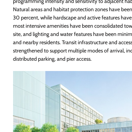
programming intensity and sensitivity to adjacent habi
Natural areas and habitat protection zones have be
30 percent, while hardscape and active features have
most intensive amenities have been consolidated tow
site, and lighting and water features have been minimi
and nearby residents. Transit infrastructure and acces
strengthened to support multiple modes of arrival, in
distributed parking, and pier access.