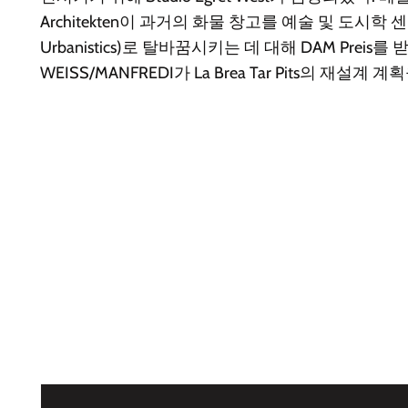
Architekten이 과거의 화물 창고를 예술 및 도시학 센터(ZK/
Urbanistics)로 탈바꿈시키는 데 대해 DAM Pre
WEISS/MANFREDI가 La Brea Tar Pits의 재설계