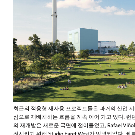
최근의 적응형 재사용 프로젝트들은 과거의 산업 
심으로 재배치하는 흐름을 계속 이어 가고 있다. 런던에서 Bat
의 재개발은 새로운 국면에 접어들었고, Rafael Vi
전시키기 위해 Studio Egret West가 임명되었다. 베를