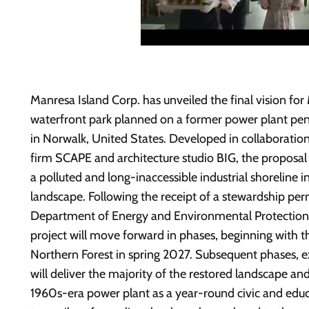
Manresa Island Corp. has unveiled the final vision for
waterfront park planned on a former power plant pen
in Norwalk, United States. Developed in collaboration
firm SCAPE and architecture studio BIG, the proposal 
a polluted and long-inaccessible industrial shoreline in
landscape. Following the receipt of a stewardship per
Department of Energy and Environmental Protection
project will move forward in phases, beginning with 
Northern Forest in spring 2027. Subsequent phases, e
will deliver the majority of the restored landscape an
1960s-era power plant as a year-round civic and educ