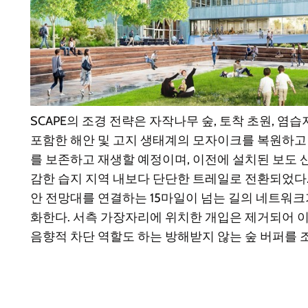
SCAPE의 조경 전략은 자작나무 숲, 토착 초원, 염습
포함한 해안 및 고지 생태계의 모자이크를 복원하고 
를 보존하고 재생할 예정이며, 이전에 설치된 보도 
감한 습지 지역 내보다 단단한 트레일로 전환되었다. 
안 전망대를 연결하는 15마일이 넘는 길의 네트워크
화한다. 서측 가장자리에 위치한 개입은 제거되어 
음향적 차단 역할도 하는 방해받지 않는 숲 버퍼를 