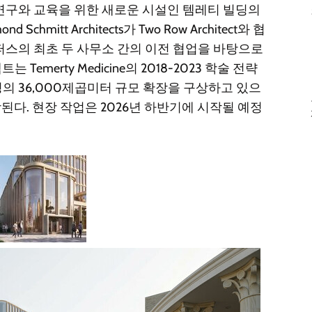
연구와 교육을 위한 새로운 시설인 템레티 빌딩의
mitt Architects가 Two Row Architect와 협
퍼스의 최초 두 사무소 간의 이전 협업을 바탕으로
Temerty Medicine의 2018-2023 학술 전략
 36,000제곱미터 규모 확장을 구상하고 있으
함된다. 현장 작업은 2026년 하반기에 시작될 예정