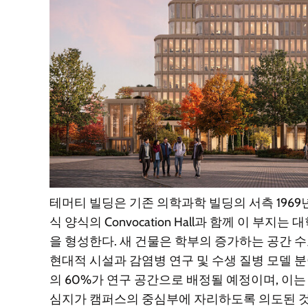
테머티 빌딩은 기존 의학과학 빌딩의 서측 196
식 양식의 Convocation Hall과 함께 이 
을 형성한다. 새 건물은 학부의 증가하는 공간 
현대적 시설과 감염병 연구 및 수생 질병 모델 분
의 60%가 연구 공간으로 배정될 예정이며, 이
심지가 캠퍼스의 중심부에 자리하도록 의도된 것