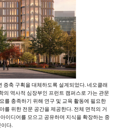
9년 증축 구획을 대체하도록 설계되었다. 네오클래
부지는 대학의 역사적 심장부인 프런트 캠퍼스로 가는 관문
수요를 충족하기 위해 연구 및 교육 활동에 필요한
야를 위한 전문 공간을 제공한다. 전체 면적의 거
는 아이디어를 모으고 공유하며 지식을 확장하는 중
이다.