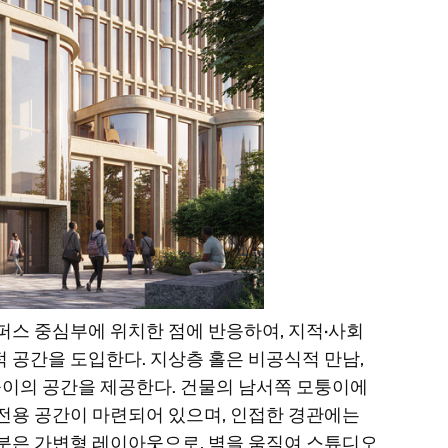
퍼스 중심부에 위치한 점에 반응하여, 지적·사회
 공간을 도입한다. 지상층 홀은 비공식적 만남,
 높이의 공간을 제공한다. 건물의 남서쪽 모퉁이에
한 전용 공간이 마련되어 있으며, 인접한 경관에는
부분은 가변형 레이아웃으로, 벽을 움직여 스튜디오