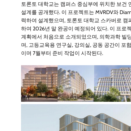
토론토 대학교는 캠퍼스 중심부에 위치한 보건 
설계를 공개했다. 이 프로젝트는 MVRDV와 Diamond Sch
력하여 설계했으며, 토론토 대학교 스카버로 캠
하여 2026년 말 완공이 예정되어 있다. 이 프로젝트는 
계획에서 처음으로 소개되었으며, 의학과학 빌딩의
며, 고등교육용 연구실, 강의실, 공동 공간이 포
이며 7월부터 준비 작업이 시작된다.