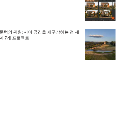
문턱의 귀환: 사이 공간을 재구상하는 전 세
계 7개 프로젝트