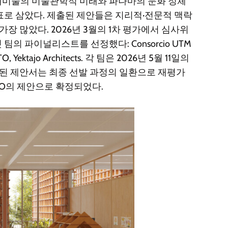
대미술의 미술관학적 미래와 파나마의 문화 정체
표로 삼았다. 제출된 제안들은 지리적·전문적 맥락
장 많았다. 2026년 3월의 1차 평가에서 심사위
팀의 파이널리스트를 선정했다: Consorcio UTM
ller TO, Yektajo Architects. 각 팀은 2026년 5월 11일의
정된 제안서는 최종 선발 과정의 일환으로 재평가
r TO의 제안으로 확정되었다.