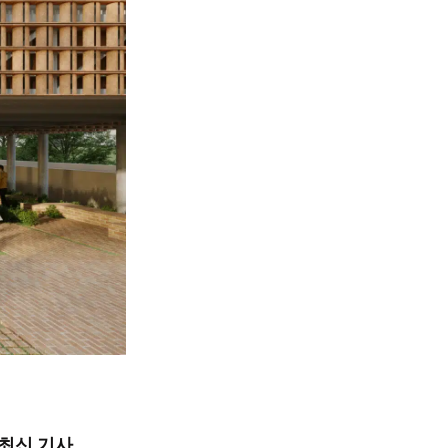
최신 기사