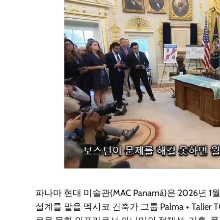
파나마 현대 미술관(MAC Panamá)은 2026년
설계를 맡을 멕시코 건축가 그룹 Palma + Tall