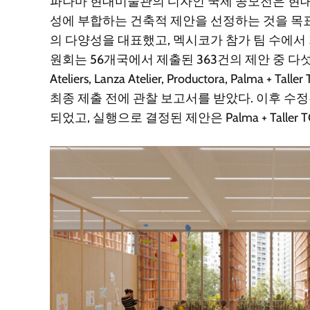
파나마 현대미술관의 디자인 국제 공모전은 현
성에 부합하는 건축적 제안을 선정하는 것을 목
의 다양성을 대표했고, 멕시코가 참가 팀 수에서 가
원회는 56개국에서 제출된 363건의 제안 중 다섯 
Ateliers, Lanza Atelier, Productora, Palma + Ta
최종 제출 전에 관찰 보고서를 받았다. 이후 수
되었고, 실행으로 결정된 제안은 Palma + Talle