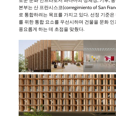
로운 문화 인프라로서 파나마의 정체성, 기후, 
본부는 산 프란시스코(corregimiento of San 
로 통합하려는 목표를 가지고 있다. 선정 기준
를 위한 통합 요소를 우선시하며 건물을 문화 
풍요롭게 하는 데 초점을 맞췄다.