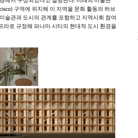
풍경에서 구상되었다고 설명된다. 미래의 미술관
Francisco) 구역에 위치해 이 지역을 문화 활동의 허브
은 미술관과 도시의 관계를 포함하고 지역사회 참여
인프라로 규정해 파나마 시티의 현대적 도시 환경을