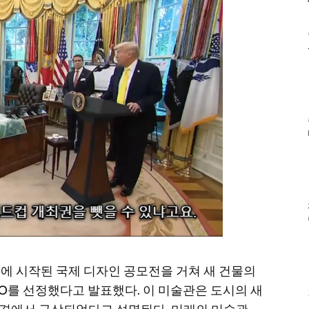
 1월에 시작된 국제 디자인 공모전을 거쳐 새 건물의
er TO를 선정했다고 발표했다. 이 미술관은 도시의 새