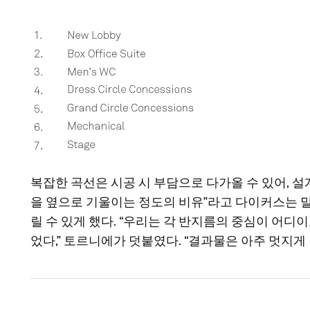
복잡한 곡선은 시공 시 부담으로 다가올 수 있어, 
을 옆으로 기울이는 정도의 비유”라고 다이커스는 
릴 수 있게 했다. “우리는 각 반지름의 중심이 어
었다,” 토르니에가 덧붙였다. “결과물은 아주 멋지게