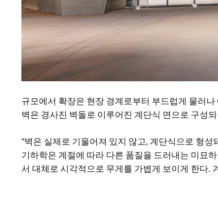
규모에서 확장은 현장 경계로부터 부드럽게 물러나 Gra
벽은 경사진 벽돌로 이루어진 계단식 면으로 구성되
“벽은 실제로 기울어져 있지 않고, 계단식으로 형성돼
기하학은 계절에 따라 다른 품질을 드러내는 미묘하
서 대체로 시각적으로 무게를 가볍게 보이게 한다. 