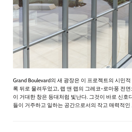
Grand Boulevard의 새 광장은 이 프로젝트의
록 뒤로 물려두었고, 랩 앤 랩의 그레코-로마풍 전
이 거대한 창은 등대처럼 빛난다. 그것이 바로 신호다
들이 거주하고 일하는 공간으로서의 작고 매력적인 