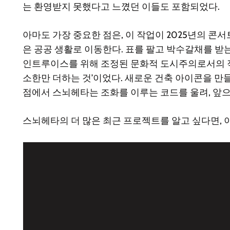
는 환영받지 못했다고 느꼈던 이들도 포함되었다.
아마도 가장 중요한 점은, 이 작업이 2025년의 
은 공공 생활로 이동한다. 표를 팔고 박수갈채를 받는
인트루이스를 위해 조정된 문화적 도시주의로서의 적
소한만 더하는 것’이었다. 새로운 건축 아이콘을 만들
점에서 스뇌헤타는 조화를 이루는 코드를 울려, 앞으
스뇌헤타의 더 많은 최근 프로젝트를 알고 싶다면, 