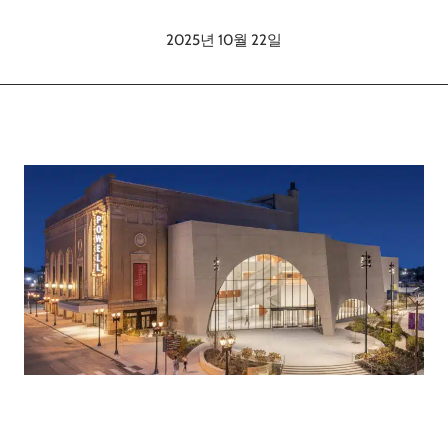
2025년 10월 22일