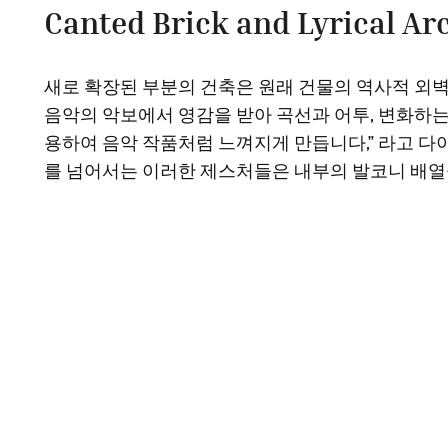
Canted Brick and Lyrical Ar
새로 확장된 부분의 건축은 원래 건물의 역사적 외
음악의 악보에서 영감을 받아 곡선과 어투, 변화하는
용하여 음악 작품처럼 느껴지게 만듭니다,” 라고 다
를 넘어서는 이러한 제스처들은 내부의 발코니 배열을