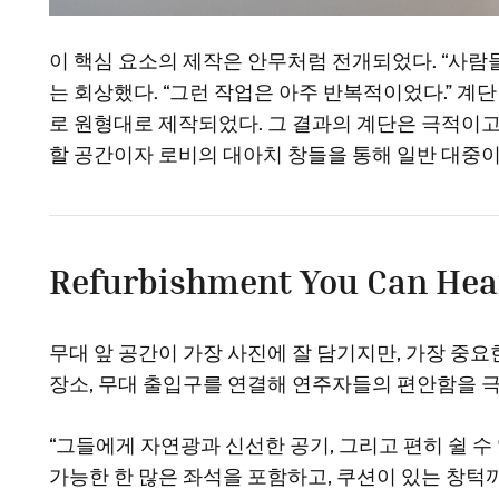
이 핵심 요소의 제작은 안무처럼 전개되었다. “사람
는 회상했다. “그런 작업은 아주 반복적이었다.” 
로 원형대로 제작되었다. 그 결과의 계단은 극적이
할 공간이자 로비의 대아치 창들을 통해 일반 대중이 
Refurbishment You Can Hear
무대 앞 공간이 가장 사진에 잘 담기지만, 가장 중요
장소, 무대 출입구를 연결해 연주자들의 편안함을 
“그들에게 자연광과 신선한 공기, 그리고 편히 쉴 
가능한 한 많은 좌석을 포함하고, 쿠션이 있는 창턱