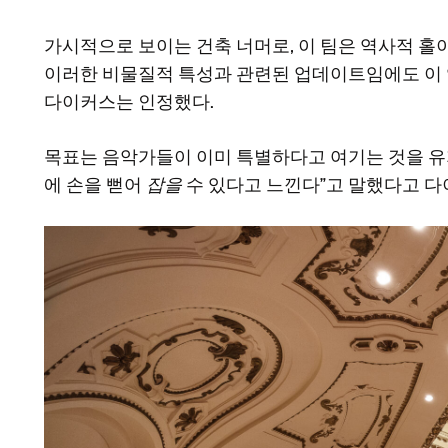
가시적으로 보이는 건축 너머로, 이 팀은 역사적 홀
이러한 비물질적 특성과 관련된 업데이트임에도 이 영
다이커스는 인정했다.
목표는 음악가들이 이미 특별하다고 여기는 것을 유지
에 손을 뻗어
잡을
수 있다고 느낀다”고 말했다고 다