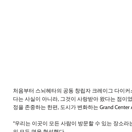
처음부터 스뇌헤타의 공동 창립자 크레이그 다이커스
다는 사실이 아니라, 그것이 사랑받아 왔다는 점이었
정을 존중하는 한편, 도시가 변화하는 Grand Cente
“우리는 이곳이 모든 사람이 방문할 수 있는 장소라
의 모든 면을 형성했다.