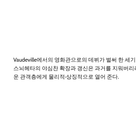
Vaudeville에서의 영화관으로의 데뷔가 벌써 한
스뇌헤타의 야심찬 확장과 갱신은 과거를 지워버리려
운 관객층에게 물리적·상징적으로 열어 준다.