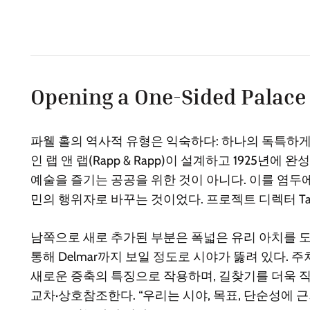
Opening a One-Sided Palace 
파웰 홀의 역사적 유형은 익숙하다: 하나의 독특하게
인 랩 앤 랩(Rapp & Rapp)이 설계하고 1925
예술을 즐기는 공공을 위한 것이 아니다. 이를 염두
민의 행위자로 바꾸는 것이었다. 프로젝트 디렉터 Take
남쪽으로 새로 추가된 부분은 폭넓은 유리 아치를 도
통해 Delmar까지 보일 정도로 시야가 뚫려 있다.
새로운 증축의 특징으로 작용하며, 길찾기를 더욱 
교차·상호참조한다. “우리는 시야, 목표, 단순성에