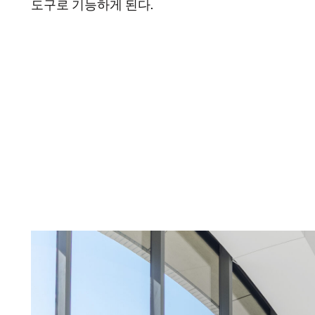
도구로 기능하게 된다.