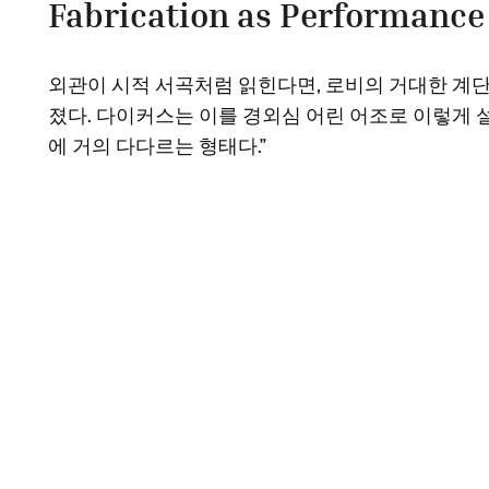
Fabrication as Performance
외관이 시적 서곡처럼 읽힌다면, 로비의 거대한 계단
졌다. 다이커스는 이를 경외심 어린 어조로 이렇게 
에 거의 다다르는 형태다.”