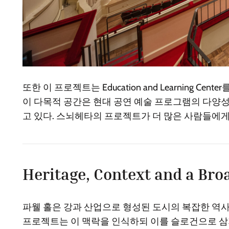
또한 이 프로젝트는 Education and Learning
이 다목적 공간은 현대 공연 예술 프로그램의 다양성
고 있다. 스뇌헤타의 프로젝트가 더 많은 사람들에게
Heritage, Context and a Bro
파웰 홀은 강과 산업으로 형성된 도시의 복잡한 역사
프로젝트는 이 맥락을 인식하되 이를 슬로건으로 삼