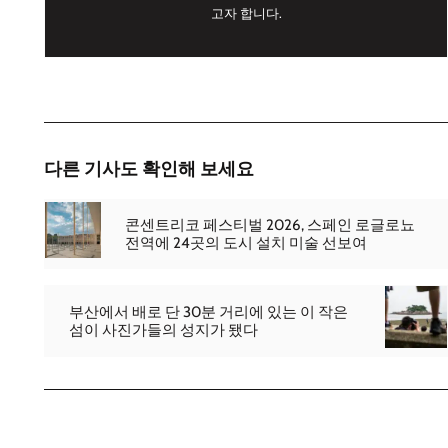
고자 합니다.
다른 기사도 확인해 보세요
콘센트리코 페스티벌 2026, 스페인 로글로뇨
전역에 24곳의 도시 설치 미술 선보여
부산에서 배로 단 30분 거리에 있는 이 작은
섬이 사진가들의 성지가 됐다