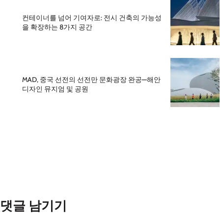
컨테이너를 넘어 기여자로: 전시 건축의 가능성
을 확장하는 8가지 공간
MAD, 중국 선전의 선전만 문화광장 완공—해안
디자인 뮤지엄 및 공원
댓글 남기기