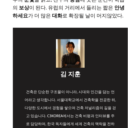
의
보상
이 된다. 유럽의 거리에서 들리는 짧은
안녕
하세요
가 더 많은
대화
로 확장될 날이 머지않았다.
김 지훈
건축은 단순한 구조물이 아니라, 시대와 인간을 담는 언
어라고 생각합니다. 서울대학교에서 건축학을 전공한 뒤,
다양한 도시에서 경험을 쌓으며 건축 저널리즘의 길을 걷
고 있습니다. C3KOREA에서는 건축 비평과 인터뷰를 주
로 담당하며, 한국 독자들에게 세계 건축의 맥락을 전하