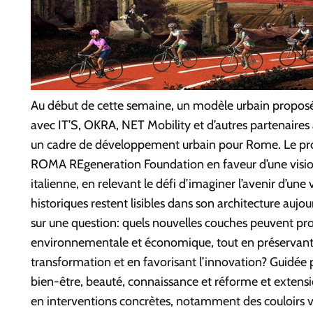
Au début de cette semaine, un modèle urbain propos
avec IT’S, OKRA, NET Mobility et d’autres partenaires 
un cadre de développement urbain pour Rome. Le proj
ROMA REgeneration Foundation en faveur d’une vision
italienne, en relevant le défi d’imaginer l’avenir d’une 
historiques restent lisibles dans son architecture aujou
sur une question: quels nouvelles couches peuvent pro
environnementale et économique, tout en préservant l
transformation et en favorisant l’innovation? Guidée 
bien-être, beauté, connaissance et réforme et extensi
en interventions concrètes, notamment des couloirs ve