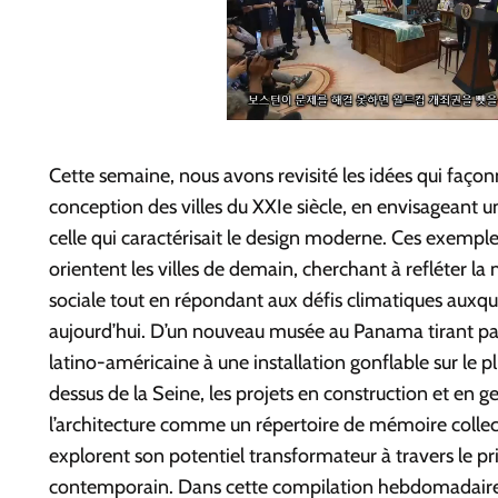
Cette semaine, nous avons revisité les idées qui faço
conception des villes du XXIe siècle, en envisageant 
celle qui caractérisait le design moderne. Ces exemple
orientent les villes de demain, cherchant à refléter la 
sociale tout en répondant aux défis climatiques auxqu
aujourd’hui. D’un nouveau musée au Panama tirant part
latino-américaine à une installation gonflable sur le p
dessus de la Seine, les projets en construction et en g
l’architecture comme un répertoire de mémoire collect
explorent son potentiel transformateur à travers le p
contemporain. Dans cette compilation hebdomadaire 