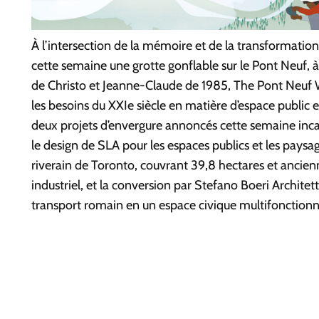
À l’intersection de la mémoire et de la transformation, l
cette semaine une grotte gonflable sur le Pont Neuf, 
de Christo et Jeanne-Claude de 1985,
The Pont Neuf
les besoins du XXIe siècle en matière d’espace public
deux projets d’envergure annoncés cette semaine inca
le design de SLA pour les espaces publics et les pays
riverain de Toronto, couvrant 39,8 hectares et ancien
industriel, et la conversion par Stefano Boeri Architet
transport romain en un espace civique multifonctionn