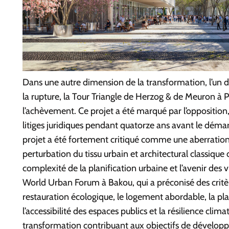
Dans une autre dimension de la transformation, l’un d
la rupture, la Tour Triangle de Herzog & de Meuron à 
l’achèvement. Ce projet a été marqué par l’opposition,
litiges juridiques pendant quatorze ans avant le déma
projet a été fortement critiqué comme une aberrati
perturbation du tissu urbain et architectural classique 
complexité de la planification urbaine et l’avenir des v
World Urban Forum à Bakou, qui a préconisé des crit
restauration écologique, le logement abordable, la plan
l’accessibilité des espaces publics et la résilience clim
transformation contribuant aux objectifs de dévelop