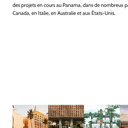
des projets en cours au Panama, dans de nombreux pay
Canada, en Italie, en Australie et aux États-Unis.