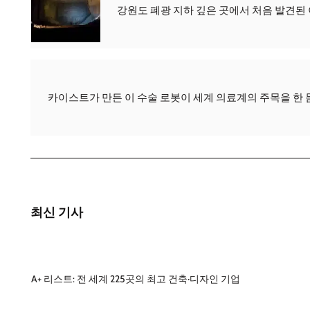
강원도 폐광 지하 깊은 곳에서 처음 발견된
카이스트가 만든 이 수술 로봇이 세계 의료계의 주목을 한 
최신 기사
A+ 리스트: 전 세계 225곳의 최고 건축·디자인 기업