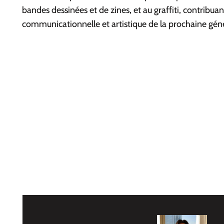
bandes dessinées et de zines, et au graffiti, contribuan
communicationnelle et artistique de la prochaine gén