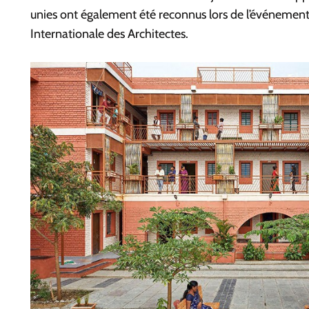
unies ont également été reconnus lors de l’événement
Internationale des Architectes.