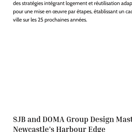
des stratégies intégrant logement et réutilisation adap
pour une mise en œuvre par étapes, établissant un cad
ville sur les 25 prochaines années.
SJB and DOMA Group Design Mast
Newcastle’s Harbour Edge