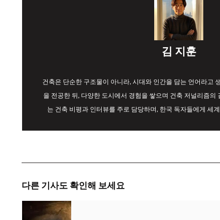
김 지훈
건축은 단순한 구조물이 아니라, 시대와 인간을 담는 언어라고
을 전공한 뒤, 다양한 도시에서 경험을 쌓으며 건축 저널리즘의 길
는 건축 비평과 인터뷰를 주로 담당하며, 한국 독자들에게 세계
다른 기사도 확인해 보세요