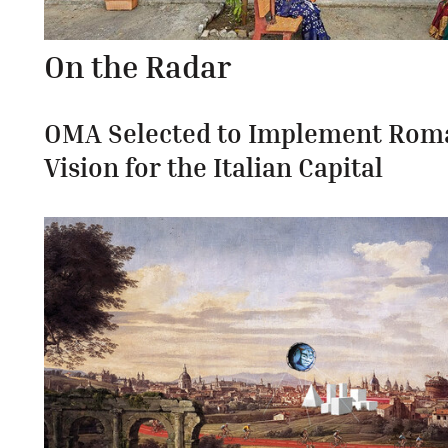
On the Radar
OMA Selected to Implement Rom
Vision for the Italian Capital