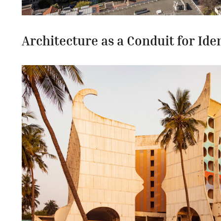
Architecture as a Conduit for Ide