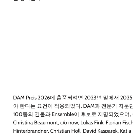
DAM Preis 2026에 출품되려면 2023년 말에서 2
야 한다는 요건이 적용되었다. DAM과 전문가 자문
100동의 건물과 Ensemble이 후보로 지명되었으며, 이 
Christina Beaumont, c/o now, Lukas Fink, Florian Fisch
Hinterbrandner, Christian Holl, David Kasparek, Katja 