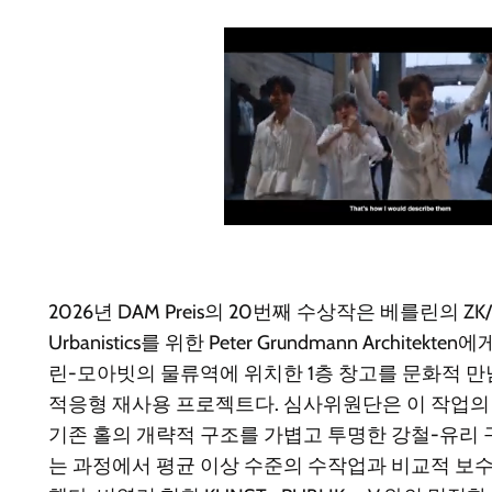
2026년 DAM Preis의 20번째 수상작은 베를린의 ZK/U Ce
Urbanistics를 위한 Peter Grundmann Archite
린-모아빗의 물류역에 위치한 1층 창고를 문화적 
적응형 재사용 프로젝트다. 심사위원단은 이 작업의
기존 홀의 개략적 구조를 가볍고 투명한 강철-유리 
는 과정에서 평균 이상 수준의 수작업과 비교적 보