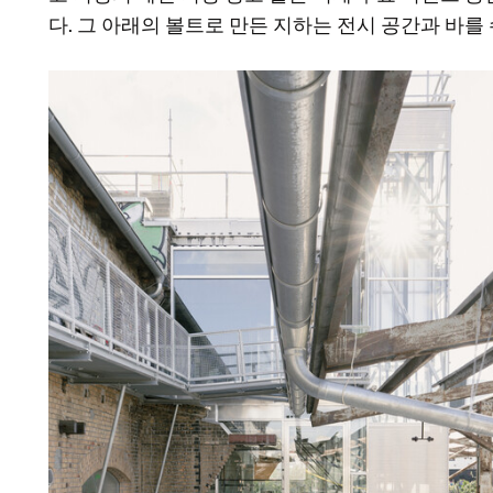
다. 그 아래의 볼트로 만든 지하는 전시 공간과 바를