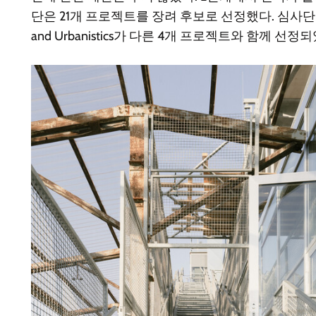
단은 21개 프로젝트를 장려 후보로 선정했다. 심사단의 방문 후
and Urbanistics가 다른 4개 프로젝트와 함께 선정