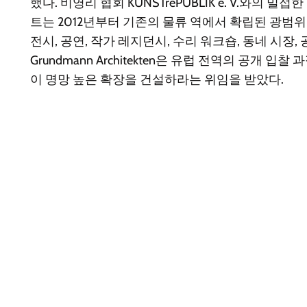
했다. 비영리 협회 KUNSTrePUBLIK e. V.와의 
트는 2012년부터 기존의 물류 역에서 확립된 광범
전시, 공연, 작가 레지던시, 수리 워크숍, 동네 시장, 공
Grundmann Architekten은 유럽 전역의 공개 입
이 명망 높은 확장을 건설하라는 위임을 받았다.