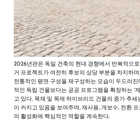
2026년판은 독일 건축의 현대 경향에서 반복적으로
거 프로젝트가 여전히 후보의 상당 부분을 차지하며,
전통적인 평면 구성을 재구성하는 모습이 두드러진다
적인 독립 건물보다는 공공 프로그램을 확장하는 ‘제
고 있다. 목재 및 목재 하이브리드 건물의 증가 추
이 커지고 있음을 보여주며, 재사용, 개보수, 전환
의 활성화에 핵심적인 역할을 계속한다.