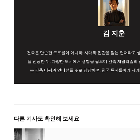
김 지훈
건축은 단순한 구조물이 아니라, 시대와 인간을 담는 언어라고
을 전공한 뒤, 다양한 도시에서 경험을 쌓으며 건축 저널리즘의 길
는 건축 비평과 인터뷰를 주로 담당하며, 한국 독자들에게 세계
다른 기사도 확인해 보세요