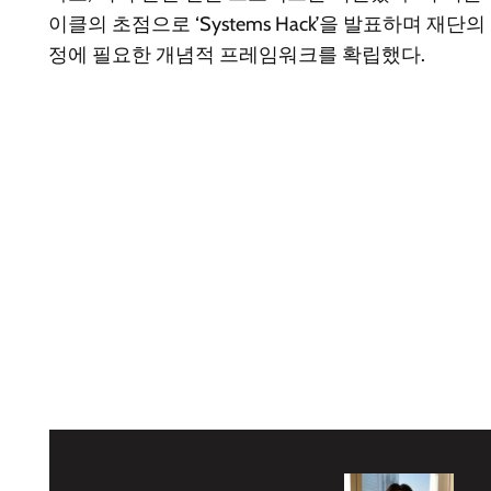
이클의 초점으로 ‘Systems Hack’을 발표하며 재단의 
정에 필요한 개념적 프레임워크를 확립했다.