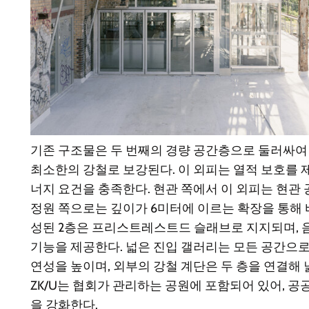
기존 구조물은 두 번째의 경량 공간층으로 둘러싸여
최소한의 강철로 보강된다. 이 외피는 열적 보호를 
너지 요건을 충족한다. 현관 쪽에서 이 외피는 현관
정원 쪽으로는 깊이가 6미터에 이르는 확장을 통해 
성된 2층은 프리스트레스트드 슬래브로 지지되며, 
기능을 제공한다. 넓은 진입 갤러리는 모든 공간으
연성을 높이며, 외부의 강철 계단은 두 층을 연결해
ZK/U는 협회가 관리하는 공원에 포함되어 있어, 
을 강화한다.