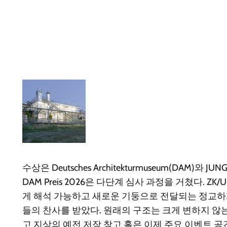
수상은 Deutsches Architekturmuseum(DAM)와
DAM Preis 2026은 다단계 심사 과정을 거쳤다. Z
게 해석 가능하고 새로운 기둥으로 전달되는 정교
들의 찬사를 받았다. 원래의 구조는 크게 변하지 않
고 지상의 예전 저장 창고 홀은 이제 주요 이벤트 