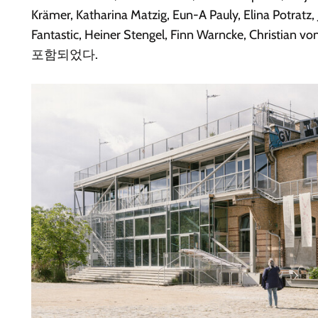
Krämer, Katharina Matzig, Eun-A Pauly, Elina Potratz
Fantastic, Heiner Stengel, Finn Warncke, Christian 
포함되었다.