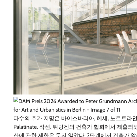
다수의 추가 지명은 바이스바리아, 헤세, 노르트라인베스
Palatinate, 작센, 튀링겐의 건축가 협회에서 제출되
산에 관한 제한은 두지 않았다. 2단계에서 건축가 알라인