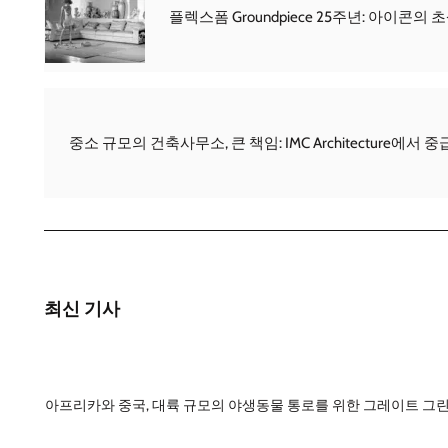
플렉스폼 Groundpiece 25주년: 아이콘의 
중소 규모의 건축사무소, 큰 책임: IMC Architecture에서 
최신 기사
아프리카와 중국, 대륙 규모의 야생동물 통로를 위한 그레이트 그린