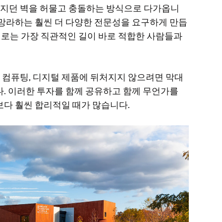
느껴지던 벽을 허물고 충돌하는 방식으로 다가옵니
등을 망라하는 훨씬 더 다양한 전문성을 요구하게 만듭
 때로는 가장 직관적인 길이 바로 적합한 사람들과
양자 컴퓨팅, 디지털 제품에 뒤처지지 않으려면 막대
. 이러한 투자를 함께 공유하고 함께 무언가를
보다 훨씬 합리적일 때가 많습니다.