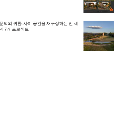
문턱의 귀환: 사이 공간을 재구상하는 전 세
계 7개 프로젝트