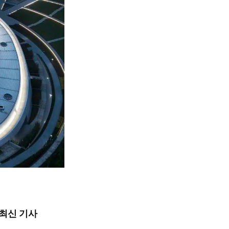
최신 기사