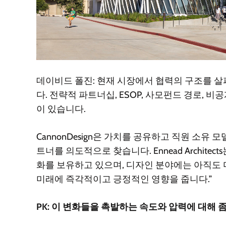
데이비드 폴진: 현재 시장에서 협력의 구조를 살
다. 전략적 파트너십, ESOP, 사모펀드 경로, 비
이 있습니다.
CannonDesign은 가치를 공유하고 직원 소유
트너를 의도적으로 찾습니다. Ennead Archit
화를 보유하고 있으며, 디자인 분야에는 아직도
미래에 즉각적이고 긍정적인 영향을 줍니다.”
PK: 이 변화들을 촉발하는 속도와 압력에 대해 