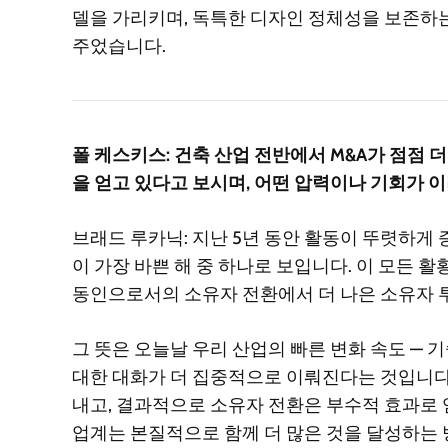
델을 가리키며, 독특한 디자인 정체성을 보존하는
주었습니다.
폴 케스키스: 건축 산업 전반에서 M&A가 점점 
을 얻고 있다고 보시며, 어떤 압력이나 기회가 
브래드 루카닉: 지난 5년 동안 활동이 뚜렷하게 
이 가장 바쁜 해 중 하나로 보입니다. 이 모든 
동인으로서의 소유자 전환에서 더 나은 소유자 
그 뜻은 오늘날 우리 산업의 빠른 변화 속도 — 기술
대한 대화가 더 집중적으로 이뤄진다는 것입니다.
내고, 결과적으로 소유자 전환은 부수적 효과로 
업계는 본질적으로 함께 더 많은 것을 달성하는