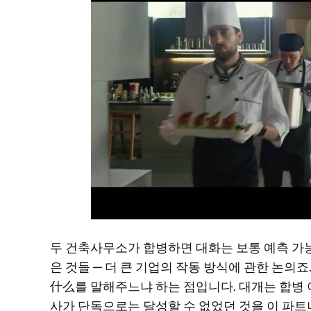
두 건축사무소가 합병하면 대화는 보통 예측 가능한
은 것들 — 더 큰 기업의 작동 방식에 관한 논의
什么를 말해주느냐 하는 점입니다. 대개는 합병 아
사가 단독으로는 달성할 수 없었던 것을 이 파트