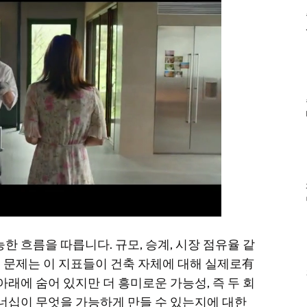
 흐름을 따릅니다. 규모, 승계, 시장 점유율 같
죠. 문제는 이 지표들이 건축 자체에 대해 실제로有
래에 숨어 있지만 더 흥미로운 가능성, 즉 두 회
너십이 무엇을 가능하게 만들 수 있는지에 대한