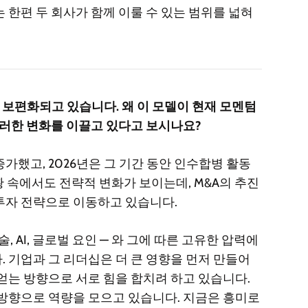
 한편 두 회사가 함께 이룰 수 있는 범위를 넓혀
더 보편화되고 있습니다. 왜 이 모델이 현재 모멘텀
이러한 변화를 이끌고 있다고 보시나요?
증가했고, 2026년은 그 기간 동안 인수합병 활동
활황 속에서도 전략적 변화가 보이는데, M&A의 추진
투자 전략으로 이동하고 있습니다.
, AI, 글로벌 요인 — 와 그에 따른 고유한 압력에
 기업과 그 리더십은 더 큰 영향을 먼저 만들어
얻는 방향으로 서로 힘을 합치려 하고 있습니다.
 방향으로 역량을 모으고 있습니다. 지금은 흥미로