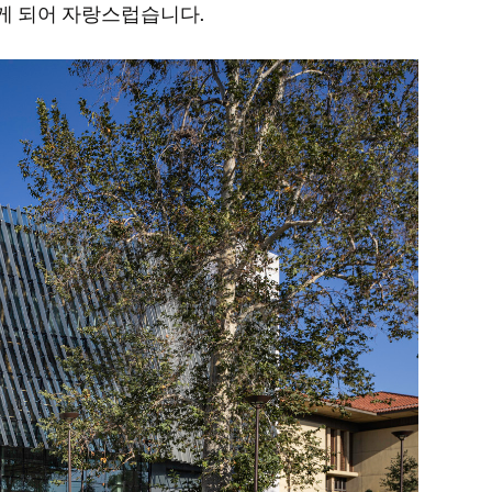
게 되어 자랑스럽습니다.