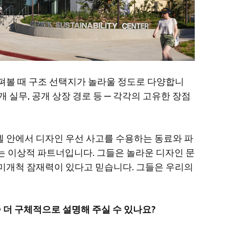
펴볼 때 구조 선택지가 놀라울 정도로 다양합니
공개 실무, 공개 상장 경로 등 — 각각의 고유한 장점
 모델 안에서 디자인 우선 사고를 수용하는 동료와 파
ects는 이상적 파트너입니다. 그들은 놀라운 디자인 문
 미개척 잠재력이 있다고 믿습니다. 그들은 우리의
좀 더 구체적으로 설명해 주실 수 있나요?