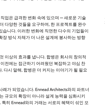
 직업은 급격한 변화 속에 있으며 — 새로운 기술
 더 다양한 것들을 요구하며, 한 프로젝트를 완수
 있습니다. 이러한 변화에 직면한 다수의 기업들이
확장 방식 자체가 더 나은 설계에 봉사하는 방향
 것 이상의 효과를 냅니다. 합병은 회사의 창의적
, 이전에는 접근하기 어려웠던 복잡하고 야심 찬
 다시 말해, 합병은 더 커지는 이야기가 될 필요
례가 되었습니다. Ennead Architects와의 파트너
사는 규모의 확장이 아니라 설계 능력을 심화시키
특히 Ennead와의 거래는 서로의 혜택이 섞인 모