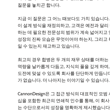
질문을 놓치곤 합니다.
지금 이 질문은 그 어느 때보다도 가치 있습니다.
이 설계 방식을 재정의하고, 고객은 예전과 달리
하는 데 필요한 전문성의 범위가 계속 넓어지고
성장의 진짜 모습은 무엇이어야 하는지, 그리고 
일 수 있는지 재고하고 있습니다.
최고의 경우 합병은 두 개의 재무 상태를 더하는
역량을 날카롭게 다듬고, 지식의 풀을 깊게 하며
도전에 맞설 수 있도록 회사를 단단하게 만듭니다.
가 없습니다. 더 나아지는 이야기일 수 있습니다.
CannonDesign은 그 접근 방식의 대표적인 모범 사
십을 포함한 최근의 연쇄적 인수를 통해, 이 회
는 수단으로서의 성장을 명확하게 제시했습니다. 