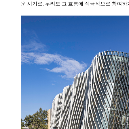
운 시기로, 우리도 그 흐름에 적극적으로 참여하