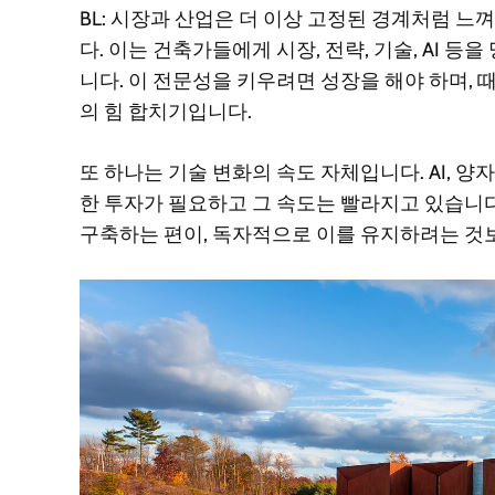
BL: 시장과 산업은 더 이상 고정된 경계처럼 
다. 이는 건축가들에게 시장, 전략, 기술, AI 
니다. 이 전문성을 키우려면 성장을 해야 하며,
의 힘 합치기입니다.
또 하나는 기술 변화의 속도 자체입니다. AI, 
한 투자가 필요하고 그 속도는 빨라지고 있습니다
구축하는 편이, 독자적으로 이를 유지하려는 것