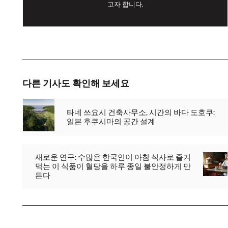
고자 합니다.
다른 기사도 확인해 보세요
타네 쓰요시 건축사무소, 시간의 바다 도호쿠:
일본 후쿠시마의 공간 설계
새로운 연구: 수많은 한국인이 아침 식사로 즐겨
먹는 이 식품이 혈당을 하루 종일 불안정하게 만
든다