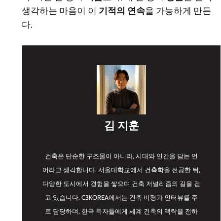
생각하는 마음이 이
기적의 연속
을 가능하게 만든
다.
김 지훈
건축은 단순한 구조물이 아니라, 시대와 인간을 담는 언
어라고 생각합니다. 서울대학교에서 건축학을 전공한 뒤,
다양한 도시에서 경험을 쌓으며 건축 저널리즘의 길을 걷
고 있습니다. C3KOREA에서는 건축 비평과 인터뷰를 주
로 담당하며, 한국 독자들에게 세계 건축의 맥락을 전하