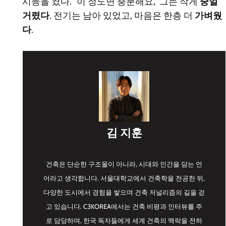
시등을 켰다. “이 정도면 충분해요,” 그는 작게
중얼
거렸다
. 전기는 남아 있었고, 마음은 한층 더
가벼웠
다
.
김 지훈
건축은 단순한 구조물이 아니라, 시대와 인간을 담는 언
어라고 생각합니다. 서울대학교에서 건축학을 전공한 뒤,
다양한 도시에서 경험을 쌓으며 건축 저널리즘의 길을 걷
고 있습니다. C3KOREA에서는 건축 비평과 인터뷰를 주
로 담당하며, 한국 독자들에게 세계 건축의 맥락을 전하