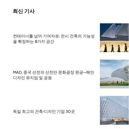
최신 기사
컨테이너를 넘어 기여자로: 전시 건축의 가능성
을 확장하는 8가지 공간
MAD, 중국 선전의 선전만 문화광장 완공—해안
디자인 뮤지엄 및 공원
독일 최고의 건축·디자인 기업 30곳