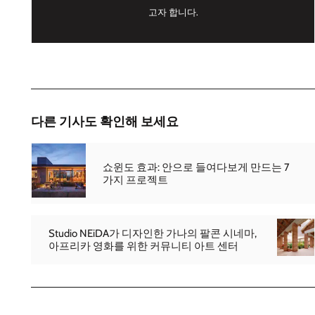
고자 합니다.
다른 기사도 확인해 보세요
쇼윈도 효과: 안으로 들여다보게 만드는 7
가지 프로젝트
Studio NEiDA가 디자인한 가나의 팔콘 시네마,
아프리카 영화를 위한 커뮤니티 아트 센터