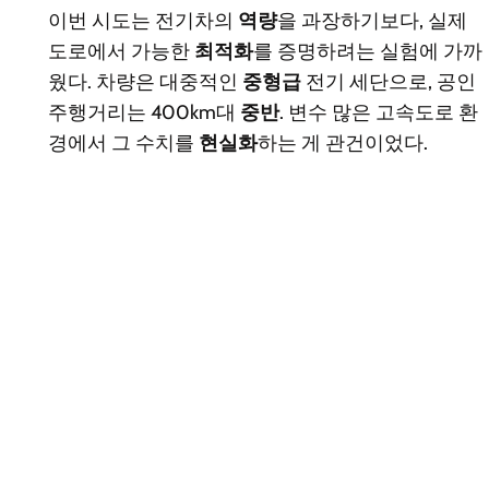
이번 시도는 전기차의
역량
을 과장하기보다, 실제
도로에서 가능한
최적화
를 증명하려는 실험에 가까
웠다. 차량은 대중적인
중형급
전기 세단으로, 공인
주행거리는 400km대
중반
. 변수 많은 고속도로 환
경에서 그 수치를
현실화
하는 게 관건이었다.