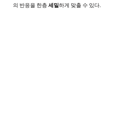
의 반응을 한층
세밀
하게 맞출 수 있다.