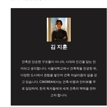
김 지훈
건축은 단순한 구조물이 아니라, 시대와 인간을 담는 언
어라고 생각합니다. 서울대학교에서 건축학을 전공한 뒤,
다양한 도시에서 경험을 쌓으며 건축 저널리즘의 길을 걷
고 있습니다. C3KOREA에서는 건축 비평과 인터뷰를 주
로 담당하며, 한국 독자들에게 세계 건축의 맥락을 전하
고자 합니다.