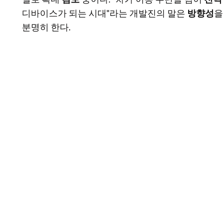
디바이스가 되는 시대"라는 개발진의 말은
방향성
을
분명히 한다.