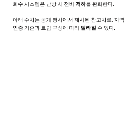
회수 시스템은 난방 시 전비
저하
를 완화한다.
아래 수치는 공개 행사에서 제시된 참고치로, 지역
인증
기준과 트림 구성에 따라
달라질
수 있다.