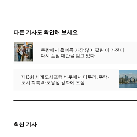
다른 기사도 확인해 보세요
쿠팡에서 올여름 가장 많이 팔린 이 가전이
다시 품절 대란을 빚고 있다
제13회 세계도시포럼 바쿠에서 마무리, 주택·
도시 회복력·포용성 강화에 초점
최신 기사