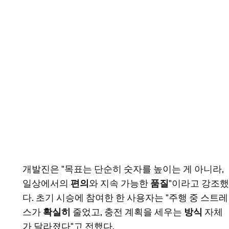
개발진은 "목표는 단순히 숫자를 높이는 게 아니라,
일상에서의
편의
와 지속 가능한
품질
"이라고 강조했
다. 초기 시승에 참여한 한 사용자는 "주행 중 스트레
스가
확실히
줄었고, 충전 계획을 세우는
방식
자체
가 달라졌다"고 전했다.