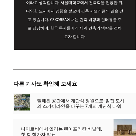
어라고 생각합니다. 서울대학교에서 건축학을 전공한 뒤,
다양한 도시에서 경험을 쌓으며 건축 저널리즘의 길을 걷
고 있습니다. C3KOREA에서는 건축 비평과 인터뷰를 주
로 담당하며, 한국 독자들에게 세계 건축의 맥락을 전하
고자 합니다.
다른 기사도 확인해 보세요
밀폐된 공간에서 계단식 정원으로: 밀집 도시
의 스카이라인을 바꾸는 7개의 계단식 타워
나이로비에서 열리는 팬아프리칸 비날레,
첫 회 참가자 발표