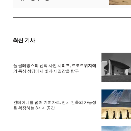
최신 기사
폴 클레망스의 신작 사진 시리즈, 르코르뷔지에
의 롱샹 성당에서 빛과 재질감을 탐구
컨테이너를 넘어 기여자로: 전시 건축의 가능성
을 확장하는 8가지 공간