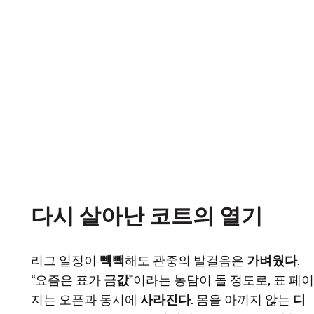
다시 살아난 코트의 열기
리그 일정이
빽빽
해도 관중의 발걸음은
가벼웠다
.
“요즘은 표가
금값
”이라는 농담이 돌 정도로, 표 페이
지는 오픈과 동시에
사라진다
. 몸을 아끼지 않는
디