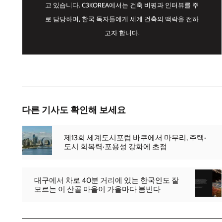
고 있습니다. C3KOREA에서는 건축 비평과 인터뷰를 주
로 담당하며, 한국 독자들에게 세계 건축의 맥락을 전하
고자 합니다.
다른 기사도 확인해 보세요
제13회 세계도시포럼 바쿠에서 마무리, 주택·
도시 회복력·포용성 강화에 초점
대구에서 차로 40분 거리에 있는 한국인도 잘
모르는 이 산골 마을이 가을마다 붐빈다