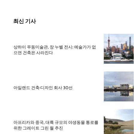
최신 기사
상하이 푸동미술관, 장 누벨 전시: 예술가가 없
으면 건축은 사라진다
아일랜드 건축·디자인 회사 30선
아프리카와 중국, 대륙 규모의 야생동물 통로를
위한 그레이트 그린 월 추진