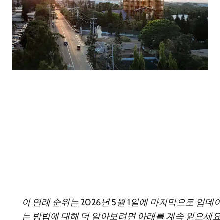
이 연례 순위는 2026년 5월 1일에 마지막으로 
는 방법에 대해 더 알아보려면 아래를 계속 읽으세요