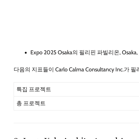
Expo 2025 Osaka의 필리핀 파빌리온, Osaka, 
다음의 지표들이 Carlo Calma Consultancy I
특집 프로젝트
총 프로젝트