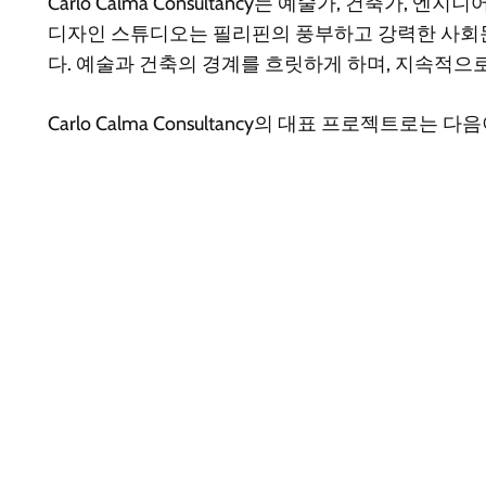
Carlo Calma Consultancy는 예술가, 건축
디자인 스튜디오는 필리핀의 풍부하고 강력한 사회문화
다. 예술과 건축의 경계를 흐릿하게 하며, 지속적으
Carlo Calma Consultancy의 대표 프로젝트로는 