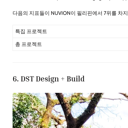
다음의 지표들이 NUVION이 필리핀에서 7위를 차
특집 프로젝트
총 프로젝트
6. DST Design + Build