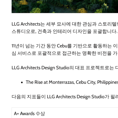
LLG Architects는 세부 묘사에 대한 관심과
스튜디오로, 건축과 인테리어 디자인을 포괄합니다. 
11년이 넘는 기간 동안 Cebu를 기반으로 활동하는 이 
심 서비스로 포괄적으로 접근하는 명확한 비전을 
LLG Architects Design Studio의 대표 프로젝트
The Rise at Monterrazas, Cebu City, Philippine
다음의 지표들이 LLG Architects Design Stud
A+ Awards 수상