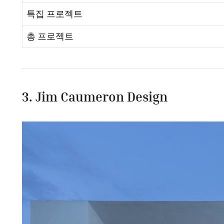
특집 프로젝트
총 프로젝트
3. Jim Caumeron Design