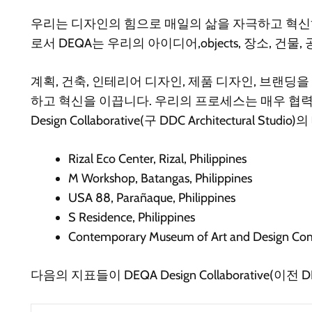
우리는 디자인의 힘으로 매일의 삶을 자극하고 혁신
로서 DEQA는 우리의 아이디어,objects, 장소,
계획, 건축, 인테리어 디자인, 제품 디자인, 브랜
하고 혁신을 이끕니다. 우리의 프로세스는 매우 협력
Design Collaborative(구 DDC Architectural
Rizal Eco Center, Rizal, Philippines
M Workshop, Batangas, Philippines
USA 88, Parañaque, Philippines
S Residence, Philippines
Contemporary Museum of Art and Design Compe
다음의 지표들이 DEQA Design Collaborative(이전