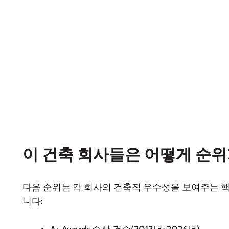
이 건축 회사들은 어떻게 순
다음 순위는 각 회사의 건축적 우수성을 보여주는 
니다: