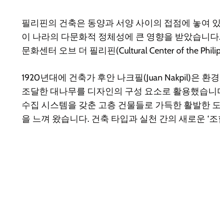
필리핀의 건축은 동양과 서양 사이의 접점에 놓여 있
이 나라의 다문화적 정체성에 큰 영향을 받았습니다.
문화센터 오브 더 필리핀(Cultural Center of the Ph
1920년대에 건축가 후안 나크필(Juan Nakpil
조달한 대나무를 디자인의 구성 요소로 활용했습니다
수집 시스템을 갖춘 고층 건물들로 가득한 활발한 
을 느껴 왔습니다. 건축 타입과 실천 간의 새로운 