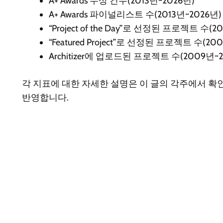
A+ Awards 수상 건수(2013년~2026년)
A+ Awards 파이널리스트 수(2013년~2026년)
“Project of the Day”로 선정된 프로젝트 수(
“Featured Project”로 선정된 프로젝트 수(20
Architizer에 업로드된 프로젝트 수(2009년~2
각 지표에 대한 자세한 설명은 이 글의 각주에서 확인
반영합니다.