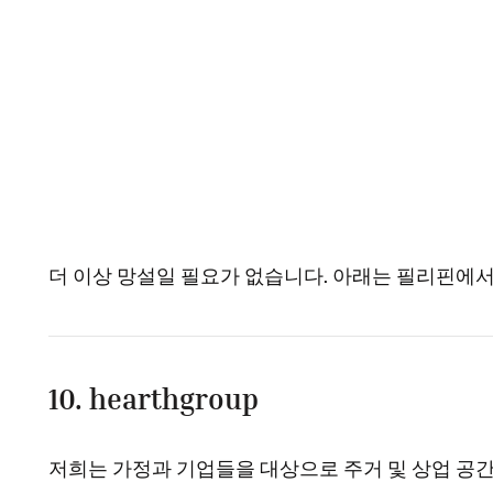
더 이상 망설일 필요가 없습니다. 아래는 필리핀에서
10. hearthgroup
저희는 가정과 기업들을 대상으로 주거 및 상업 공