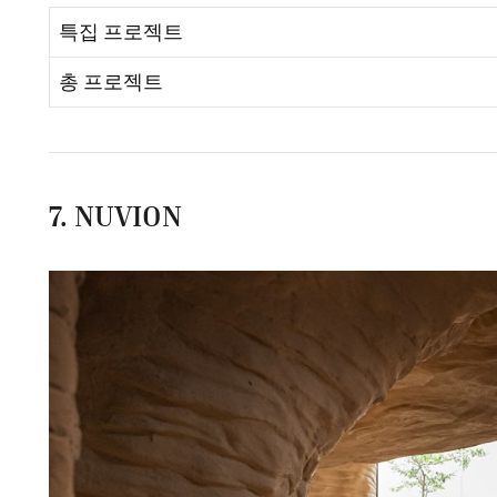
특집 프로젝트
총 프로젝트
7. NUVION