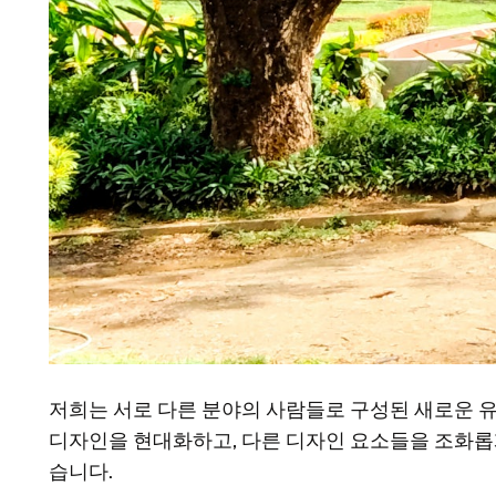
저희는 서로 다른 분야의 사람들로 구성된 새로운 유
디자인을 현대화하고, 다른 디자인 요소들을 조화롭게
습니다.