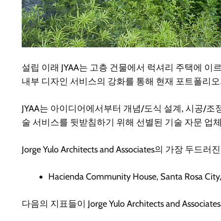
설립 이래 JYAA는 고층 건물에서 럭셔리 주택에 
내부 디자인 서비스의 강화를 통해 현재 포트폴리오
JYAA는 아이디어에서부터 개념/도식 설계, 시공/
술 서비스를 뒷받침하기 위해 선별된 기술 자문 업
Jorge Yulo Architects and Associates의 
Hacienda Community House, Santa Rosa City, 
다음의 지표들이 Jorge Yulo Architects and As