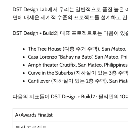
DST Design Lab에서 우리는 일반적으로 품질 
면에 내세운 세계적 수준의 프로젝트를 설계하고 건
DST Design + Build의 대표 프로젝트로는 다음이 
The Tree House (다층 주거 주택), San Mateo, P
Casa Lorenzo “Bahay na Bato”, San Mateo, Phi
Amphitheater Crucifix, San Mateo, Philippines
Curve in the Suburbs (지하실이 있는 3층 주택), S
Cantilever (지하실이 있는 2층 주택), San Mateo,
다음의 지표들이 DST Design + Build가 필리핀의
A+Awards Finalist
특집 프로젝트