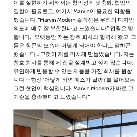
이를 실현하기 위해서는 창의성과 맞춤화, 협업의
결합이 필요했고, 여기서 Marvin이 중요한 역할을
했습니다. “Marvin Modern 컬렉션은 우리의 디자인
의도에 매우 잘 부합한다고 느꼈습니다,” 업월은 말
합니다. “오랫동안 저는 창호 회사와 협력해 왔고, 그
들은 창문의 모습이 어떻게 되어야 한다고 말하곤
했습니다… 그것이 저를 미치게 만들었습니다. 저는
창호 회사를 통해 제 집을 설계받고 싶지 않습니다.
유연하게 반응할 수 있는 제품을 가진 회사를 원합
니다 — 항상 ‘어떻게 하면 예스가 될까?’를 물어보는
그런 협업이 핵심입니다. Marvin Modern가 바로 그
기준을 충족했다고 느꼈습니다.”