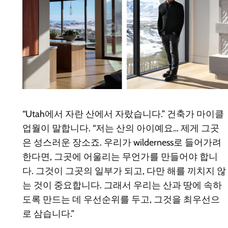
“Utah에서 자란 산에서 자랐습니다.” 건축가 마이클
업월이 말합니다. “저는 산의 아이예요… 제게 그곳
은 성스러운 장소죠. 우리가 wilderness로 들어가려
한다면, 그곳에 어울리는 무언가를 만들어야 합니
다. 그것이 그곳의 일부가 되고, 다만 해를 끼치지 않
는 것이 중요합니다. 그래서 우리는 산과 땅에 속하
도록 만드는 데 우선순위를 두고, 그것을 최우선으
로 삼습니다.”