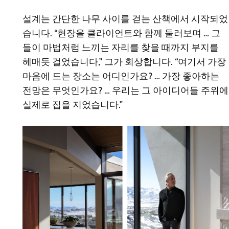
설계는 간단한 나무 사이를 걷는 산책에서 시작되었
습니다. “현장을 클라이언트와 함께 둘러보며 … 그
들이 마법처럼 느끼는 자리를 찾을 때까지 부지를
헤매듯 걸었습니다,” 그가 회상합니다. “여기서 가장
마음에 드는 장소는 어디인가요? … 가장 좋아하는
전망은 무엇인가요? … 우리는 그 아이디어들 주위에
실제로 집을 지었습니다.”