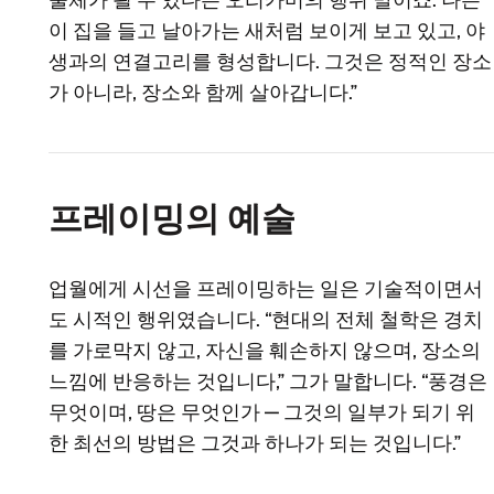
물체가 될 수 있다는 오리카미의 행위 말이죠. 나는
이 집을 들고 날아가는 새처럼 보이게 보고 있고, 야
생과의 연결고리를 형성합니다. 그것은 정적인 장소
가 아니라, 장소와 함께 살아갑니다.”
프레이밍의 예술
업월에게 시선을 프레이밍하는 일은 기술적이면서
도 시적인 행위였습니다. “현대의 전체 철학은 경치
를 가로막지 않고, 자신을 훼손하지 않으며, 장소의
느낌에 반응하는 것입니다,” 그가 말합니다. “풍경은
무엇이며, 땅은 무엇인가 — 그것의 일부가 되기 위
한 최선의 방법은 그것과 하나가 되는 것입니다.”