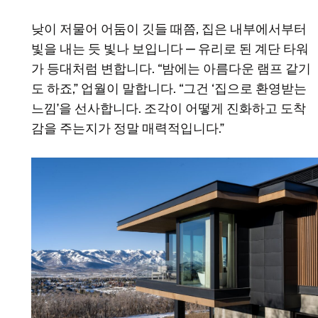
낮이 저물어 어둠이 깃들 때쯤, 집은 내부에서부터
빛을 내는 듯 빛나 보입니다 — 유리로 된 계단 타워
가 등대처럼 변합니다. “밤에는 아름다운 램프 같기
도 하죠,” 업월이 말합니다. “그건 ‘집으로 환영받는
느낌’을 선사합니다. 조각이 어떻게 진화하고 도착
감을 주는지가 정말 매력적입니다.”