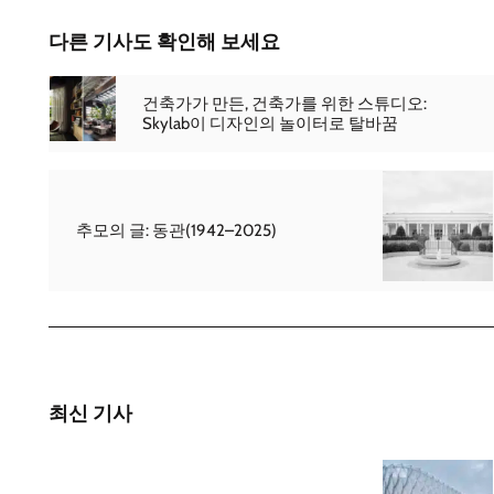
다른 기사도 확인해 보세요
건축가가 만든, 건축가를 위한 스튜디오:
Skylab이 디자인의 놀이터로 탈바꿈
추모의 글: 동관(1942–2025)
최신 기사