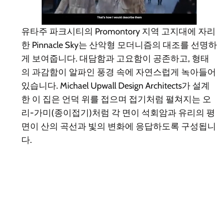
유타주 파크시티의 Promontory 지역 고지대에 자리
한 Pinnacle Sky는 산악형 모더니즘의 대조를 선명하
게 보여줍니다. 대담함과 고요함이 공존하고, 형태
의 과감함이 알파인 풍경 속에 자연스럽게 녹아들어
있습니다. Michael Upwall Design Architects가 설계
한 이 집은 언덕 위를 접으며 접기처럼 펼쳐지는 오
리-가미(종이접기)처럼 각 면이 석회암과 유리의 평
면이 산의 곡선과 빛의 변화에 응답하도록 구성됩니
다.