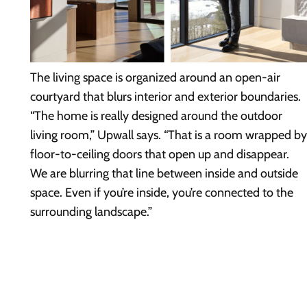
The living space is organized around an open-air
courtyard that blurs interior and exterior boundaries.
“The home is really designed around the outdoor
living room,” Upwall says. “That is a room wrapped by
floor-to-ceiling doors that open up and disappear.
We are blurring that line between inside and outside
space. Even if you’re inside, you’re connected to the
surrounding landscape.”