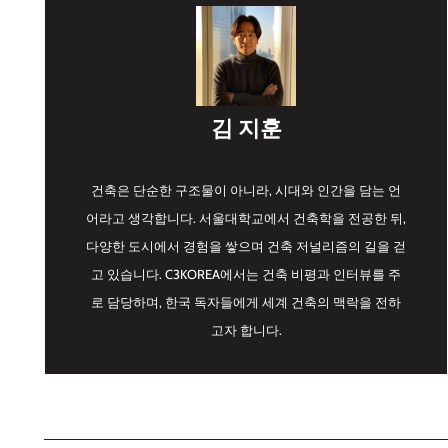
김 지훈
건축은 단순한 구조물이 아니라, 시대와 인간을 담는 언
어라고 생각합니다. 서울대학교에서 건축학을 전공한 뒤,
다양한 도시에서 경험을 쌓으며 건축 저널리즘의 길을 걷
고 있습니다. C3KOREA에서는 건축 비평과 인터뷰를 주
로 담당하며, 한국 독자들에게 세계 건축의 맥락을 전하
고자 합니다.