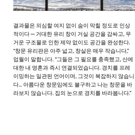
결과물은 의심할 여지 없이 숨이 막힐 정도로 인상
적이다 — 거대한 유리 창이 거실 공간을 감싸고, 무
거운 구조물로 인한 제약 없이도 공간을 완성한다.
“창문 유리판은 아주 넓고, 창살은 매우 작습니다,”
업월이 말합니다. “그들은 그 필요를 충족했고, 산에
대한 내 영혼과 즉시 연결되었습니다. 경치를 프레
이밍하는 일관된 언어이며, 그것이 복잡하지 않습니
다… 아름다운 창문임에도 불구하고 나는 창문을 바
라보지 않습니다. 집의 눈으로 경치를 바라봅니다.”