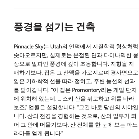
풍경을 섬기는 건축
Pinnacle Sky는 Utah의 언덕에서 지질학적 형상처럼
솟아오르지만, 실제로는 분절된 면과 다이나믹한 형
상으로 알파인 풍경에 깊이 조응합니다. 지형을 지
배하기보다, 집은 그 산맥을 가로지르며 경사면으로
얇은 기하학적 선을 따라 접히고, 주변 능선의 선과
를 닮아갑니다. “이 집은 Promontory라는 개발 단지
에 위치해 있는데, … 스키 산을 뒤로하고 위를 바라
보죠,” 업월은 설명합니다. “그건 바로 당신의 시야입
니다. 산의 전경을 경험하는 것으로, 산의 일부가 되
어 그 안에 머물기보다, 산 전체를 한 눈에 보는 파노
라마를 얻게 됩니다.”