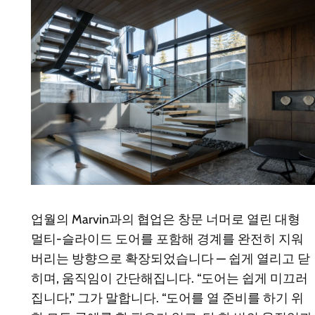
업월의 Marvin과의 협업은 창문 너머로 열린 대형
멀티-슬라이드 도어를 포함해 경계를 완전히 지워
버리는 방향으로 확장되었습니다 — 쉽게 열리고 닫
히며, 움직임이 간단해집니다. “도어는 쉽게 미끄러
집니다,” 그가 말합니다. “도어를 열 준비를 하기 위