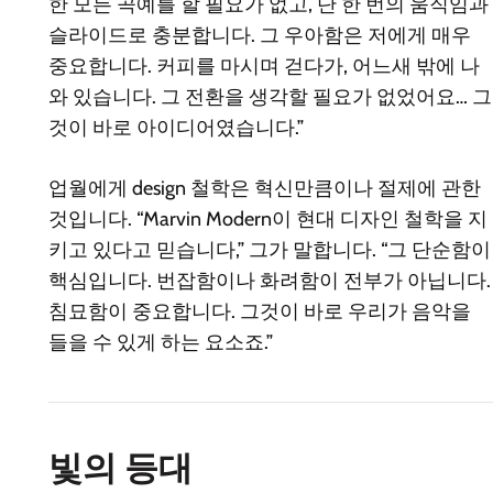
한 모든 곡예를 할 필요가 없고, 단 한 번의 움직임과
슬라이드로 충분합니다. 그 우아함은 저에게 매우
중요합니다. 커피를 마시며 걷다가, 어느새 밖에 나
와 있습니다. 그 전환을 생각할 필요가 없었어요… 그
것이 바로 아이디어였습니다.”
업월에게 design 철학은 혁신만큼이나 절제에 관한
것입니다. “Marvin Modern이 현대 디자인 철학을 지
키고 있다고 믿습니다,” 그가 말합니다. “그 단순함이
핵심입니다. 번잡함이나 화려함이 전부가 아닙니다.
침묘함이 중요합니다. 그것이 바로 우리가 음악을
들을 수 있게 하는 요소죠.”
빛의 등대