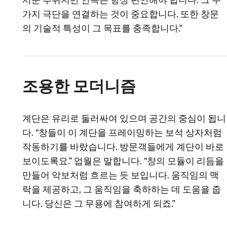
서운 추위지만 안쪽은 항상 편안해야 합니다. 그 두
가지 극단을 연결하는 것이 중요합니다. 또한 창문
의 기술적 특성이 그 목표를 충족합니다.”
조용한 모더니즘
계단은 유리로 둘러싸여 있으며 공간의 중심이 됩니
다. “창들이 이 계단을 프레이밍하는 보석 상자처럼
작동하기를 바랐습니다. 방문객들에게 계단이 바로
보이도록요.” 업월은 말합니다. “창의 모듈이 리듬을
만들어 악보처럼 흐르는 듯 보입니다. 움직임의 맥
락을 제공하고, 그 움직임을 축하하는 데 도움을 줍
니다. 당신은 그 무용에 참여하게 되죠.”