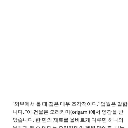
“외부에서 볼 때 집은 매우 조각적이다,” 업월은 말합
니다. “이 건물은 오리카미(origami)에서 영감을 받
았습니다. 한 면의 재료를 올바르게 다루면 하나의