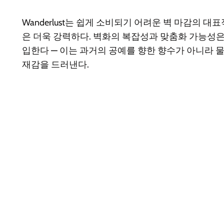
Wanderlust는 쉽게 소비되기 어려운 벽 마감의
은 더욱 강력하다. 벽화의 복잡성과 맞춤화 가능성은 
입한다 — 이는 과거의 공예를 향한 향수가 아니라
재감을 드러낸다.