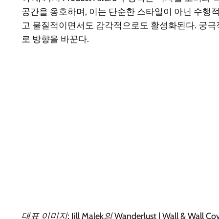
공간을 옹호하며, 이는 단순한 스타일이 아닌 수행적
고 물질적이면서도 감각적으로도 활성화된다. 궁극적
로 방향을 바꾼다.
대표 이미지: Jill Malek의 Wanderlust | Wall & Wall