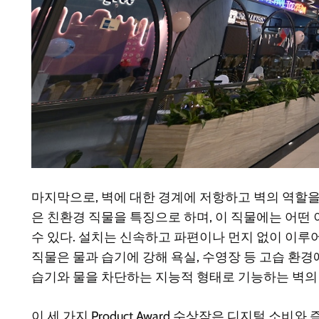
마지막으로, 벽에 대한 경계에 저항하고 벽의 역할을 확
은 친환경 직물을 특징으로 하며, 이 직물에는 어떤
수 있다. 설치는 신속하고 파편이나 먼지 없이 이루
직물은 물과 습기에 강해 욕실, 수영장 등 고습 환경
습기와 물을 차단하는 지능적 형태로 기능하는 벽의
이 세 가지 Product Award 수상작은 디지털 