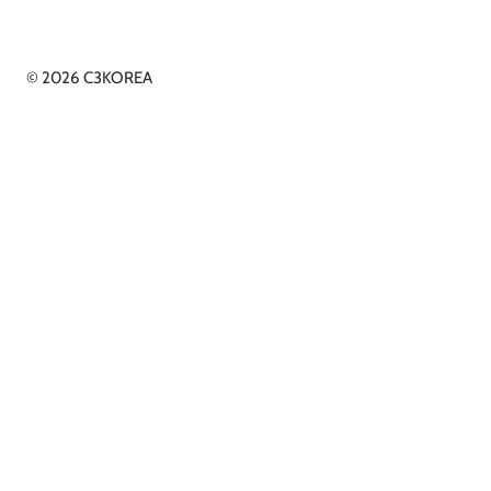
© 2026 C3KOREA