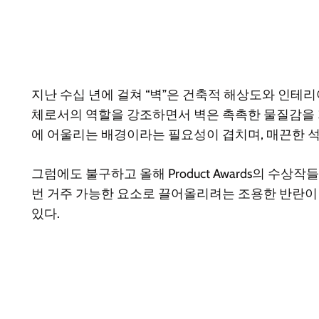
지난 수십 년에 걸쳐 “벽”은 건축적 해상도와 인테
체로서의 역할을 강조하면서 벽은 촉촉한 물질감을
에 어울리는 배경이라는 필요성이 겹치며, 매끈한 석고 
그럼에도 불구하고 올해 Product Awards의 수
번 거주 가능한 요소로 끌어올리려는 조용한 반란이 
있다.