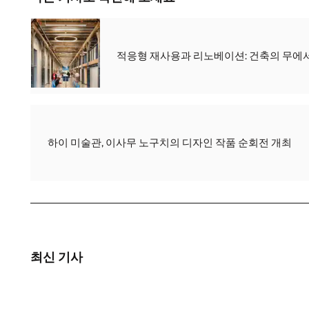
적응형 재사용과 리노베이션: 건축의 무에
하이 미술관, 이사무 노구치의 디자인 작품 순회전 개최
최신 기사