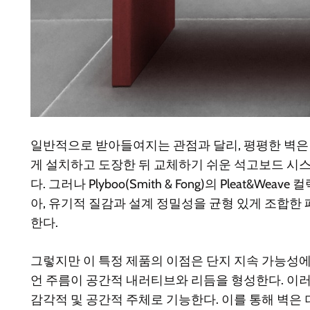
일반적으로 받아들여지는 관점과 달리, 평평한 벽은 
게 설치하고 도장한 뒤 교체하기 쉬운 석고보드 시
다. 그러나 Plyboo(Smith & Fong)의 Plea
아, 유기적 질감과 설계 정밀성을 균형 있게 조합한
한다.
그렇지만 이 특정 제품의 이점은 단지 지속 가능성에
언 주름이 공간적 내러티브와 리듬을 형성한다. 이러
감각적 및 공간적 주체로 기능한다. 이를 통해 벽은