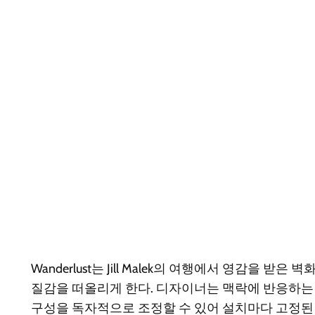
Wanderlust는 Jill Malek의 여행에서 영감
질감을 떠올리게 한다. 디자이너는 맥락에 반응하는 ‘
구성을 독자적으로 조정할 수 있어 설치마다 고정된