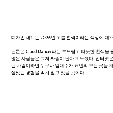
디자인 세계는 2026년 초를 흰색이라는 색상에 대
팬톤은 Cloud Dancer라는 부드럽고 따뜻한 흰
많은 사람들은 그저 짜증이 난다고 느꼈다. 인터넷은
던 사람이라면 누구나 임대주가 표면의 모든 곳을 하
살았던 경험을 익히 알고 있을 것이다.