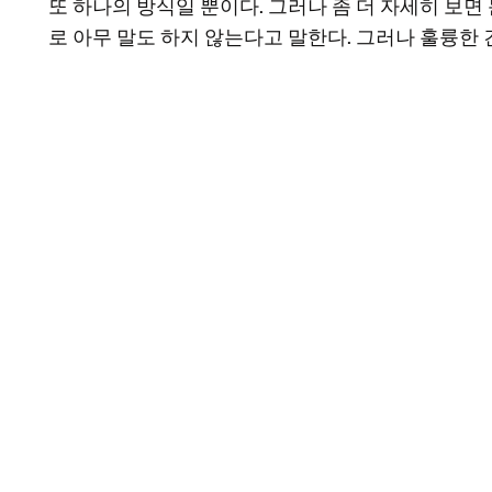
또 하나의 방식일 뿐이다. 그러나 좀 더 자세히 보면
로 아무 말도 하지 않는다고 말한다. 그러나 훌륭한