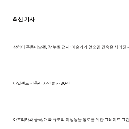
최신 기사
상하이 푸동미술관, 장 누벨 전시: 예술가가 없으면 건축은 사라진
아일랜드 건축·디자인 회사 30선
아프리카와 중국, 대륙 규모의 야생동물 통로를 위한 그레이트 그린