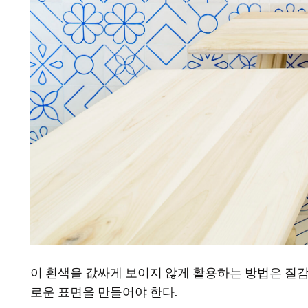
이 흰색을 값싸게 보이지 않게 활용하는 방법은 질감과
로운 표면을 만들어야 한다.