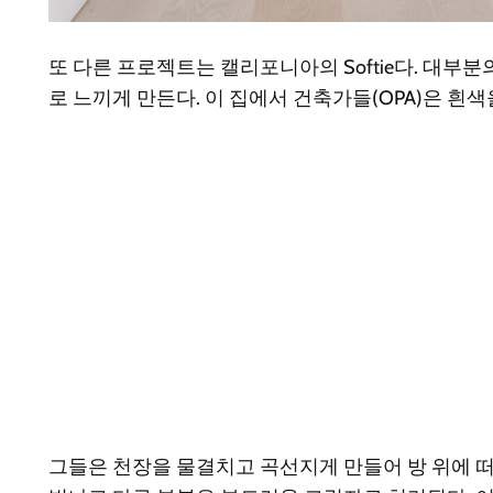
또 다른 프로젝트는 캘리포니아의 Softie다. 대
로 느끼게 만든다. 이 집에서 건축가들(OPA)은 흰
그들은 천장을 물결치고 곡선지게 만들어 방 위에 떠 