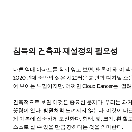
침묵의 건축과 재설정의 필요성
나쁜 임대 아파트를 잠시 잊고 보면, 팬톤이 왜 이 
2020년대 중반의 삶은 시끄러운 화면과 디지털 소음
어 보이는 느낌이지만, 어쩌면 Cloud Dancer는 “
건축적으로 보면 이것은 중요한 문제다. 우리는 과거의 
뜻함이 있다. 병원처럼 느껴지지 않는다. 이것이 바로
게 기본에 집중하게 도전한다: 형태, 빛, 크기. 흰 
스스로 설 수 있을 만큼 강하다는 것을 의미한다.