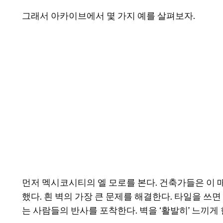
그래서 아카이브에서 몇 가지 예를 살펴보자.
먼저 멕시코시티의 엘 모로를 본다. 건축가들은 이 
했다. 흰 벽의 가장 큰 문제를 해결한다. 타일을 쓰
는 사람들의 반사를 포착한다. 벽을 ‘활발히’ 느끼게