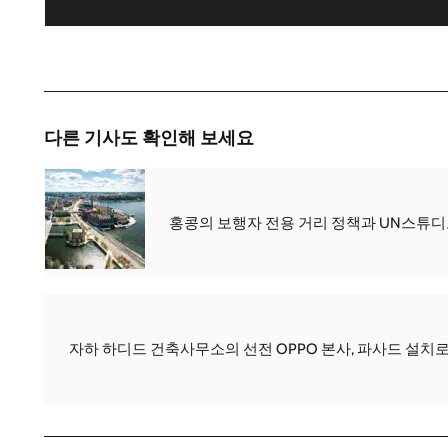
다른 기사도 확인해 보세요
홍콩의 보행자 전용 거리 정책과 UN스튜디오
자하 하디드 건축사무소의 선전 OPPO 본사, 파사드 설치