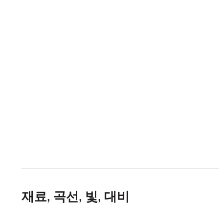
재료, 곡선, 빛, 대비