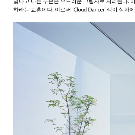
빛나고 다른 부분은 부드러운 그림자로 처리된다. 이
하라는 교훈이다. 이로써 ‘Cloud Dancer’ 색이