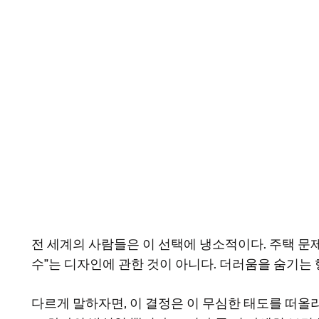
전 세계의 사람들은 이 선택에 냉소적이다. 주택 문
수”는 디자인에 관한 것이 아니다. 더러움을 숨기는 
다르게 말하자면, 이 결정은 이 무심한 태도를 떠올