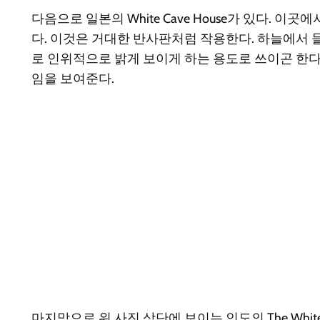
다음으로 일본의 White Cave House가 있다.
다. 이것은 거대한 반사판처럼 작용한다. 하늘에서 
로 인위적으로 밝게 보이게 하는 용도로 쓰이곤 한다
임을 보여준다.
마지막으로 위 사진 상단에 보이는 인도의 The Whi