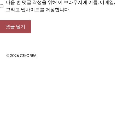
일
다음 번 댓글 작성을 위해 이 브라우저에 이름, 이메일,
그리고 웹사이트를 저장합니다.
© 2026 C3KOREA