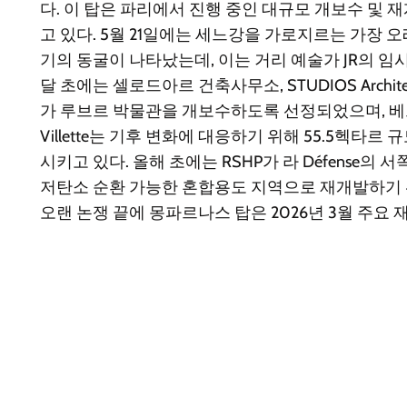
다. 이 탑은 파리에서 진행 중인 대규모 개보수 및
고 있다. 5월 21일에는 세느강을 가로지르는 가장 
기의 동굴이 나타났는데, 이는 거리 예술가 JR의 임
달 초에는 셀로드아르 건축사무소, STUDIOS Architectur
가 루브르 박물관을 개보수하도록 선정되었으며, 베르나르
Villette는 기후 변화에 대응하기 위해 55.5헥타
시키고 있다. 올해 초에는 RSHP가 라 Défense의
저탄소 순환 가능한 혼합용도 지역으로 재개발하기 
오랜 논쟁 끝에 몽파르나스 탑은 2026년 3월 주요