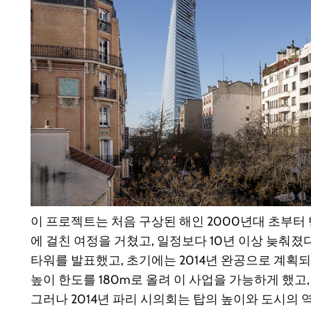
이 프로젝트는 처음 구상된 해인 2000년대 초부터
에 걸친 여정을 거쳤고, 일정보다 10년 이상 늦춰졌
타워를 발표했고, 초기에는 2014년 완공으로 계획되
높이 한도를 180m로 올려 이 사업을 가능하게 했고,
그러나 2014년 파리 시의회는 탑의 높이와 도시의 