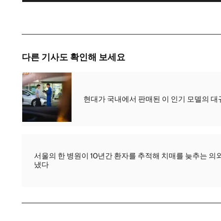
다른 기사도 확인해 보세요
현대가 국내에서 판매된 이 인기 모델의 
서울의 한 병원이 10년간 환자를 추적해 치매를 늦추는 의
냈다