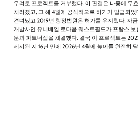
우려로 프로젝트를 거부했다. 이 판결은 나중에 무효
치러졌고, 그 해 4월에 공식적으로 허가가 발급되었다
견뎌냈고 2019년 행정법원은 허가를 유지했다. 자금
개발사인 유니베일 로다옴 웨스트필드가 프랑스 보험 
문과 파트너십을 체결했다. 결국 이 프로젝트는 202
제시된 지 16년 만에 2026년 4월에 높이를 완전히 