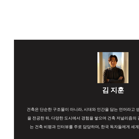
김 지훈
건축은 단순한 구조물이 아니라, 시대와 인간을 담는 언어라고
을 전공한 뒤, 다양한 도시에서 경험을 쌓으며 건축 저널리즘의 길
는 건축 비평과 인터뷰를 주로 담당하며, 한국 독자들에게 세계