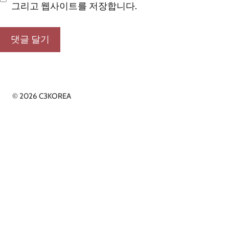
그리고 웹사이트를 저장합니다.
© 2026 C3KOREA