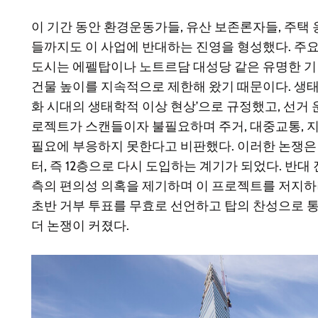
이 기간 동안 환경운동가들, 유산 보존론자들, 주택
들까지도 이 사업에 반대하는 진영을 형성했다. 주
도시는 에펠탑이나 노트르담 대성당 같은 유명한 
건물 높이를 지속적으로 제한해 왔기 때문이다. 생태
화 시대의 생태학적 이상 현상’으로 규정했고, 선거
로젝트가 스캔들이자 불필요하며 주거, 대중교통, 
필요에 부응하지 못한다고 비판했다. 이러한 논쟁은 
터, 즉 12층으로 다시 도입하는 계기가 되었다. 반대
측의 편의성 의혹을 제기하며 이 프로젝트를 저지하려 
초반 거부 투표를 무효로 선언하고 탑의 찬성으로 통
더 논쟁이 커졌다.