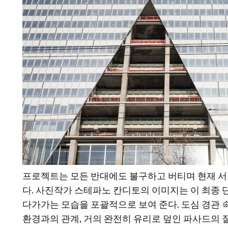
프로젝트는 모든 반대에도 불구하고 버티며 현재 서
다. 사진작가 스테파노 칸디토의 이미지는 이 최종 
다가가는 모습을 포괄적으로 보여 준다. 도심 경관 
환경과의 관계, 거의 완전히 유리로 덮인 파사드의 