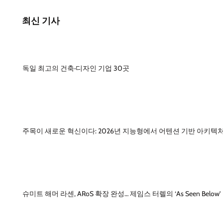
최신 기사
독일 최고의 건축·디자인 기업 30곳
주목이 새로운 혁신이다: 2026년 지능형에서 어텐션 기반 아키텍
슈미트 해머 라센, ARoS 확장 완성… 제임스 터렐의 ‘As Seen Below