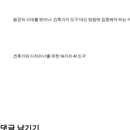
평균의 시대를 벗어나: 건축가가 도구 대신 방법에 집중해야 하는 
건축가와 디자이너를 위한 16가지 AI 도구
댓글 남기기