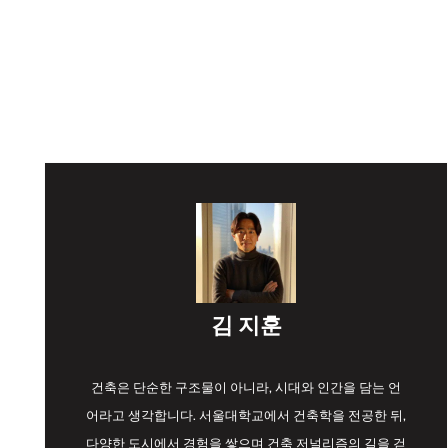
김 지훈
건축은 단순한 구조물이 아니라, 시대와 인간을 담는 언
어라고 생각합니다. 서울대학교에서 건축학을 전공한 뒤,
다양한 도시에서 경험을 쌓으며 건축 저널리즘의 길을 걷