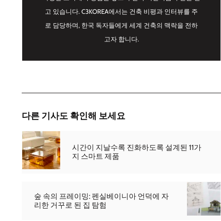
고 있습니다. C3KOREA에서는 건축 비평과 인터뷰를 주
로 담당하며, 한국 독자들에게 세계 건축의 맥락을 전하
고자 합니다.
다른 기사도 확인해 보세요
시간이 지날수록 진화하도록 설계된 11가
지 스마트 제품
숲 속의 프레이밍: 펜실베이니아 언덕에 자
리한 거꾸로 된 집 탐험