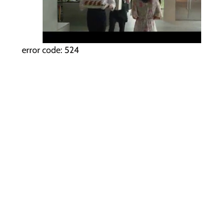
error code: 524