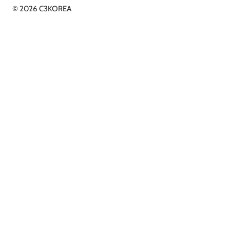
© 2026 C3KOREA