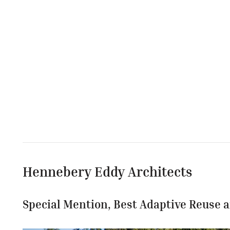
Hennebery Eddy Architects
Special Mention, Best Adaptive Reuse 