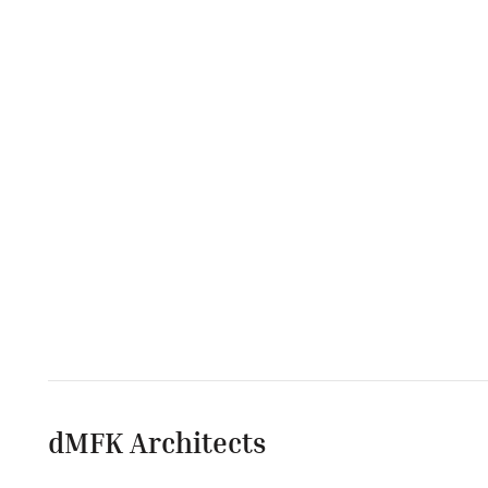
dMFK Architects