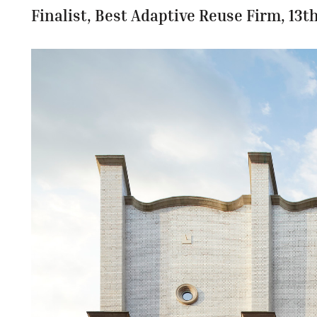
Finalist, Best Adaptive Reuse Firm, 13