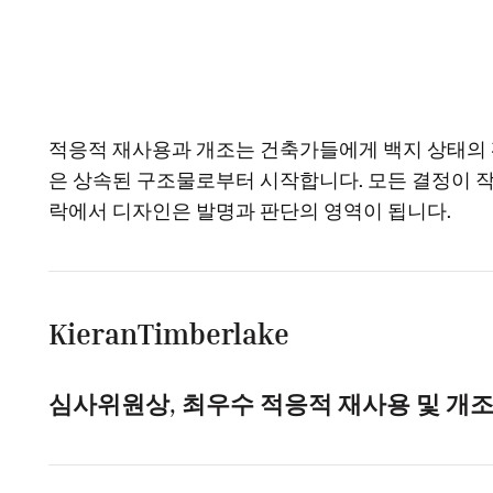
적응적 재사용과 개조는 건축가들에게 백지 상태의 
은 상속된 구조물로부터 시작합니다. 모든 결정이 
락에서 디자인은 발명과 판단의 영역이 됩니다.
KieranTimberlake
심사위원상, 최우수 적응적 재사용 및 개조 설계사