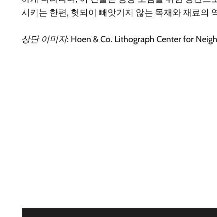
시키는 한편, 헛되이 빼앗기지 않는 목재와 재료의 
상단 이미지: Hoen & Co. Lithograph Center for Neig