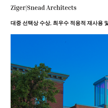
Ziger|Snead Architects
대중 선택상 수상, 최우수 적응적 재사용 및 개조