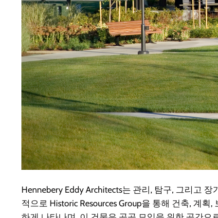
Hennebery Eddy Architects는 관리, 탐
적으로 Historic Resources Group을 통해 건축,
하게 나타나며, 이 건물은 공공 모임을 위한 공간