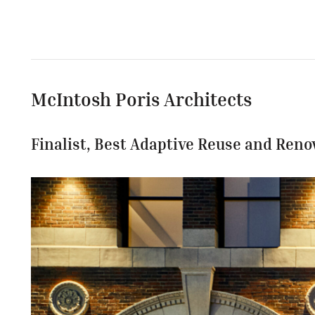
McIntosh Poris Architects
Finalist, Best Adaptive Reuse and Reno