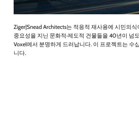
Ziger|Snead Architects는 적응적 재사용
중요성을 지닌 문화적·제도적 건물들을 40년이 넘도록 재
Voxel에서 분명하게 드러납니다. 이 프로젝트는 
니다.