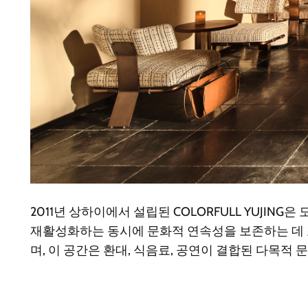
2011년 상하이에서 설립된 COLORFULL YUJI
재활성화하는 동시에 문화적 연속성을 보존하는 데 
며, 이 공간은 환대, 식음료, 공연이 결합된 다목적