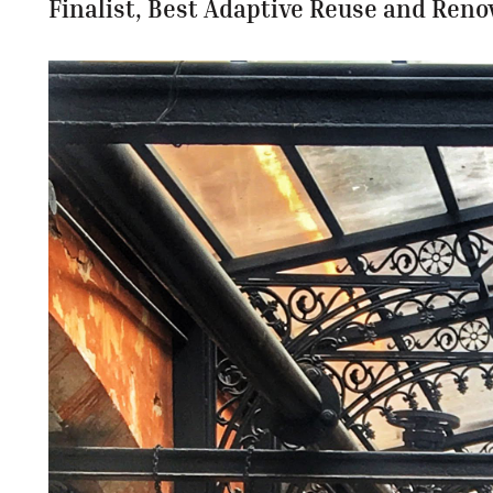
Finalist, Best Adaptive Reuse and Reno