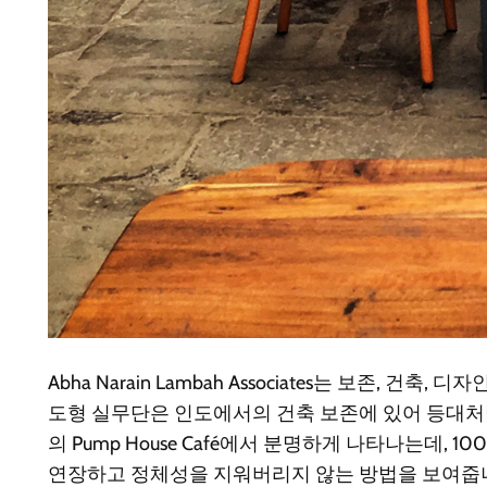
Abha Narain Lambah Associates는 보존
도형 실무단은 인도에서의 건축 보존에 있어 등대처럼 자리매
의 Pump House Café에서 분명하게 나타나는데
연장하고 정체성을 지워버리지 않는 방법을 보여줍