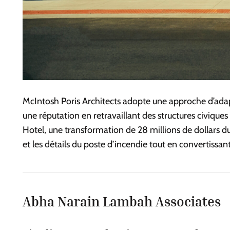
McIntosh Poris Architects adopte une approche d’adaptat
une réputation en retravaillant des structures civique
Hotel, une transformation de 28 millions de dollars d
et les détails du poste d’incendie tout en convertissan
Abha Narain Lambah Associates